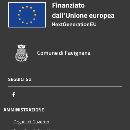
Comune di Favignana
SEGUICI SU
Facebook
AMMINISTRAZIONE
Organi di Governo