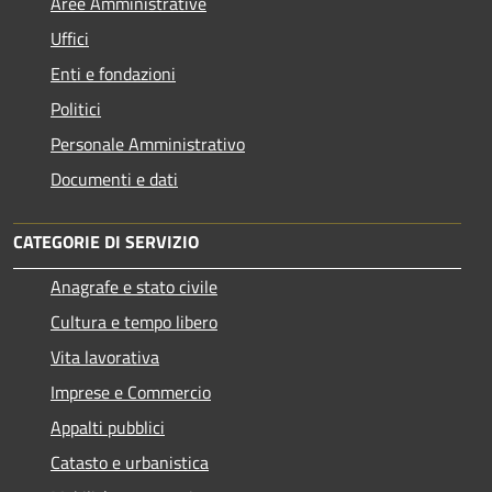
Aree Amministrative
Uffici
Enti e fondazioni
Politici
Personale Amministrativo
Documenti e dati
CATEGORIE DI SERVIZIO
Anagrafe e stato civile
Cultura e tempo libero
Vita lavorativa
Imprese e Commercio
Appalti pubblici
Catasto e urbanistica