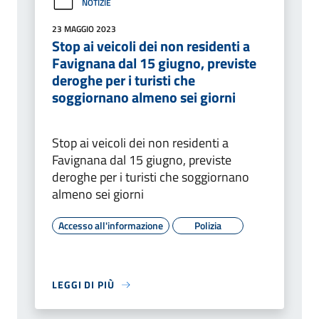
NOTIZIE
23 MAGGIO 2023
Stop ai veicoli dei non residenti a
Favignana dal 15 giugno, previste
deroghe per i turisti che
soggiornano almeno sei giorni
Stop ai veicoli dei non residenti a
Favignana dal 15 giugno, previste
deroghe per i turisti che soggiornano
almeno sei giorni
Accesso all'informazione
Polizia
LEGGI DI PIÙ