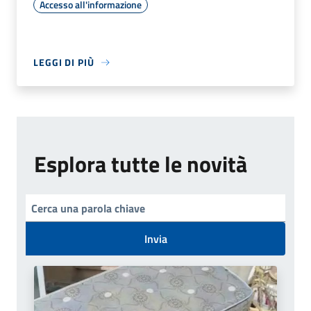
Accesso all'informazione
LEGGI DI PIÙ
Esplora tutte le novità
Invia