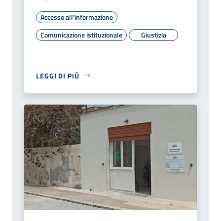
Accesso all'informazione
Comunicazione istituzionale
Giustizia
LEGGI DI PIÙ