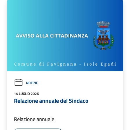
NOTIZIE
14 LUGLIO 2026
Relazione annuale del Sindaco
Relazione annuale