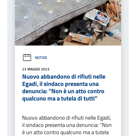
NOTIZIE
23 MAGGIO 2023
Nuovo abbandono di rifiuti nelle
Egadi, il sindaco presenta una
denuncia: “Non è un atto contro
qualcuno ma a tutela di tutti”
Nuovo abbandono di rifiuti nelle Egadi,
il sindaco presenta una denuncia: “Non
è un atto contro qualcuno ma a tutela