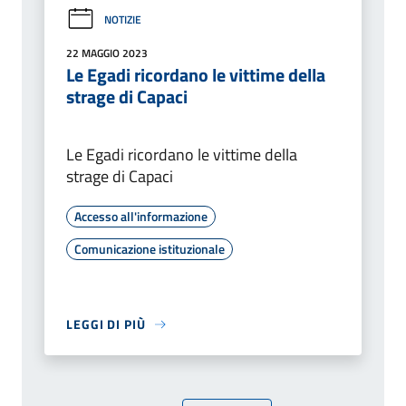
NOTIZIE
22 MAGGIO 2023
Le Egadi ricordano le vittime della
strage di Capaci
Le Egadi ricordano le vittime della
strage di Capaci
Accesso all'informazione
Comunicazione istituzionale
LEGGI DI PIÙ