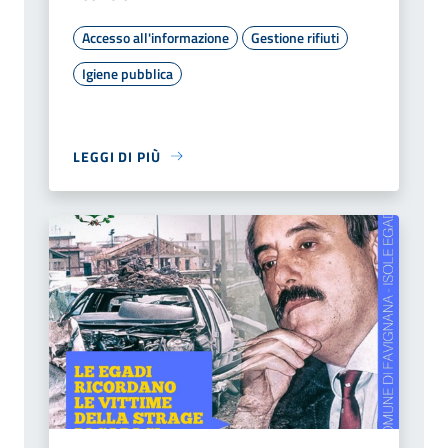
Accesso all'informazione
Gestione rifiuti
Igiene pubblica
LEGGI DI PIÙ