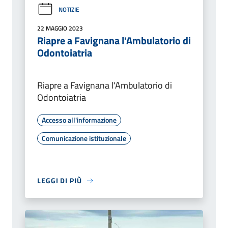
NOTIZIE
22 MAGGIO 2023
Riapre a Favignana l'Ambulatorio di
Odontoiatria
Riapre a Favignana l'Ambulatorio di
Odontoiatria
Accesso all'informazione
Comunicazione istituzionale
LEGGI DI PIÙ