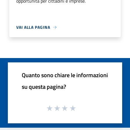
opportunità per cittadini e imprese.
VAI ALLA PAGINA
Quanto sono chiare le informazioni
su questa pagina?