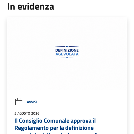
In evidenza
AVVISI
5 AGOSTO 2026
Il Consiglio Comunale approva il
Regolamento per la definizione