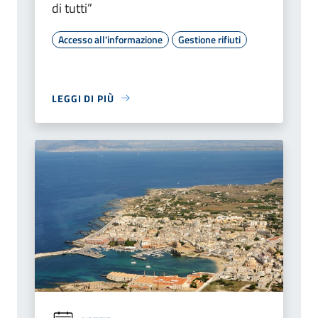
di tutti”
Accesso all'informazione
Gestione rifiuti
LEGGI DI PIÙ