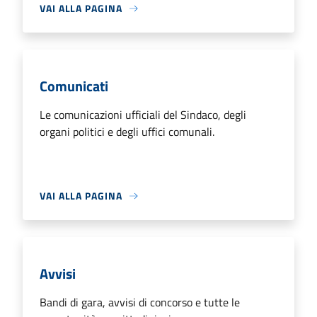
VAI ALLA PAGINA
Comunicati
Le comunicazioni ufficiali del Sindaco, degli
organi politici e degli uffici comunali.
VAI ALLA PAGINA
Avvisi
Bandi di gara, avvisi di concorso e tutte le