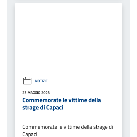
NOTIZIE
23 MAGGIO 2023
Commemorate le vittime della
strage di Capaci
Commemorate le vittime della strage di
Capaci