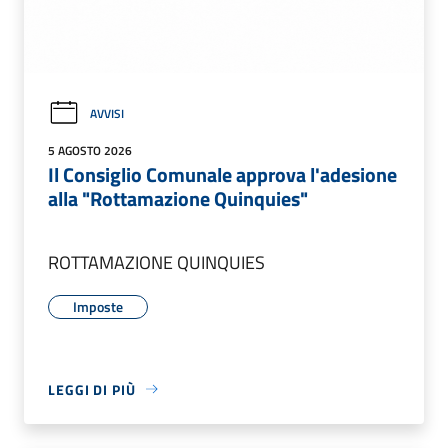
AVVISI
5 AGOSTO 2026
Il Consiglio Comunale approva l'adesione
alla "Rottamazione Quinquies"
ROTTAMAZIONE QUINQUIES
Imposte
LEGGI DI PIÙ