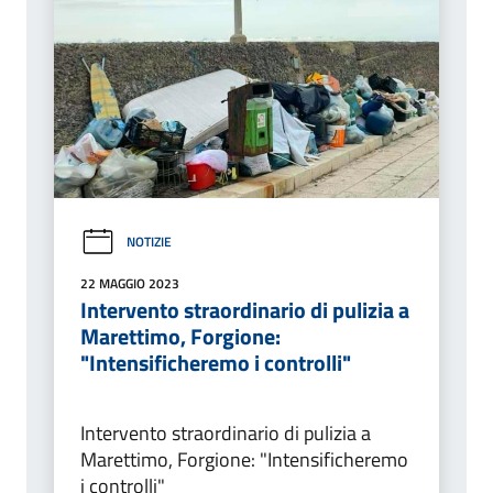
NOTIZIE
22 MAGGIO 2023
Intervento straordinario di pulizia a
Marettimo, Forgione:
"Intensificheremo i controlli"
Intervento straordinario di pulizia a
Marettimo, Forgione: "Intensificheremo
i controlli"