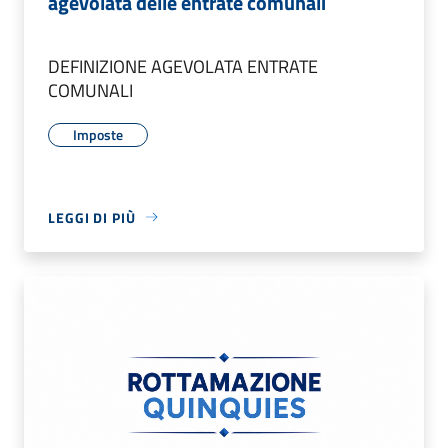
agevolata delle entrate comunali
DEFINIZIONE AGEVOLATA ENTRATE
COMUNALI
Imposte
LEGGI DI PIÙ