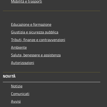
Mobilità e trasporti
Educazione e formazione
Giustizia e sicurezza pubblica
Tributi, finanze e contravvenzioni
Ambiente
Salute, benessere e assistenza
Autorizzazioni
NOVITÀ
Notizie
Comunicati
Avvisi