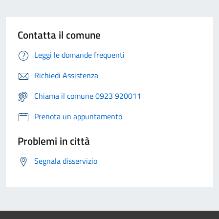
Contatta il comune
Leggi le domande frequenti
Richiedi Assistenza
Chiama il comune 0923 920011
Prenota un appuntamento
Problemi in città
Segnala disservizio