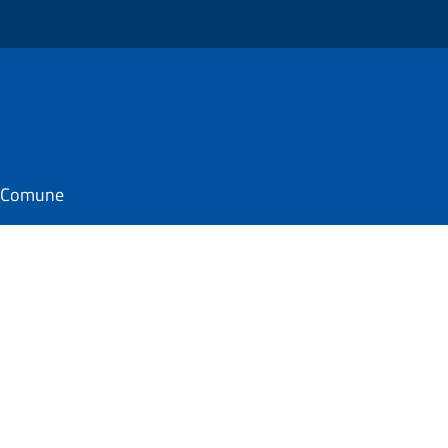
il Comune