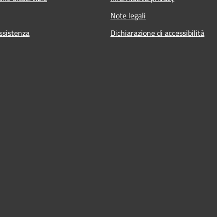
Note legali
ssistenza
Dichiarazione di accessibilità