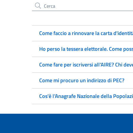
Cerca nel sito
Come faccio a rinnovare la carta d'identit
Ho perso la tessera elettorale. Come pos
Come fare per iscriversi all'AIRE? Chi deve
Come mi procuro un indirizzo di PEC?
Cos'è l’Anagrafe Nazionale della Popola