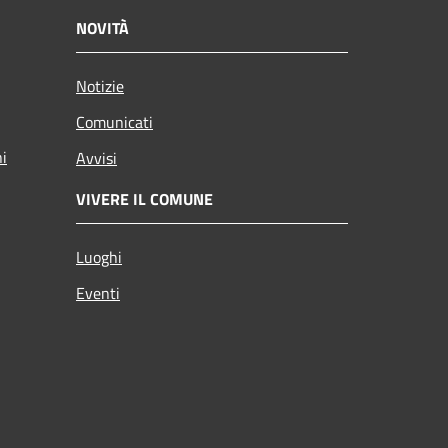
NOVITÀ
Notizie
Comunicati
ni
Avvisi
VIVERE IL COMUNE
Luoghi
Eventi