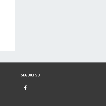
SEGUICI SU
Facebook