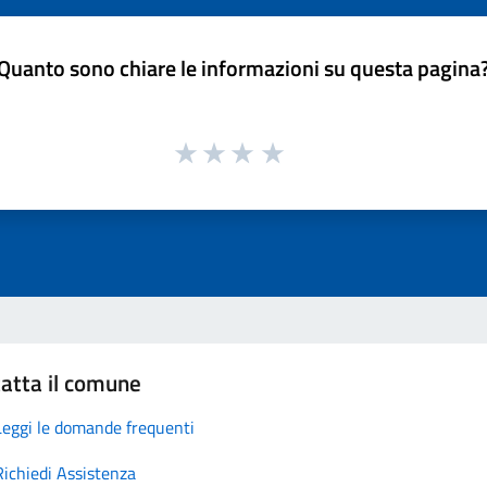
Quanto sono chiare le informazioni su questa pagina
atta il comune
Leggi le domande frequenti
Richiedi Assistenza