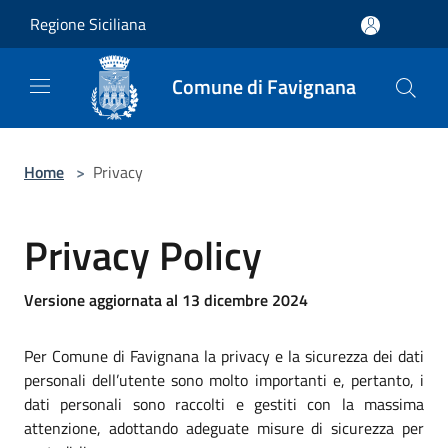
Salta al contenuto principale
Regione Siciliana
Comune di Favignana
Home
>
Privacy
Privacy Policy
Versione aggiornata al 13 dicembre 2024
Per Comune di Favignana la privacy e la sicurezza dei dati
personali dell’utente sono molto importanti e, pertanto, i
dati personali sono raccolti e gestiti con la massima
attenzione, adottando adeguate misure di sicurezza per