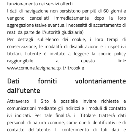
funzionamento dei servizi offerti.
I dati di navigazione non persistono per più di 60 giorni e
vengono cancellati immediatamente dopo la loro
aggregazione (salve eventuali necessità di accertamento di
reati da parte dell'Autorità giudiziaria).
Per dettagli sull’elenco dei cookie, i loro tempi di
conservazione, le modalità di disabilitazione e i rispettivi
titolari, l’utente è invitato a leggere la cookie policy
raggiungibile a questo link:
www.comune.favignana.tp.it/it/cookie
Dati forniti volontariamente
dall’utente
Attraverso il Sito è possibile inviare richieste e
comunicazioni mediante gli indirizzi e i moduli di contatto
ivi indicati. Per tale finalità, il Titolare tratterà dati
personali di natura comune, come quelli identificativi e di
contatto dell’utente. Il conferimento di tali dati è