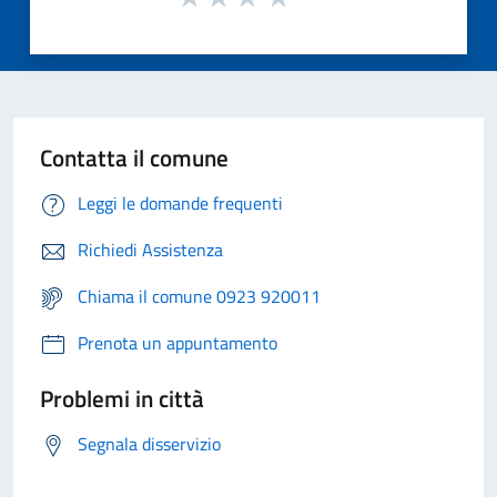
Contatta il comune
Leggi le domande frequenti
Richiedi Assistenza
Chiama il comune 0923 920011
Prenota un appuntamento
Problemi in città
Segnala disservizio