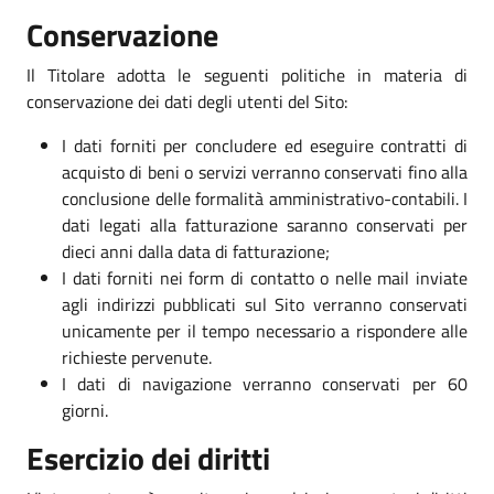
Conservazione
Il Titolare adotta le seguenti politiche in materia di
conservazione dei dati degli utenti del Sito:
I dati forniti per concludere ed eseguire contratti di
acquisto di beni o servizi verranno conservati fino alla
conclusione delle formalità amministrativo-contabili. I
dati legati alla fatturazione saranno conservati per
dieci anni dalla data di fatturazione;
I dati forniti nei form di contatto o nelle mail inviate
agli indirizzi pubblicati sul Sito verranno conservati
unicamente per il tempo necessario a rispondere alle
richieste pervenute.
I dati di navigazione verranno conservati per 60
giorni.
Esercizio dei diritti