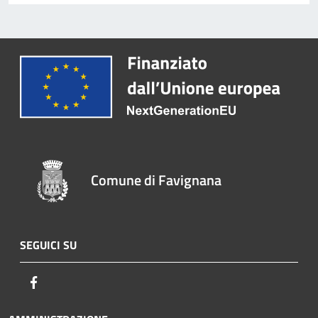
Comune di Favignana
SEGUICI SU
Facebook