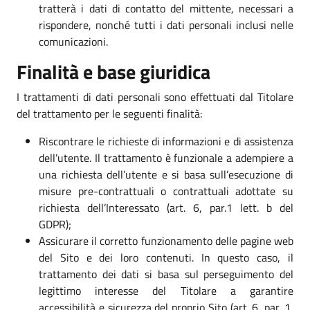
tratterà i dati di contatto del mittente, necessari a
rispondere, nonché tutti i dati personali inclusi nelle
comunicazioni.
Finalità e base giuridica
I trattamenti di dati personali sono effettuati dal Titolare
del trattamento per le seguenti finalità:
Riscontrare le richieste di informazioni e di assistenza
dell’utente. Il trattamento è funzionale a adempiere a
una richiesta dell’utente e si basa sull’esecuzione di
misure pre-contrattuali o contrattuali adottate su
richiesta dell’Interessato (art. 6, par.1 lett. b del
GDPR);
Assicurare il corretto funzionamento delle pagine web
del Sito e dei loro contenuti. In questo caso, il
trattamento dei dati si basa sul perseguimento del
legittimo interesse del Titolare a garantire
accessibilità e sicurezza del proprio Sito (art. 6, par. 1,