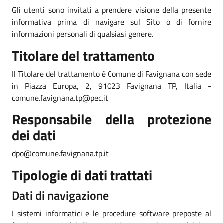
Gli utenti sono invitati a prendere visione della presente
informativa prima di navigare sul Sito o di fornire
informazioni personali di qualsiasi genere.
Titolare del trattamento
Il Titolare del trattamento è Comune di Favignana con sede
in Piazza Europa, 2, 91023 Favignana TP, Italia -
comune.favignana.tp@pec.it
Responsabile della protezione
dei dati
dpo@comune.favignana.tp.it
Tipologie di dati trattati
Dati di navigazione
I sistemi informatici e le procedure software preposte al