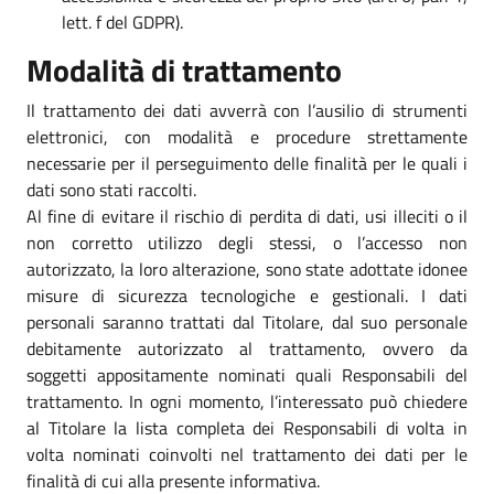
lett. f del GDPR).
Modalità di trattamento
Il trattamento dei dati avverrà con l’ausilio di strumenti
elettronici, con modalità e procedure strettamente
necessarie per il perseguimento delle finalità per le quali i
dati sono stati raccolti.
Al fine di evitare il rischio di perdita di dati, usi illeciti o il
non corretto utilizzo degli stessi, o l’accesso non
autorizzato, la loro alterazione, sono state adottate idonee
misure di sicurezza tecnologiche e gestionali. I dati
personali saranno trattati dal Titolare, dal suo personale
debitamente autorizzato al trattamento, ovvero da
soggetti appositamente nominati quali Responsabili del
trattamento. In ogni momento, l’interessato può chiedere
al Titolare la lista completa dei Responsabili di volta in
volta nominati coinvolti nel trattamento dei dati per le
finalità di cui alla presente informativa.