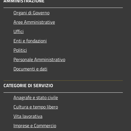
AMMINISTRAZIONE
Organi di Governo
Aree Amministrative
Uffici
Enti e fondazioni
Politici
Personale Amministrativo
Documenti e dati
CATEGORIE DI SERVIZIO
Anagrafe e stato civile
Cultura e tempo libero
Vita lavorativa
Imprese e Commercio