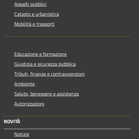
Appalti pubblici
Catasto e urbanistica
Mobilità e trasporti
Educazione e formazione
Giustizia e sicurezza pubblica
Tributi, finanze e contravvenzioni
Ambiente
Salute, benessere e assistenza
Autorizzazioni
NOVITÀ
Notizie