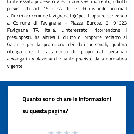
L’interessato può esercitare, in qualsiasi momento, i diritti
previsti dall’art. 15 e ss. del GDPR inviando un’email
all’indirizzo comune.favignana.tp@pec.it oppure scrivendo
a Comune di Favignana - Piazza Europa, 2, 91023
Favignana TP, Italia. L’interessato, ricorrendone i
presupposti, ha altresì il diritto di proporre reclamo al
Garante per la protezione dei dati personali, qualora
ritenga che il trattamento dei propri dati personali
avvenga in violazione di quanto previsto dalla normativa
vigente.
Quanto sono chiare le informazioni
su questa pagina?