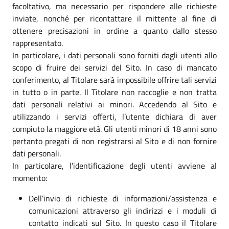
facoltativo, ma necessario per rispondere alle richieste
inviate, nonché per ricontattare il mittente al fine di
ottenere precisazioni in ordine a quanto dallo stesso
rappresentato.
In particolare, i dati personali sono forniti dagli utenti allo
scopo di fruire dei servizi del Sito. In caso di mancato
conferimento, al Titolare sarà impossibile offrire tali servizi
in tutto o in parte. Il Titolare non raccoglie e non tratta
dati personali relativi ai minori. Accedendo al Sito e
utilizzando i servizi offerti, l’utente dichiara di aver
compiuto la maggiore età. Gli utenti minori di 18 anni sono
pertanto pregati di non registrarsi al Sito e di non fornire
dati personali.
In particolare, l’identificazione degli utenti avviene al
momento:
Dell’invio di richieste di informazioni/assistenza e
comunicazioni attraverso gli indirizzi e i moduli di
contatto indicati sul Sito. In questo caso il Titolare