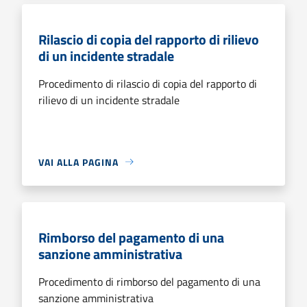
Rilascio di copia del rapporto di rilievo
di un incidente stradale
Procedimento di rilascio di copia del rapporto di
rilievo di un incidente stradale
VAI ALLA PAGINA
Rimborso del pagamento di una
sanzione amministrativa
Procedimento di rimborso del pagamento di una
sanzione amministrativa