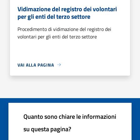
Vidimazione del registro dei volontari
per gli enti del terzo settore
Procedimento di vidimazione del registro dei
volontari per gli enti del terzo settore
VAI ALLA PAGINA
Quanto sono chiare le informazioni
su questa pagina?