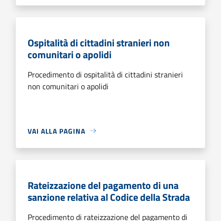
Ospitalità di cittadini stranieri non
comunitari o apolidi
Procedimento di ospitalità di cittadini stranieri
non comunitari o apolidi
VAI ALLA PAGINA
Rateizzazione del pagamento di una
sanzione relativa al Codice della Strada
Procedimento di rateizzazione del pagamento di