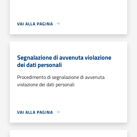
VAI ALLA PAGINA
Segnalazione di avvenuta violazione
dei dati personali
Procedimento di segnalazione di avvenuta
violazione dei dati personali
VAI ALLA PAGINA