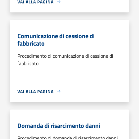
VAI ALLA PAGINA
Comunicazione di cessione di
fabbricato
Procedimento di comunicazione di cessione di
fabbricato
VAI ALLA PAGINA
Domanda di risarcimento danni
Procedimento di domanda di risarcimento danni