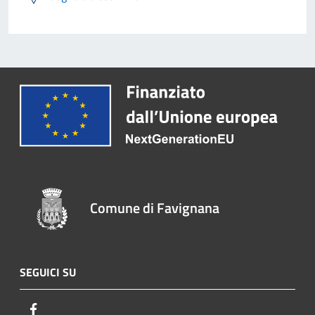
Comune di Favignana
SEGUICI SU
Facebook