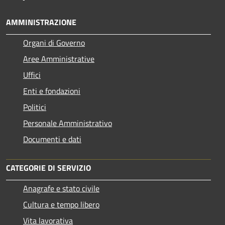
AMMINISTRAZIONE
Organi di Governo
Aree Amministrative
Uffici
Enti e fondazioni
Politici
Personale Amministrativo
Documenti e dati
CATEGORIE DI SERVIZIO
Anagrafe e stato civile
Cultura e tempo libero
Vita lavorativa