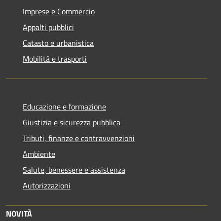
Imprese e Commercio
Appalti pubblici
Catasto e urbanistica
Mobilità e trasporti
Educazione e formazione
Giustizia e sicurezza pubblica
Tributi, finanze e contravvenzioni
Ambiente
Salute, benessere e assistenza
Autorizzazioni
NOVITÀ