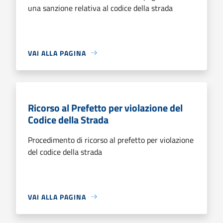
una sanzione relativa al codice della strada
VAI ALLA PAGINA
Ricorso al Prefetto per violazione del
Codice della Strada
Procedimento di ricorso al prefetto per violazione
del codice della strada
VAI ALLA PAGINA