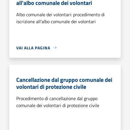
all'albo comunale dei volontari
Albo comunale dei volontari: procedimento di
iscrizione all'albo comunale dei volontari
VAI ALLA PAGINA
Cancellazione dal gruppo comunale dei
volontari di protezione civile
Procedimento di cancellazione dal gruppo
comunale dei volontari di protezione civile