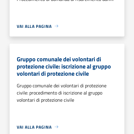
VAI ALLA PAGINA
Gruppo comunale dei volontari di
protezione civile: iscrizione al gruppo
volontari di protezione civile
Gruppo comunale dei volontari di protezione
civile: procedimento di iscrizione al gruppo
volontari di protezione civile
VAI ALLA PAGINA