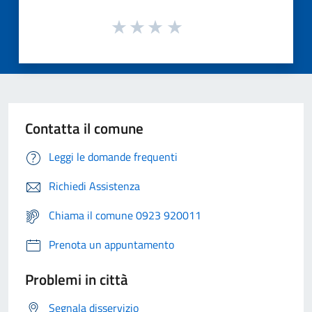
Contatta il comune
Leggi le domande frequenti
Richiedi Assistenza
Chiama il comune 0923 920011
Prenota un appuntamento
Problemi in città
Segnala disservizio