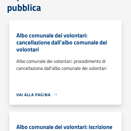
pubblica
Albo comunale dei volontari:
cancellazione dall'albo comunale dei
volontari
Albo comunale dei volontari: procedimento di
cancellazione dall'albo comunale dei volontari
VAI ALLA PAGINA
Albo comunale dei volontari: iscrizione