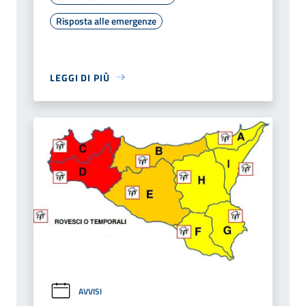
Risposta alle emergenze
LEGGI DI PIÙ
AVVISI