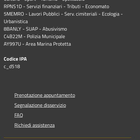
RPNS1D
- Servizi finanziari - Tributi - Economato
5MEMRO - Lavori Pubblici - Serv. cimiteriali - Ecologia -
Urbanistica
8BANLY - SUAP - Abusivismo
C4B22M - Polizia Municipale
AY997U -
Area Marina Protetta
Codice IPA
c_d518
Prenotazione appuntamento
Segnalazione disservizio
FAQ
Richiedi assistenza