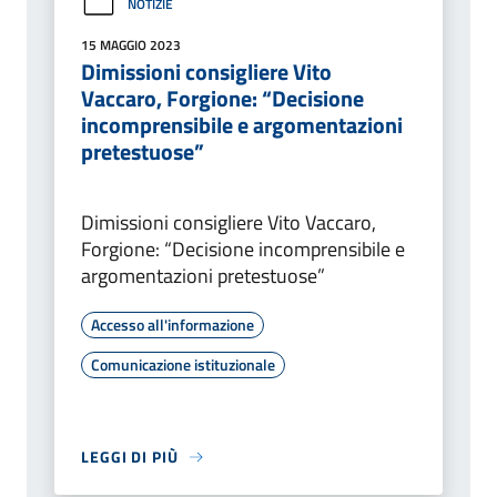
NOTIZIE
15 MAGGIO 2023
Dimissioni consigliere Vito
Vaccaro, Forgione: “Decisione
incomprensibile e argomentazioni
pretestuose”
Dimissioni consigliere Vito Vaccaro,
Forgione: “Decisione incomprensibile e
argomentazioni pretestuose”
Accesso all'informazione
Comunicazione istituzionale
LEGGI DI PIÙ