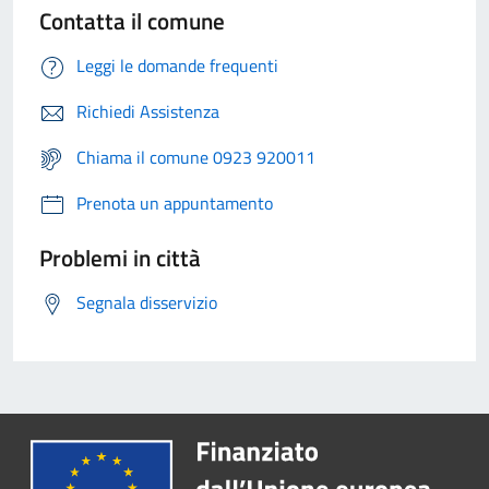
Contatta il comune
Leggi le domande frequenti
Richiedi Assistenza
Chiama il comune 0923 920011
Prenota un appuntamento
Problemi in città
Segnala disservizio