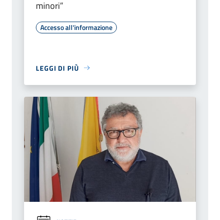
minori”
Accesso all'informazione
LEGGI DI PIÙ