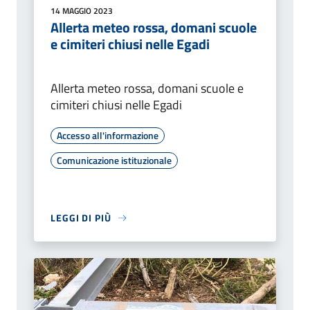
14 MAGGIO 2023
Allerta meteo rossa, domani scuole
e cimiteri chiusi nelle Egadi
Allerta meteo rossa, domani scuole e
cimiteri chiusi nelle Egadi
Accesso all'informazione
Comunicazione istituzionale
LEGGI DI PIÙ