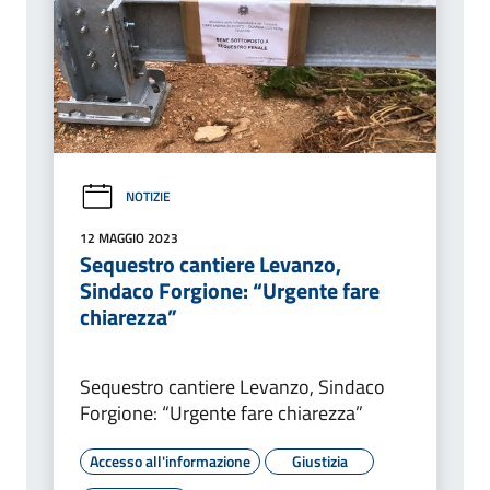
NOTIZIE
12 MAGGIO 2023
Sequestro cantiere Levanzo,
Sindaco Forgione: “Urgente fare
chiarezza”
Sequestro cantiere Levanzo, Sindaco
Forgione: “Urgente fare chiarezza”
Accesso all'informazione
Giustizia