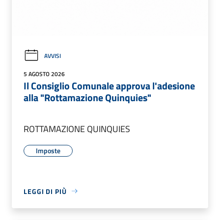
AVVISI
5 AGOSTO 2026
Il Consiglio Comunale approva l'adesione
alla "Rottamazione Quinquies"
ROTTAMAZIONE QUINQUIES
Imposte
LEGGI DI PIÙ