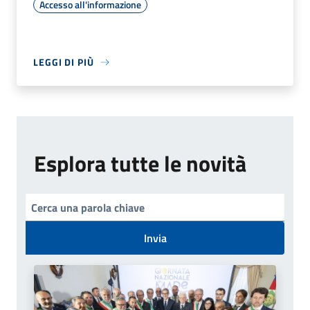
Accesso all'informazione
LEGGI DI PIÙ
Esplora tutte le novità
Invia