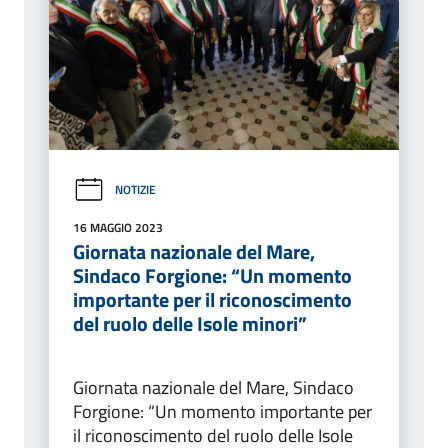
NOTIZIE
16 MAGGIO 2023
Giornata nazionale del Mare,
Sindaco Forgione: “Un momento
importante per il riconoscimento
del ruolo delle Isole minori”
Giornata nazionale del Mare, Sindaco
Forgione: “Un momento importante per
il riconoscimento del ruolo delle Isole