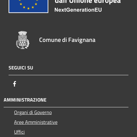
Comune di Favignana
SEGUICI SU
Facebook
AMMINISTRAZIONE
Organi di Governo
Aree Amministrative
Uffici