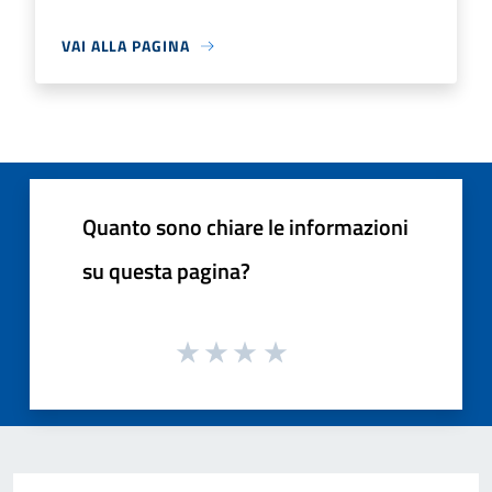
VAI ALLA PAGINA
Quanto sono chiare le informazioni
su questa pagina?