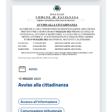
AVVISI
15 MAGGIO 2023
Avviso alla cittadinanza
Accesso all'informazione
Comunicazione istituzionale