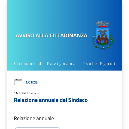
NOTIZIE
14 LUGLIO 2026
Relazione annuale del Sindaco
Relazione annuale