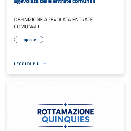
agevolata delle entrate comunali
DEFINIZIONE AGEVOLATA ENTRATE
COMUNALI
Imposte
LEGGI DI PIÙ