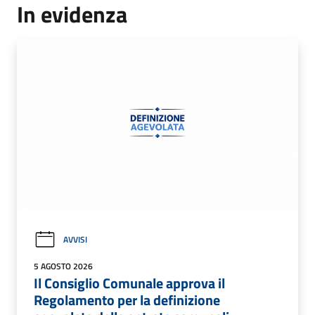
In evidenza
AVVISI
5 AGOSTO 2026
Il Consiglio Comunale approva il
Regolamento per la definizione