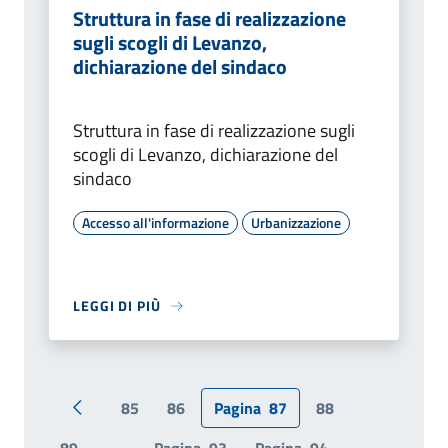
Struttura in fase di realizzazione
sugli scogli di Levanzo,
dichiarazione del sindaco
Struttura in fase di realizzazione sugli
scogli di Levanzo, dichiarazione del
sindaco
Accesso all'informazione
Urbanizzazione
LEGGI DI PIÙ
85
86
Pagina
87
88
Pagina precedente