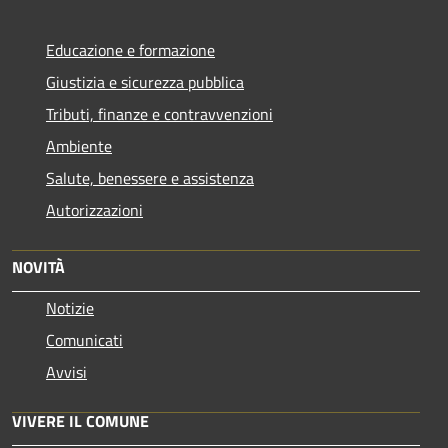
Educazione e formazione
Giustizia e sicurezza pubblica
Tributi, finanze e contravvenzioni
Ambiente
Salute, benessere e assistenza
Autorizzazioni
NOVITÀ
Notizie
Comunicati
Avvisi
VIVERE IL COMUNE