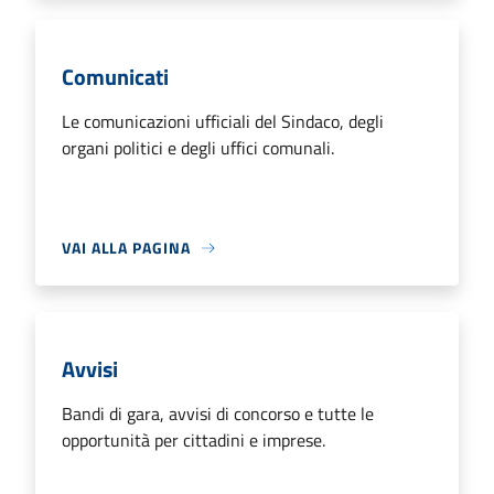
Comunicati
Le comunicazioni ufficiali del Sindaco, degli
organi politici e degli uffici comunali.
VAI ALLA PAGINA
Avvisi
Bandi di gara, avvisi di concorso e tutte le
opportunità per cittadini e imprese.