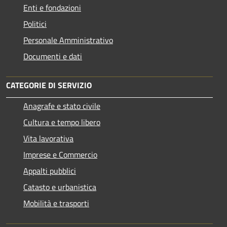
Enti e fondazioni
Politici
Personale Amministrativo
Documenti e dati
CATEGORIE DI SERVIZIO
Anagrafe e stato civile
Cultura e tempo libero
Vita lavorativa
Imprese e Commercio
Appalti pubblici
Catasto e urbanistica
Mobilità e trasporti