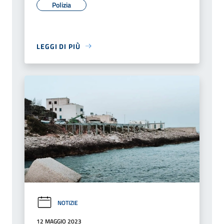
Polizia
LEGGI DI PIÙ
NOTIZIE
12 MAGGIO 2023