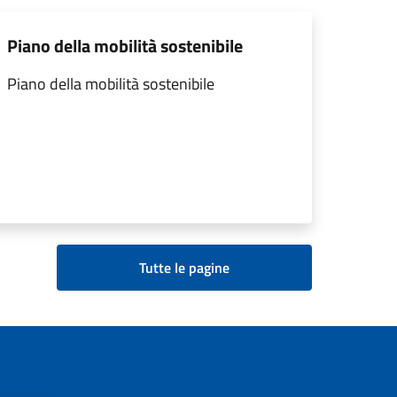
Piano della mobilità sostenibile
Piano della mobilità sostenibile
Tutte le pagine