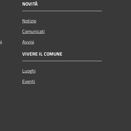
NOVITÀ
Notizie
Comunicati
ni
Avvisi
VIVERE IL COMUNE
Luoghi
Eventi