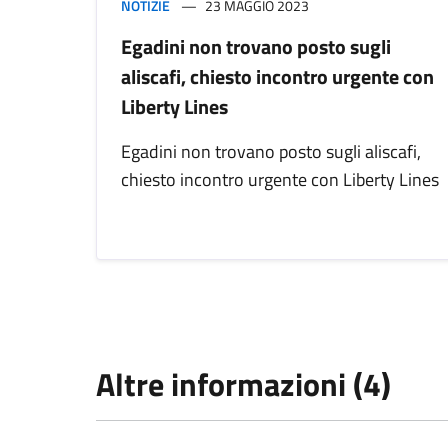
NOTIZIE
23 MAGGIO 2023
Egadini non trovano posto sugli
aliscafi, chiesto incontro urgente con
Liberty Lines
Egadini non trovano posto sugli aliscafi,
chiesto incontro urgente con Liberty Lines
Altre informazioni (4)