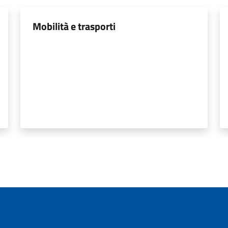
Mobilità e trasporti