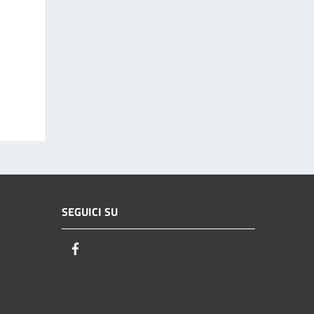
SEGUICI SU
Facebook