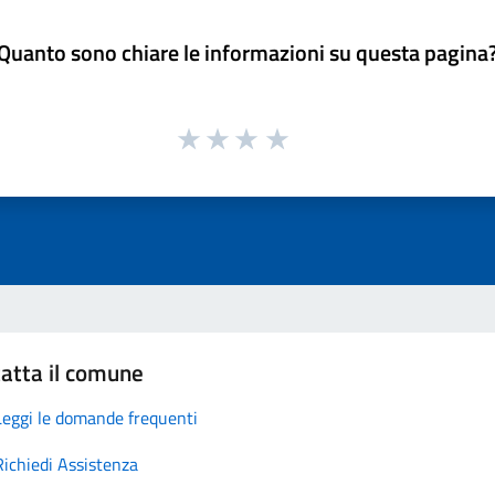
Quanto sono chiare le informazioni su questa pagina
atta il comune
Leggi le domande frequenti
Richiedi Assistenza