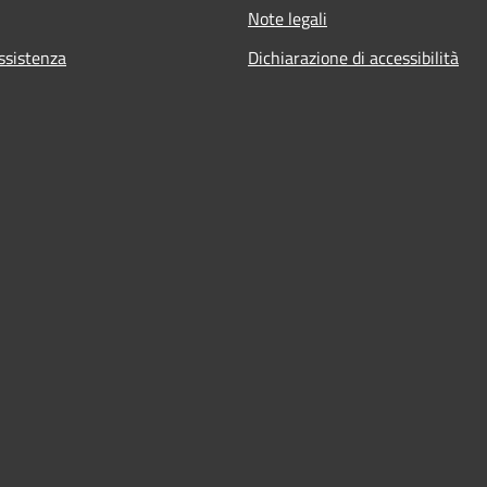
Note legali
ssistenza
Dichiarazione di accessibilità