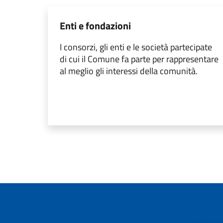
Enti e fondazioni
I consorzi, gli enti e le società partecipate
di cui il Comune fa parte per rappresentare
al meglio gli interessi della comunità.