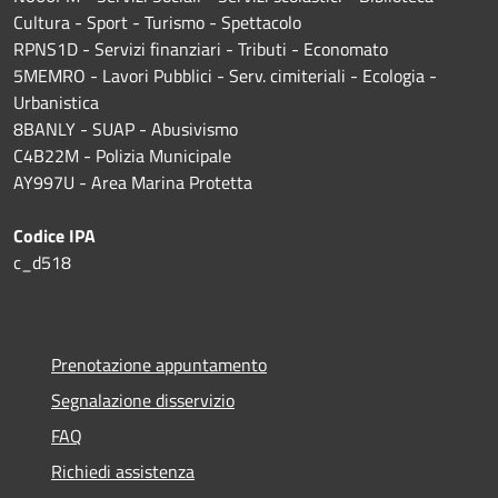
Cultura - Sport - Turismo - Spettacolo
RPNS1D
- Servizi finanziari - Tributi - Economato
5MEMRO - Lavori Pubblici - Serv. cimiteriali - Ecologia -
Urbanistica
8BANLY - SUAP - Abusivismo
C4B22M - Polizia Municipale
AY997U -
Area Marina Protetta
Codice IPA
c_d518
Prenotazione appuntamento
Segnalazione disservizio
FAQ
Richiedi assistenza