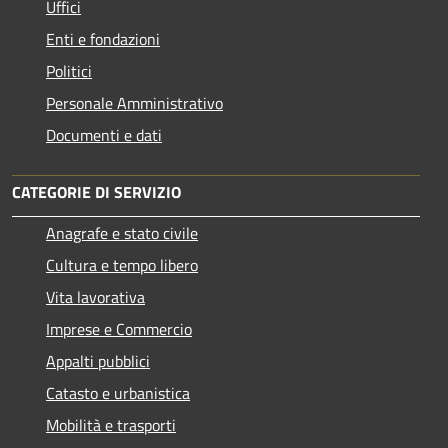
Uffici
Enti e fondazioni
Politici
Personale Amministrativo
Documenti e dati
CATEGORIE DI SERVIZIO
Anagrafe e stato civile
Cultura e tempo libero
Vita lavorativa
Imprese e Commercio
Appalti pubblici
Catasto e urbanistica
Mobilità e trasporti