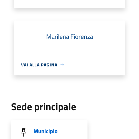
Marilena Fiorenza
VAI ALLA PAGINA
Sede principale
Municipio