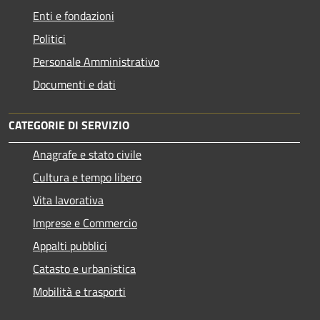
Enti e fondazioni
Politici
Personale Amministrativo
Documenti e dati
CATEGORIE DI SERVIZIO
Anagrafe e stato civile
Cultura e tempo libero
Vita lavorativa
Imprese e Commercio
Appalti pubblici
Catasto e urbanistica
Mobilità e trasporti