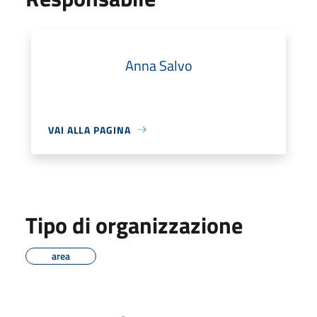
Anna Salvo
VAI ALLA PAGINA
Tipo di organizzazione
area