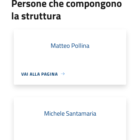
Persone che compongono
la struttura
Matteo Pollina
VAI ALLA PAGINA
Michele Santamaria