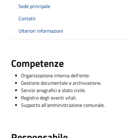
Sede principale
Contatti
Ulteriori informazioni
Competenze
Organizzazione interna dell'ente.
Gestione documentale e archiviazione.
Servizi anagrafici e stato civile.
Registro degli eventi vitali.
Supporto all'amministrazione comunale.
Responsabile