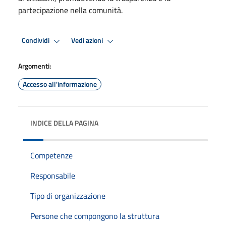
partecipazione nella comunità.
Condividi
Vedi azioni
Argomenti:
Accesso all'informazione
INDICE DELLA PAGINA
Competenze
Responsabile
Tipo di organizzazione
Persone che compongono la struttura