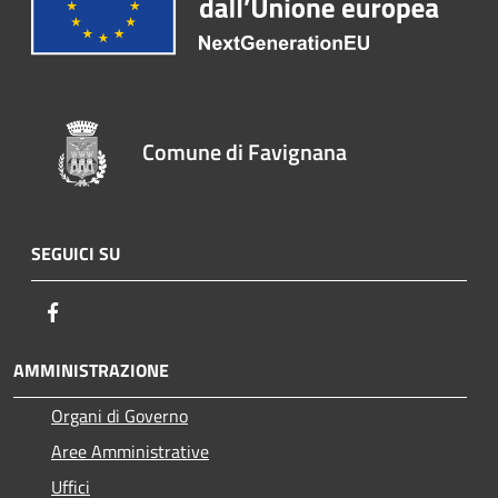
Comune di Favignana
SEGUICI SU
Facebook
AMMINISTRAZIONE
Organi di Governo
Aree Amministrative
Uffici