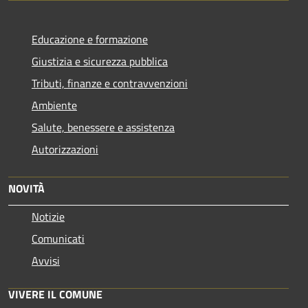
Educazione e formazione
Giustizia e sicurezza pubblica
Tributi, finanze e contravvenzioni
Ambiente
Salute, benessere e assistenza
Autorizzazioni
NOVITÀ
Notizie
Comunicati
Avvisi
VIVERE IL COMUNE