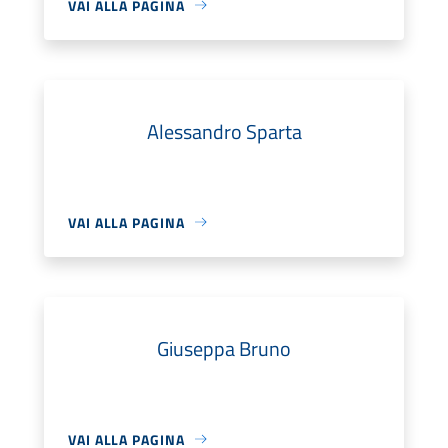
VAI ALLA PAGINA
Alessandro Sparta
VAI ALLA PAGINA
Giuseppa Bruno
VAI ALLA PAGINA