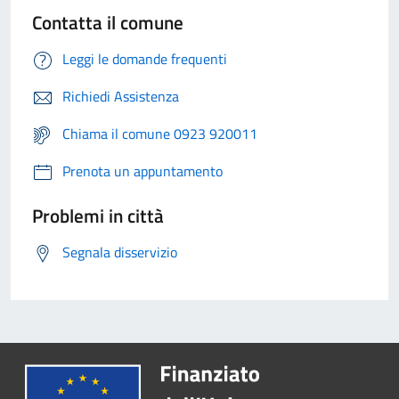
Contatta il comune
Leggi le domande frequenti
Richiedi Assistenza
Chiama il comune 0923 920011
Prenota un appuntamento
Problemi in città
Segnala disservizio