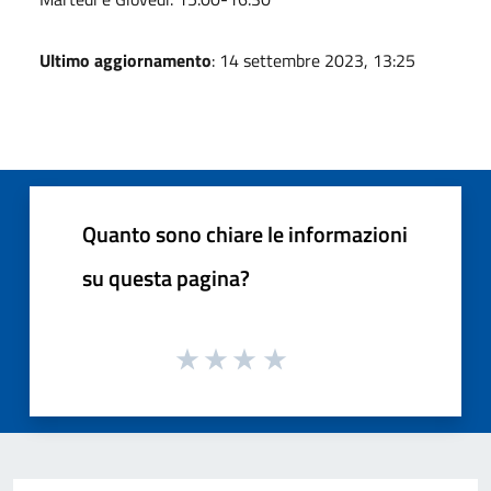
Ultimo aggiornamento
: 14 settembre 2023, 13:25
Quanto sono chiare le informazioni
su questa pagina?