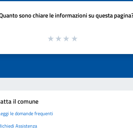
Quanto sono chiare le informazioni su questa pagina
atta il comune
Leggi le domande frequenti
Richiedi Assistenza