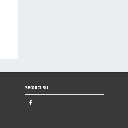
SEGUICI SU
Facebook