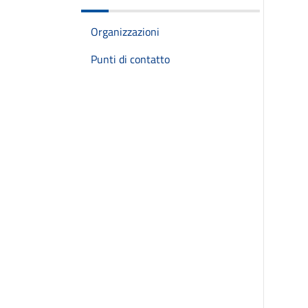
Organizzazioni
Punti di contatto