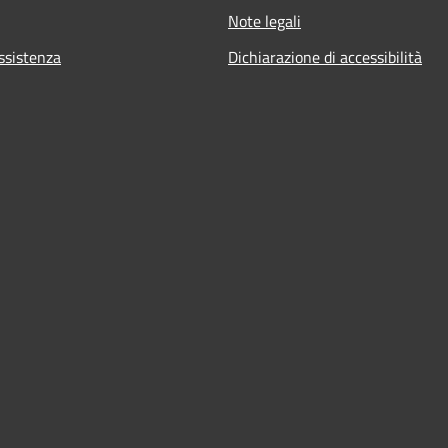
Note legali
ssistenza
Dichiarazione di accessibilità