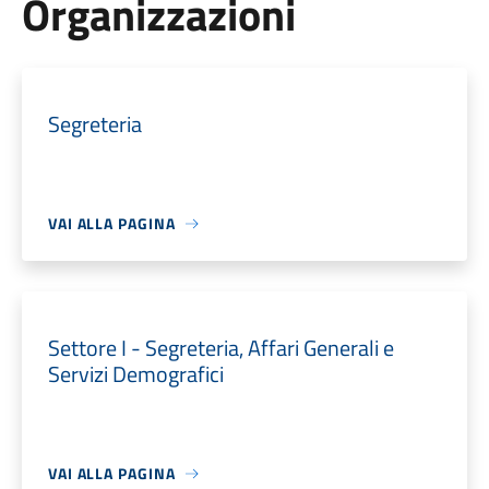
Organizzazioni
Segreteria
VAI ALLA PAGINA
Settore I - Segreteria, Affari Generali e
Servizi Demografici
VAI ALLA PAGINA