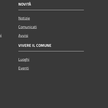
NOVITÀ
Notizie
Comunicati
ni
Avvisi
VIVERE IL COMUNE
Luoghi
Eventi