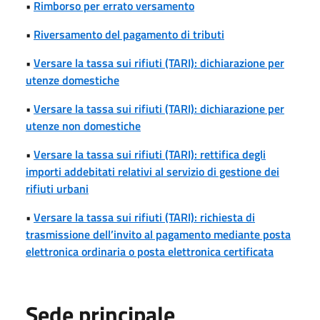
•
Rimborso per errato versamento
•
Riversamento del pagamento di tributi
•
Versare la tassa sui rifiuti (TARI): dichiarazione per
utenze domestiche
•
Versare la tassa sui rifiuti (TARI): dichiarazione per
utenze non domestiche
•
Versare la tassa sui rifiuti (TARI): rettifica degli
importi addebitati relativi al servizio di gestione dei
rifiuti urbani
•
Versare la tassa sui rifiuti (TARI): richiesta di
trasmissione dell’invito al pagamento mediante posta
elettronica ordinaria o posta elettronica certificata
Sede principale