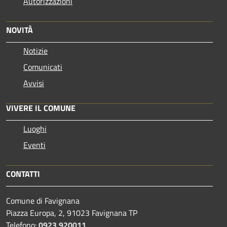
Autorizzazioni
NOVITÀ
Notizie
Comunicati
Avvisi
VIVERE IL COMUNE
Luoghi
Eventi
CONTATTI
Comune di Favignana
Piazza Europa, 2, 91023 Favignana TP
Telefono:
0923 920011