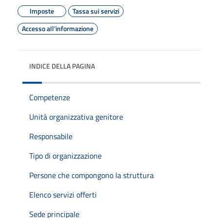
Imposte
Tassa sui servizi
Accesso all'informazione
INDICE DELLA PAGINA
Competenze
Unità organizzativa genitore
Responsabile
Tipo di organizzazione
Persone che compongono la struttura
Elenco servizi offerti
Sede principale