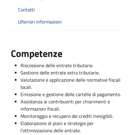
Contatti
Ulteriori informazioni
Competenze
Riscossione delle entrate tributarie.
Gestione delle entrate extra tributarie.
Valutazione e applicazione delle normative fiscali
locali.
Emissione e gestione delle cartelle di pagamento.
Assistenza ai contribuenti per chiarimenti e
informazioni fiscali.
Monitoraggio e recupero dei crediti inesigibili.
Elaborazione di piani e strategie per
l'ottimizzazione delle entrate.