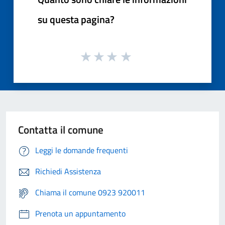
su questa pagina?
Contatta il comune
Leggi le domande frequenti
Richiedi Assistenza
Chiama il comune 0923 920011
Prenota un appuntamento