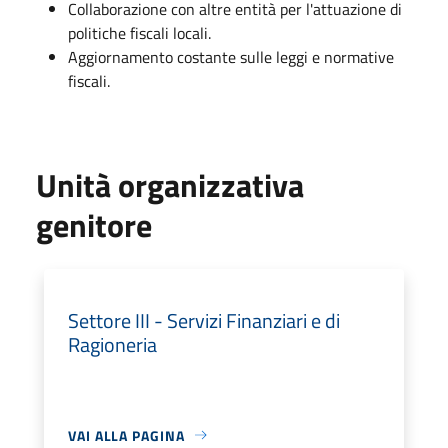
Collaborazione con altre entità per l'attuazione di
politiche fiscali locali.
Aggiornamento costante sulle leggi e normative
fiscali.
Unità organizzativa
genitore
Settore III - Servizi Finanziari e di
Ragioneria
VAI ALLA PAGINA