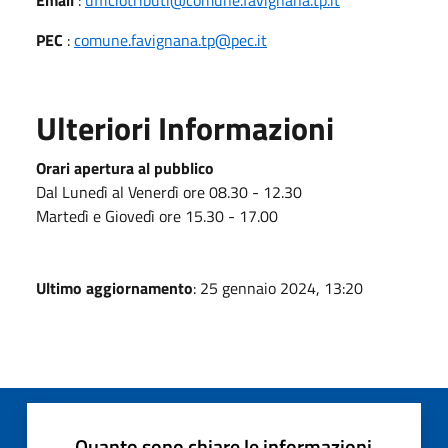
PEC
:
comune.favignana.tp@pec.it
Ulteriori Informazioni
Orari apertura al pubblico
Dal Lunedì al Venerdì ore 08.30 - 12.30
Martedì e Giovedì ore 15.30 - 17.00
Ultimo aggiornamento
: 25 gennaio 2024, 13:20
Quanto sono chiare le informazioni