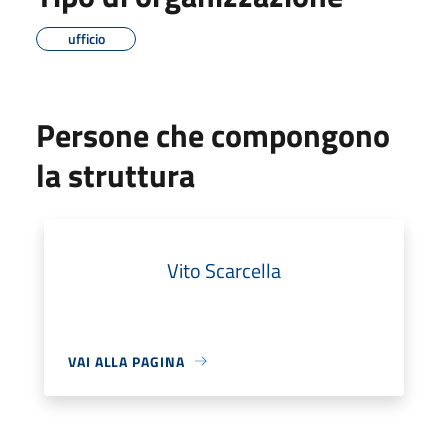
ufficio
Persone che compongono
la struttura
Vito Scarcella
VAI ALLA PAGINA