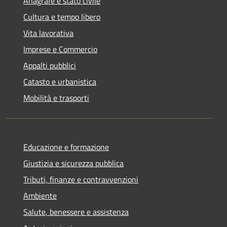
Anagrafe e stato civile
Cultura e tempo libero
Vita lavorativa
Imprese e Commercio
Appalti pubblici
Catasto e urbanistica
Mobilità e trasporti
Educazione e formazione
Giustizia e sicurezza pubblica
Tributi, finanze e contravvenzioni
Ambiente
Salute, benessere e assistenza