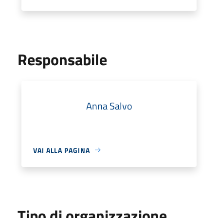
Responsabile
Anna Salvo
VAI ALLA PAGINA
Tipo di organizzazione