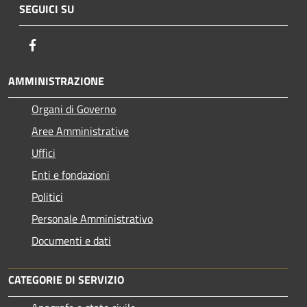
SEGUICI SU
Facebook
AMMINISTRAZIONE
Organi di Governo
Aree Amministrative
Uffici
Enti e fondazioni
Politici
Personale Amministrativo
Documenti e dati
CATEGORIE DI SERVIZIO