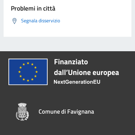
Problemi in città
Segnala disservizio
Comune di Favignana