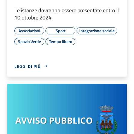
Le istanze dovranno essere presentate entro il
10 ottobre 2024
Associazioni
Sport
Integrazione sociale
Spazio Verde
Tempo libero
LEGGI DI PIÙ