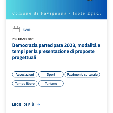
AVVISI
28 GIUGNO 2023
Democrazia partecipata 2023, modalità e
tempi per la presentazione di proposte
progettuali
Associazioni
Sport
Patrimonio culturale
Tempo libero
Turismo
LEGGI DI PIÙ