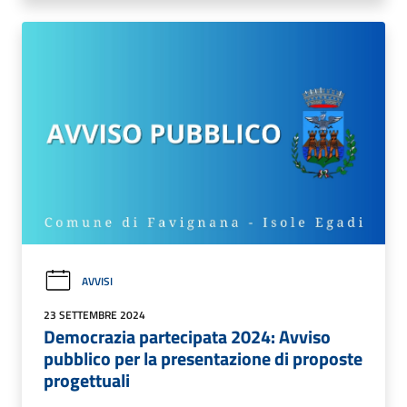
AVVISI
23 SETTEMBRE 2024
Democrazia partecipata 2024: Avviso
pubblico per la presentazione di proposte
progettuali