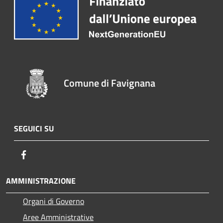
Comune di Favignana
SEGUICI SU
Facebook
AMMINISTRAZIONE
Organi di Governo
Aree Amministrative