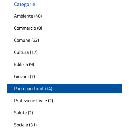
Categorie
Ambiente (40)
Commercio (8)
Comune (62)
Cultura (17)
Edilizia (9)
Giovani (7)
Pari opportunità (4)
Protezione Civile (2)
Salute (2)
Sociale (31)