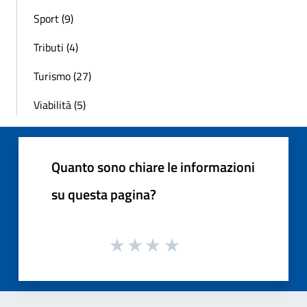
Sport (9)
Tributi (4)
Turismo (27)
Viabilità (5)
Quanto sono chiare le informazioni
su questa pagina?