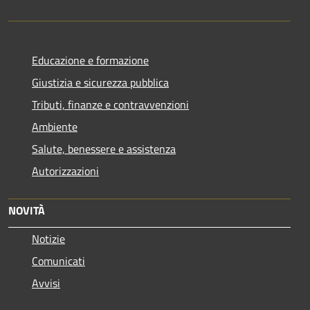
Educazione e formazione
Giustizia e sicurezza pubblica
Tributi, finanze e contravvenzioni
Ambiente
Salute, benessere e assistenza
Autorizzazioni
NOVITÀ
Notizie
Comunicati
Avvisi