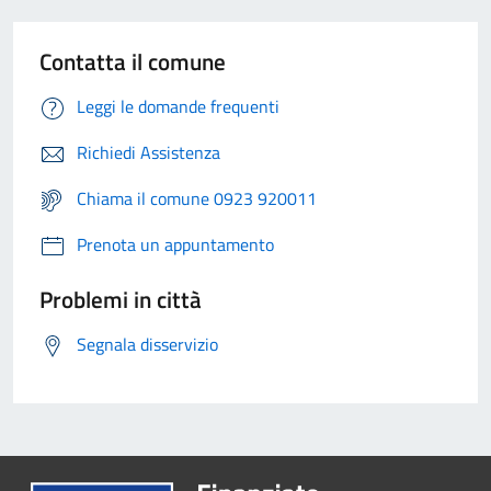
Contatta il comune
Leggi le domande frequenti
Richiedi Assistenza
Chiama il comune 0923 920011
Prenota un appuntamento
Problemi in città
Segnala disservizio