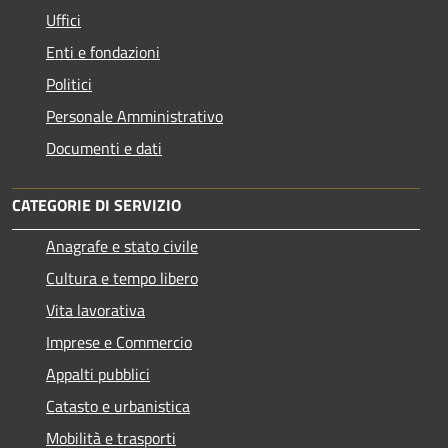
Uffici
Enti e fondazioni
Politici
Personale Amministrativo
Documenti e dati
CATEGORIE DI SERVIZIO
Anagrafe e stato civile
Cultura e tempo libero
Vita lavorativa
Imprese e Commercio
Appalti pubblici
Catasto e urbanistica
Mobilità e trasporti