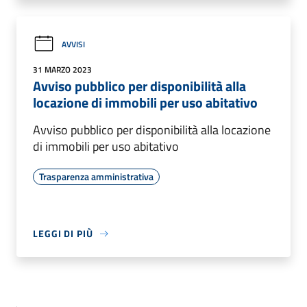
AVVISI
31 MARZO 2023
Avviso pubblico per disponibilità alla
locazione di immobili per uso abitativo
Avviso pubblico per disponibilità alla locazione
di immobili per uso abitativo
Trasparenza amministrativa
LEGGI DI PIÙ