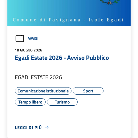
AVVISI
18 GIUGNO 2026
Egadi Estate 2026 - Avviso Pubblico
EGADI ESTATE 2026
Comunicazione istituzionale
Sport
Tempo libero
Turismo
LEGGI DI PIÙ