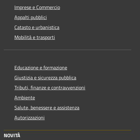
Imprese e Commercio
Appalti pubblici
Catasto e urbanistica
Mobilità e trasporti
Educazione e formazione
Giustizia e sicurezza pubblica
Tributi, finanze e contravvenzioni
Ambiente
Salute, benessere e assistenza
Autorizzazioni
NOVITÀ