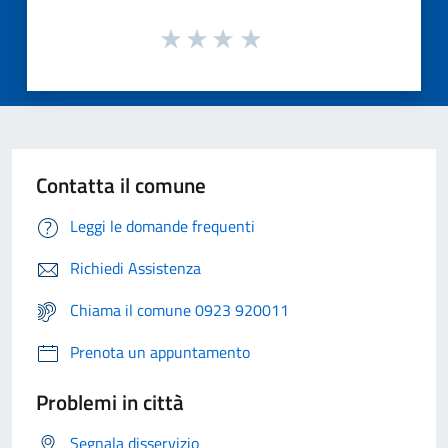
Contatta il comune
Leggi le domande frequenti
Richiedi Assistenza
Chiama il comune 0923 920011
Prenota un appuntamento
Problemi in città
Segnala disservizio