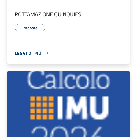
ROTTAMAZIONE QUINQUIES
Imposte
LEGGI DI PIÙ