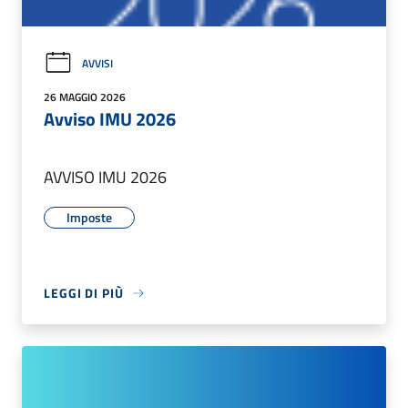
AVVISI
26 MAGGIO 2026
Avviso IMU 2026
AVVISO IMU 2026
Imposte
LEGGI DI PIÙ