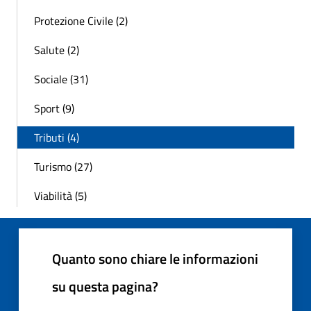
Protezione Civile (2)
Salute (2)
Sociale (31)
Sport (9)
Tributi (4)
Turismo (27)
Viabilità (5)
Quanto sono chiare le informazioni
su questa pagina?