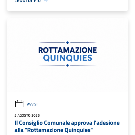
LEGGI DI PIÙ
AVVISI
5 AGOSTO 2026
Il Consiglio Comunale approva l'adesione
alla "Rottamazione Quinquies"