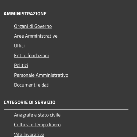
AMMINISTRAZIONE
Organi di Governo
Aree Amministrative
Uffici
Enti e fondazioni
Politici
Personale Amministrativo
Documenti e dati
CATEGORIE DI SERVIZIO
Anagrafe e stato civile
Cultura e tempo libero
Vita lavorativa