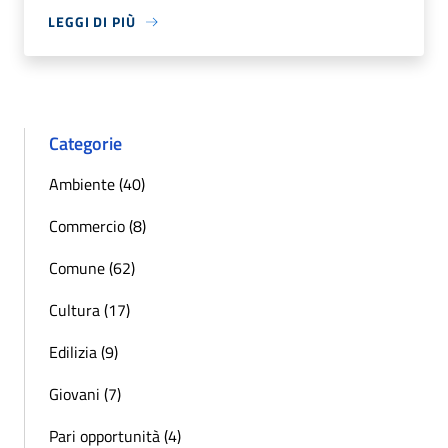
LEGGI DI PIÙ
Categorie
Ambiente (40)
Commercio (8)
Comune (62)
Cultura (17)
Edilizia (9)
Giovani (7)
Pari opportunità (4)