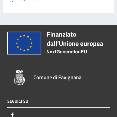
Comune di Favignana
SEGUICI SU
Facebook