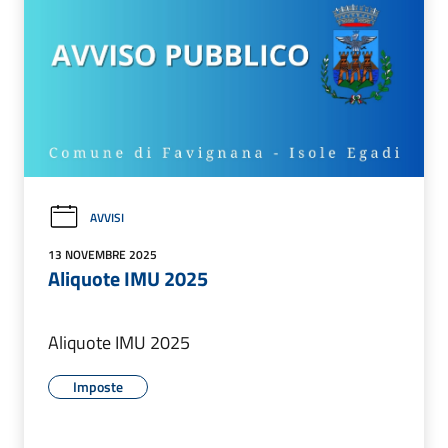
AVVISI
13 NOVEMBRE 2025
Aliquote IMU 2025
Aliquote IMU 2025
Imposte