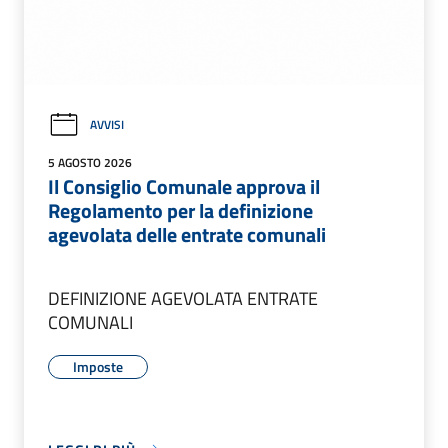
AVVISI
5 AGOSTO 2026
Il Consiglio Comunale approva il
Regolamento per la definizione
agevolata delle entrate comunali
DEFINIZIONE AGEVOLATA ENTRATE
COMUNALI
Imposte