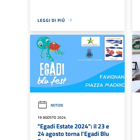
LEGGI DI PIÙ
NOTIZIE
19 AGOSTO 2024
"Egadi Estate 2024": il 23 e
24 agosto torna l'Egadi Blu