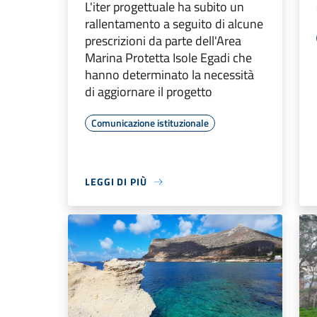
L'iter progettuale ha subito un
rallentamento a seguito di alcune
prescrizioni da parte dell'Area
Marina Protetta Isole Egadi che
hanno determinato la necessità
di aggiornare il progetto
Comunicazione istituzionale
LEGGI DI PIÙ