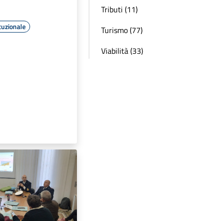
Tributi (11)
tuzionale
Turismo (77)
Viabilità (33)