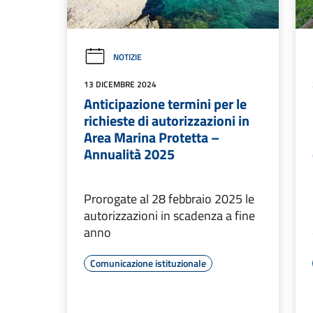
NOTIZIE
13 DICEMBRE 2024
Anticipazione termini per le
richieste di autorizzazioni in
Area Marina Protetta –
Annualità 2025
Prorogate al 28 febbraio 2025 le
autorizzazioni in scadenza a fine
anno
Comunicazione istituzionale