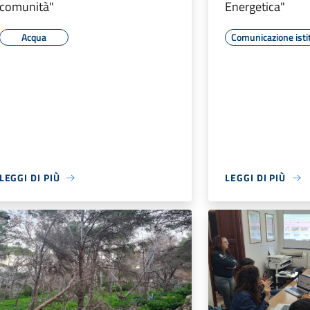
comunità"
Energetica"
Acqua
Comunicazione isti
LEGGI DI PIÙ
LEGGI DI PIÙ