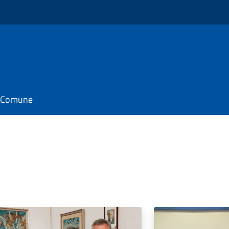
il Comune