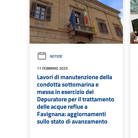
NOTIZIE
11 FEBBRAIO 2025
Lavori di manutenzione della
condotta sottomarina e
messa in esercizio del
Depuratore per il trattamento
delle acque reflue a
Favignana: aggiornamenti
sullo stato di avanzamento