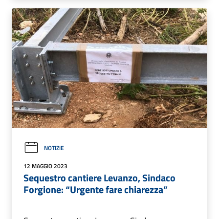
NOTIZIE
12 MAGGIO 2023
Sequestro cantiere Levanzo, Sindaco
Forgione: “Urgente fare chiarezza”