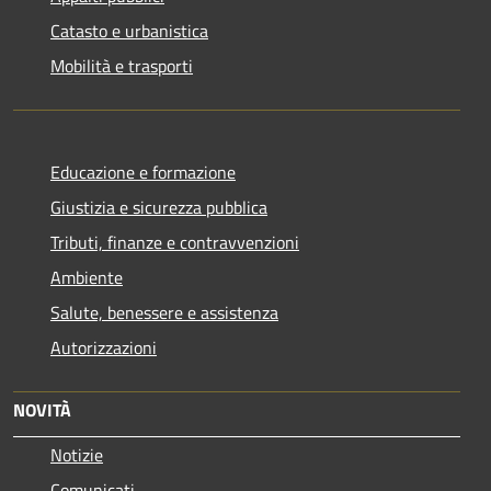
Catasto e urbanistica
Mobilità e trasporti
Educazione e formazione
Giustizia e sicurezza pubblica
Tributi, finanze e contravvenzioni
Ambiente
Salute, benessere e assistenza
Autorizzazioni
NOVITÀ
Notizie
Comunicati