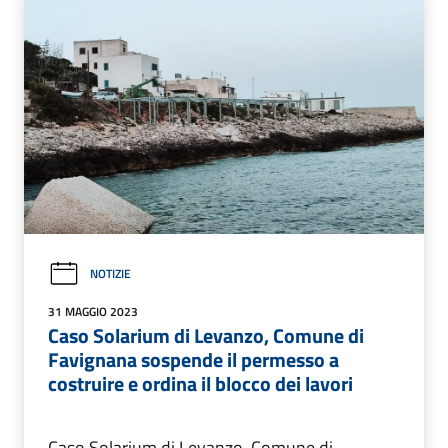
NOTIZIE
31 MAGGIO 2023
Caso Solarium di Levanzo, Comune di
Favignana sospende il permesso a
costruire e ordina il blocco dei lavori
Caso Solarium di Levanzo, Comune di