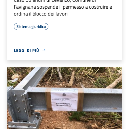
Favignana sospende il permesso a costruire e
ordina il blocco dei lavori
Sistema giuridico
LEGGI DI PIÙ