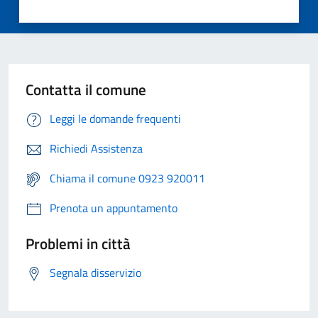
Contatta il comune
Leggi le domande frequenti
Richiedi Assistenza
Chiama il comune 0923 920011
Prenota un appuntamento
Problemi in città
Segnala disservizio