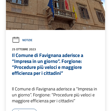
NOTIZIE
25 OTTOBRE 2023
Il Comune di Favignana aderisce a
“Impresa in un giorno”. Forgione:
“Procedure più veloci e maggiore
efficienza per i cittadini”
Il Comune di Favignana aderisce a “Impresa in
un giorno”. Forgione: “Procedure più veloci e
maggiore efficienza per i cittadini”