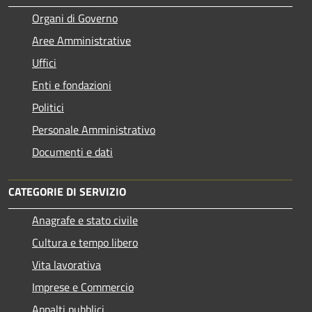
Organi di Governo
Aree Amministrative
Uffici
Enti e fondazioni
Politici
Personale Amministrativo
Documenti e dati
CATEGORIE DI SERVIZIO
Anagrafe e stato civile
Cultura e tempo libero
Vita lavorativa
Imprese e Commercio
Appalti pubblici