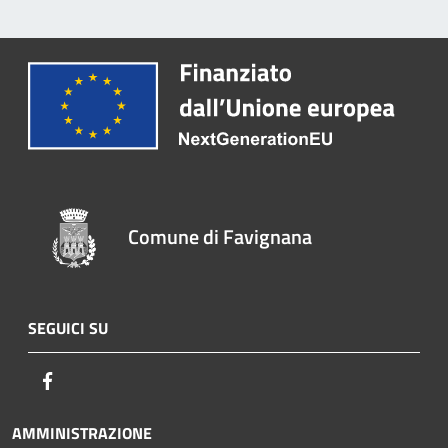
Comune di Favignana
SEGUICI SU
Facebook
AMMINISTRAZIONE