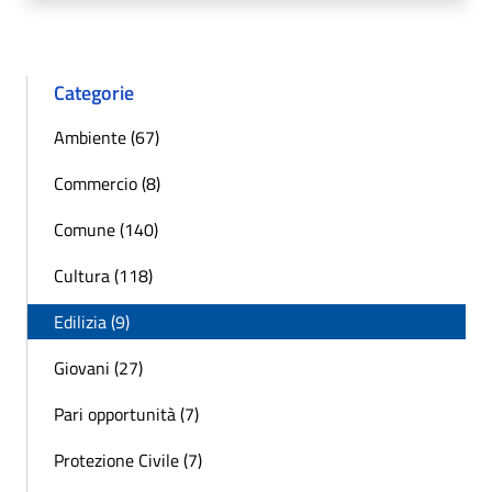
Categorie
Ambiente (67)
Commercio (8)
Comune (140)
Cultura (118)
Edilizia (9)
Giovani (27)
Pari opportunità (7)
Protezione Civile (7)