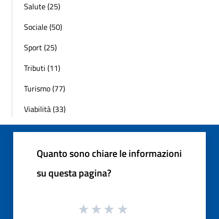
Salute (25)
Sociale (50)
Sport (25)
Tributi (11)
Turismo (77)
Viabilità (33)
Quanto sono chiare le informazioni
su questa pagina?