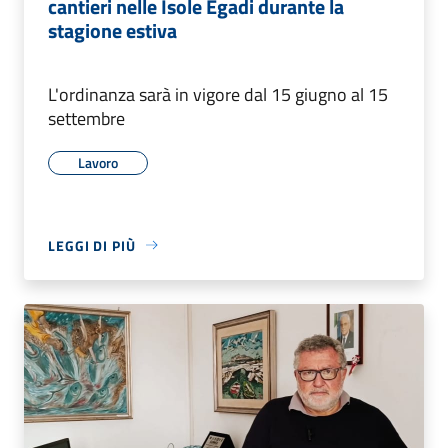
cantieri nelle Isole Egadi durante la
stagione estiva
L'ordinanza sarà in vigore dal 15 giugno al 15
settembre
Lavoro
LEGGI DI PIÙ