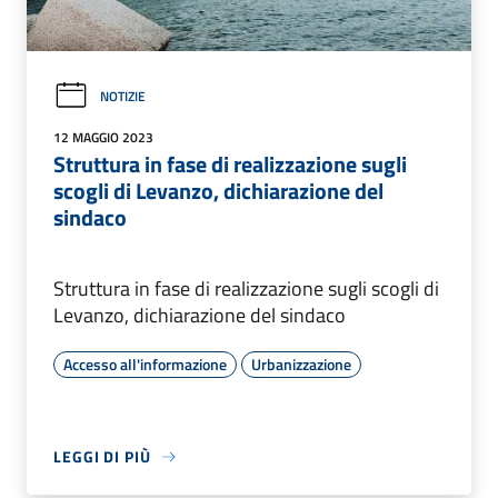
NOTIZIE
12 MAGGIO 2023
Struttura in fase di realizzazione sugli
scogli di Levanzo, dichiarazione del
sindaco
Struttura in fase di realizzazione sugli scogli di
Levanzo, dichiarazione del sindaco
Accesso all'informazione
Urbanizzazione
LEGGI DI PIÙ