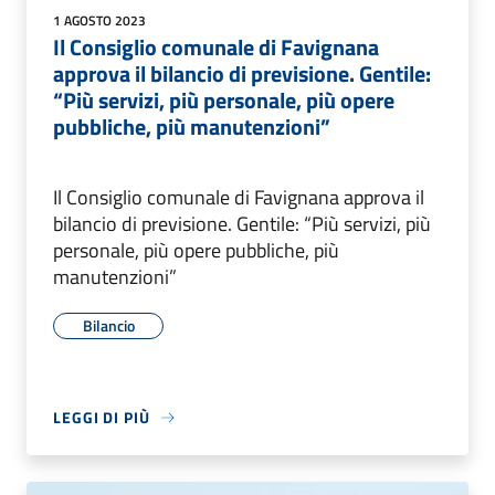
1 AGOSTO 2023
Il Consiglio comunale di Favignana
approva il bilancio di previsione. Gentile:
“Più servizi, più personale, più opere
pubbliche, più manutenzioni”
Il Consiglio comunale di Favignana approva il
bilancio di previsione. Gentile: “Più servizi, più
personale, più opere pubbliche, più
manutenzioni”
Bilancio
LEGGI DI PIÙ