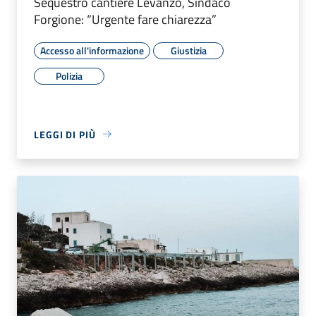
Sequestro cantiere Levanzo, Sindaco
Forgione: “Urgente fare chiarezza”
Accesso all'informazione
Giustizia
Polizia
LEGGI DI PIÙ