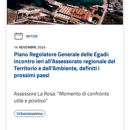
NOTIZIE
14 NOVEMBRE 2024
Piano Regolatore Generale delle Egadi:
incontro ieri all'Assessorato regionale del
Territorio e dell'Ambiente, definiti i
prossimi passi
Assessore La Rosa: "Momento di confronto
utile e positivo"
Urbanizzazione