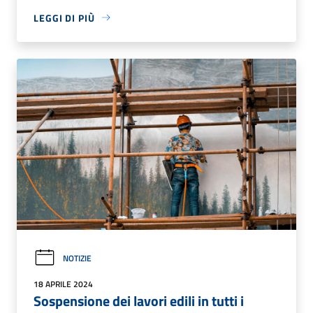
LEGGI DI PIÙ
NOTIZIE
18 APRILE 2024
Sospensione dei lavori edili in tutti i