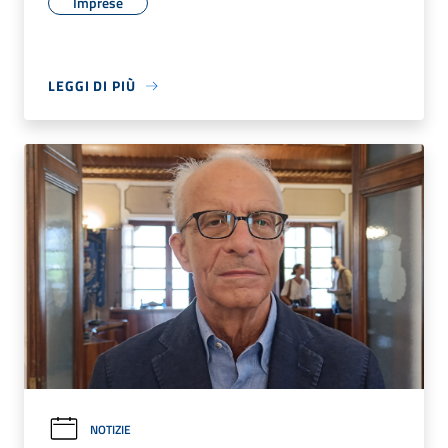
Imprese
LEGGI DI PIÙ
NOTIZIE