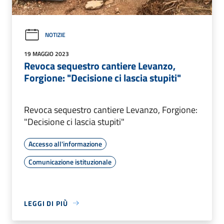
NOTIZIE
19 MAGGIO 2023
Revoca sequestro cantiere Levanzo,
Forgione: "Decisione ci lascia stupiti"
Revoca sequestro cantiere Levanzo, Forgione:
"Decisione ci lascia stupiti"
Accesso all'informazione
Comunicazione istituzionale
LEGGI DI PIÙ