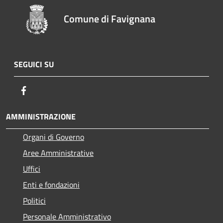
Comune di Favignana
SEGUICI SU
Facebook
AMMINISTRAZIONE
Organi di Governo
Aree Amministrative
Uffici
Enti e fondazioni
Politici
Personale Amministrativo