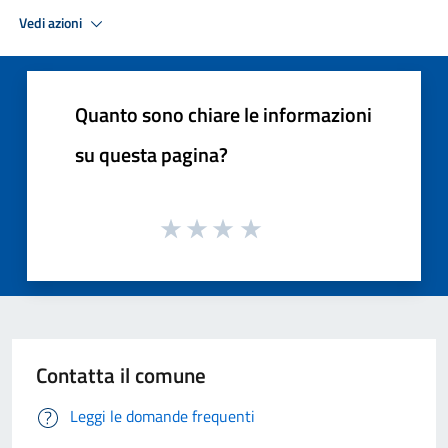
Vedi azioni
Quanto sono chiare le informazioni
su questa pagina?
Contatta il comune
Leggi le domande frequenti