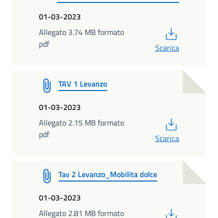
01-03-2023
PDF
Allegato 3.74 MB formato
pdf
Scarica
TAV 1 Levanzo
01-03-2023
PDF
Allegato 2.15 MB formato
pdf
Scarica
Tav 2 Levanzo_Mobilita dolce
01-03-2023
PDF
Allegato 2.81 MB formato