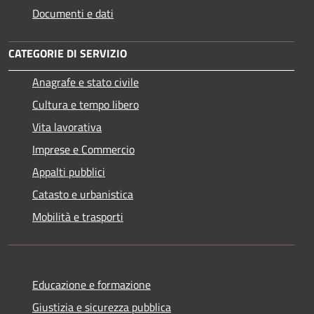
Documenti e dati
CATEGORIE DI SERVIZIO
Anagrafe e stato civile
Cultura e tempo libero
Vita lavorativa
Imprese e Commercio
Appalti pubblici
Catasto e urbanistica
Mobilità e trasporti
Educazione e formazione
Giustizia e sicurezza pubblica