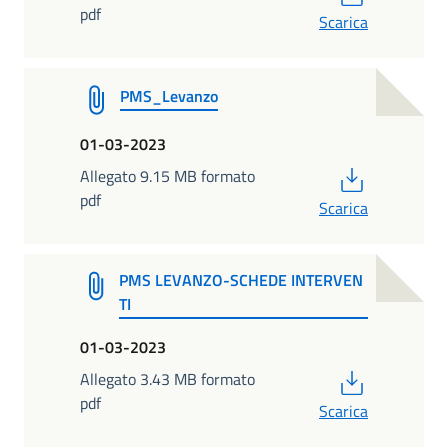
pdf
Scarica
PMS_Levanzo
01-03-2023
PDF
Allegato 9.15 MB formato
pdf
Scarica
PMS LEVANZO-SCHEDE INTERVEN
TI
01-03-2023
PDF
Allegato 3.43 MB formato
pdf
Scarica