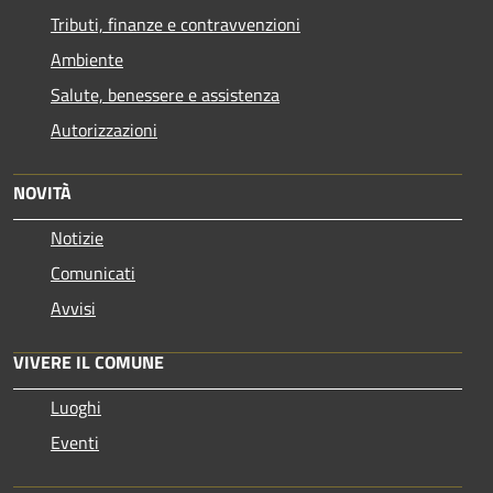
Tributi, finanze e contravvenzioni
Ambiente
Salute, benessere e assistenza
Autorizzazioni
NOVITÀ
Notizie
Comunicati
Avvisi
VIVERE IL COMUNE
Luoghi
Eventi