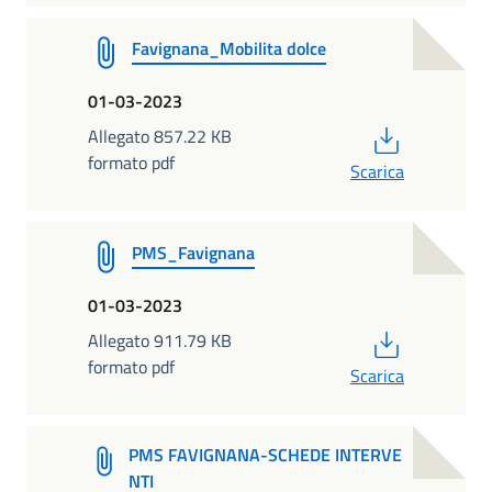
Favignana_Mobilita dolce
01-03-2023
PDF
Allegato 857.22 KB
formato pdf
Scarica
PMS_Favignana
01-03-2023
PDF
Allegato 911.79 KB
formato pdf
Scarica
PMS FAVIGNANA-SCHEDE INTERVE
NTI