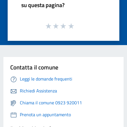
su questa pagina?
Contatta il comune
Leggi le domande frequenti
Richiedi Assistenza
Chiama il comune 0923 920011
Prenota un appuntamento