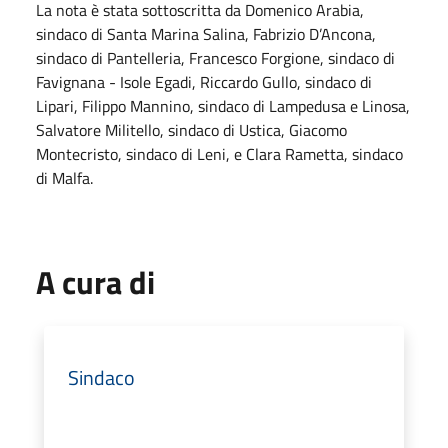
La nota è stata sottoscritta da Domenico Arabia,
sindaco di Santa Marina Salina, Fabrizio D’Ancona,
sindaco di Pantelleria, Francesco Forgione, sindaco di
Favignana - Isole Egadi, Riccardo Gullo, sindaco di
Lipari, Filippo Mannino, sindaco di Lampedusa e Linosa,
Salvatore Militello, sindaco di Ustica, Giacomo
Montecristo, sindaco di Leni, e Clara Rametta, sindaco
di Malfa.
A cura di
Sindaco