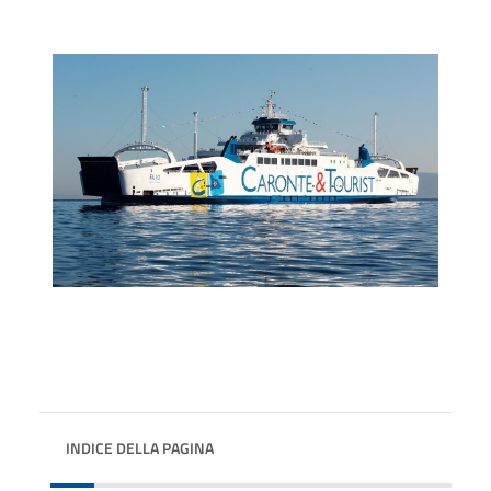
INDICE DELLA PAGINA