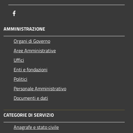
Facebook
AMMINISTRAZIONE
Organi di Governo
Aree Amministrative
Uffici
Enti e fondazioni
Politici
Personale Amministrativo
Documenti e dati
CATEGORIE DI SERVIZIO
Anagrafe e stato civile