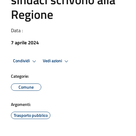
Regione
Data :
7 aprile 2024
Condividi
Vedi azioni
Categorie:
Comune
Argomenti:
Trasporto pubblico