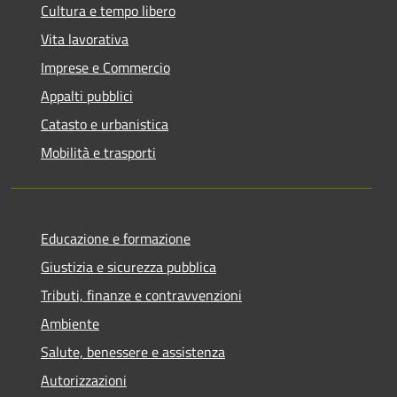
Cultura e tempo libero
Vita lavorativa
Imprese e Commercio
Appalti pubblici
Catasto e urbanistica
Mobilità e trasporti
Educazione e formazione
Giustizia e sicurezza pubblica
Tributi, finanze e contravvenzioni
Ambiente
Salute, benessere e assistenza
Autorizzazioni