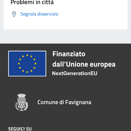
Problemi in città
Segnala disservizio
Comune di Favignana
SEGUICI SU