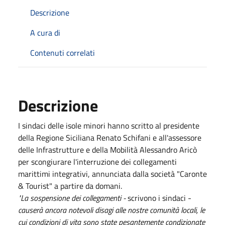
Descrizione
A cura di
Contenuti correlati
Descrizione
I sindaci delle isole minori hanno scritto al presidente
della Regione Siciliana Renato Schifani e all'assessore
delle Infrastrutture e della Mobilità Alessandro Aricò
per scongiurare l'interruzione dei collegamenti
marittimi integrativi, annunciata dalla società "Caronte
& Tourist" a partire da domani.
"La sospensione dei collegamenti -
scrivono i sindaci -
causerà ancora notevoli disagi alle nostre comunità locali, le
cui condizioni di vita sono state pesantemente condizionate