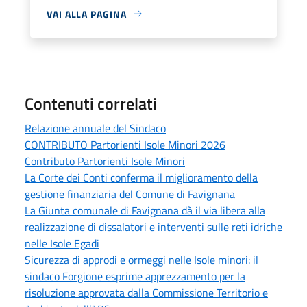
VAI ALLA PAGINA
Contenuti correlati
Relazione annuale del Sindaco
CONTRIBUTO Partorienti Isole Minori 2026
Contributo Partorienti Isole Minori
La Corte dei Conti conferma il miglioramento della
gestione finanziaria del Comune di Favignana
La Giunta comunale di Favignana dà il via libera alla
realizzazione di dissalatori e interventi sulle reti idriche
nelle Isole Egadi
Sicurezza di approdi e ormeggi nelle Isole minori: il
sindaco Forgione esprime apprezzamento per la
risoluzione approvata dalla Commissione Territorio e