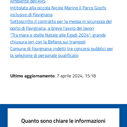
Ambiente dell’ARS
Intitolato alla piccola Nicole Marino il Parco Giochi
inclusivo di Favignana
Sottoscritto il contratto per la messa in sicurezza del
porto di Favignana, a breve l'avvio dei lavori
"Tra mare e stelle Natale alle Egadi 2024": grande
chiusura ieri con la Befana sui trampoli
Comune di Favignana: indetti tre concorsi pubblici per
la selezione di personale qualificato
Ultimo aggiornamento
: 7 aprile 2024, 15:18
Quanto sono chiare le informazioni