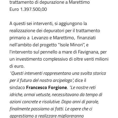
trattamento di depurazione a Marettimo
Euro 1.397.500,00
A questi sei interventi, si aggiungono la
realizzazione dei depuratori per il trattamento
primario a Levanzo e Marettimo, finanziati
nell'ambito del progetto "Isole Minori", e
l'intervento sul pennello a mare di Favignana, per
un investimento complessivo di oltre venti milioni
di euro.
"Questi interventi rappresentano una svolta storica
per il futuro del nostro arcipelago",
dice il
sindaco
Francesco Forgione
.
"Le nostre reti
idriche, ormai vetuste, necessitavano da tempo di
azioni concrete e risolutive. Dopo anni di parole,
finalmente passiamo ai fatti. Le opere che ci
apprestiamo a realizzare miglioreranno