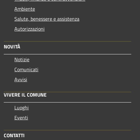
Ambiente
Salute, benessere e assistenza
Autorizzazioni
NOVITÀ
Notizie
Comunicati
Avvisi
VIVERE IL COMUNE
Luoghi
Eventi
CONTATTI