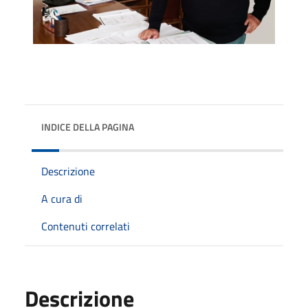
INDICE DELLA PAGINA
Descrizione
A cura di
Contenuti correlati
Descrizione