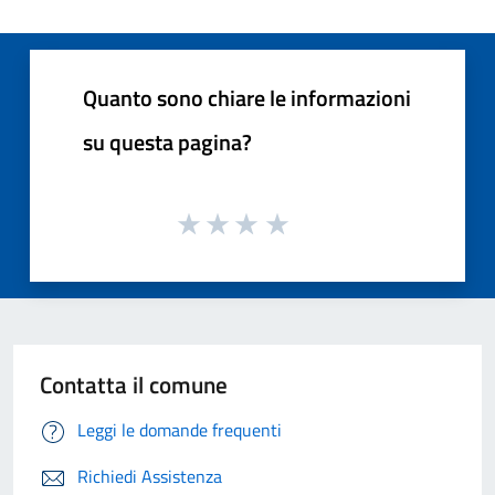
Quanto sono chiare le informazioni
su questa pagina?
Contatta il comune
Leggi le domande frequenti
Richiedi Assistenza