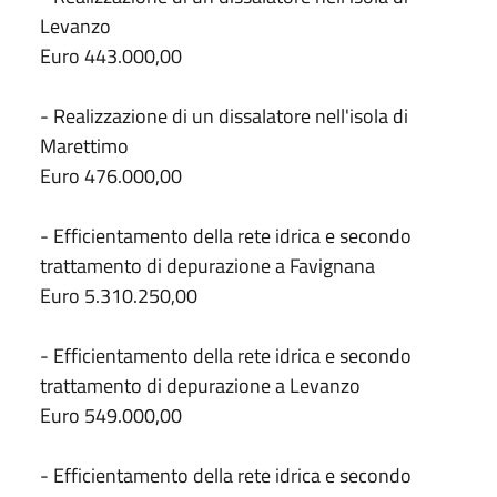
Levanzo
Euro 443.000,00
- Realizzazione di un dissalatore nell'isola di
Marettimo
Euro 476.000,00
- Efficientamento della rete idrica e secondo
trattamento di depurazione a Favignana
Euro 5.310.250,00
- Efficientamento della rete idrica e secondo
trattamento di depurazione a Levanzo
Euro 549.000,00
- Efficientamento della rete idrica e secondo