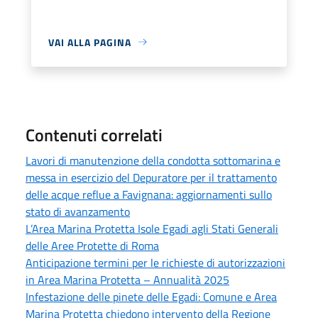
VAI ALLA PAGINA
Contenuti correlati
Lavori di manutenzione della condotta sottomarina e
messa in esercizio del Depuratore per il trattamento
delle acque reflue a Favignana: aggiornamenti sullo
stato di avanzamento
L’Area Marina Protetta Isole Egadi agli Stati Generali
delle Aree Protette di Roma
Anticipazione termini per le richieste di autorizzazioni
in Area Marina Protetta – Annualità 2025
Infestazione delle pinete delle Egadi: Comune e Area
Marina Protetta chiedono intervento della Regione