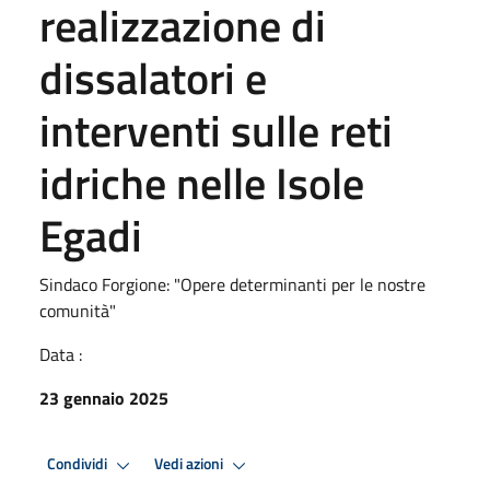
realizzazione di
dissalatori e
interventi sulle reti
idriche nelle Isole
Egadi
Sindaco Forgione: "Opere determinanti per le nostre
comunità"
Data :
23 gennaio 2025
Condividi
Vedi azioni