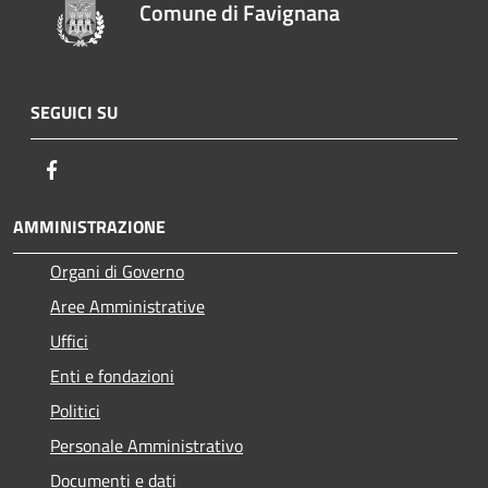
Comune di Favignana
SEGUICI SU
Facebook
AMMINISTRAZIONE
Organi di Governo
Aree Amministrative
Uffici
Enti e fondazioni
Politici
Personale Amministrativo
Documenti e dati