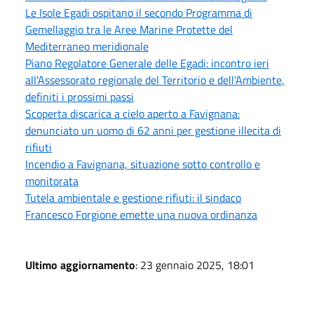
Le Isole Egadi ospitano il secondo Programma di
Gemellaggio tra le Aree Marine Protette del
Mediterraneo meridionale
Piano Regolatore Generale delle Egadi: incontro ieri
all'Assessorato regionale del Territorio e dell'Ambiente,
definiti i prossimi passi
Scoperta discarica a cielo aperto a Favignana:
denunciato un uomo di 62 anni per gestione illecita di
rifiuti
Incendio a Favignana, situazione sotto controllo e
monitorata
Tutela ambientale e gestione rifiuti: il sindaco
Francesco Forgione emette una nuova ordinanza
Ultimo aggiornamento
: 23 gennaio 2025, 18:01