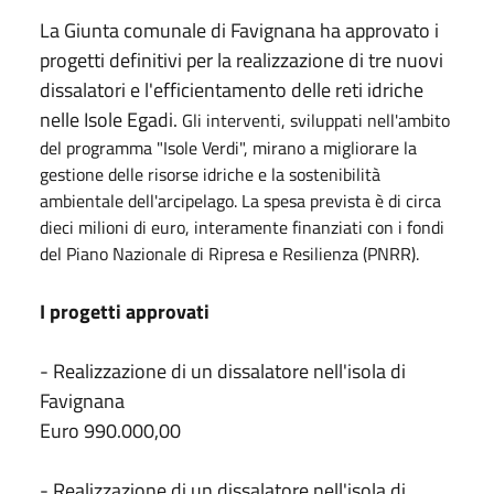
La Giunta comunale di Favignana ha approvato i
progetti definitivi per la realizzazione di tre nuovi
dissalatori e l'efficientamento delle reti idriche
nelle Isole Egadi.
Gli interventi, sviluppati nell'ambito
del programma "Isole Verdi", mirano a migliorare la
gestione delle risorse idriche e la sostenibilità
ambientale dell'arcipelago. La spesa prevista è di circa
dieci milioni di euro, interamente finanziati con i fondi
del Piano Nazionale di Ripresa e Resilienza (PNRR).
I progetti approvati
- Realizzazione di un dissalatore nell'isola di
Favignana
Euro 990.000,00
- Realizzazione di un dissalatore nell'isola di