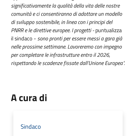
significativamente la qualità della vita delle nostre
comunità e ci consentiranno di adottare un modello
di sviluppo sostenibile, in linea con i principi del
PNRR e le direttive europee. I progetti -
puntualizza
il sindaco -
sono pronti per essere messi a gara già
nelle prossime settimane. Lavoreremo con impegno
per completare le infrastrutture entro il 2026,
rispettando le scadenze fissate dall’Unione Europea".
A cura di
Sindaco