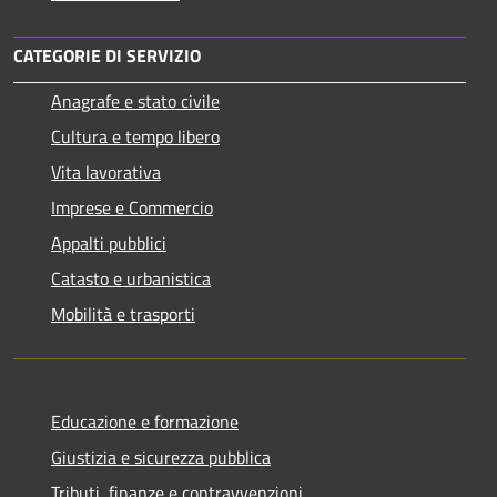
CATEGORIE DI SERVIZIO
Anagrafe e stato civile
Cultura e tempo libero
Vita lavorativa
Imprese e Commercio
Appalti pubblici
Catasto e urbanistica
Mobilità e trasporti
Educazione e formazione
Giustizia e sicurezza pubblica
Tributi, finanze e contravvenzioni