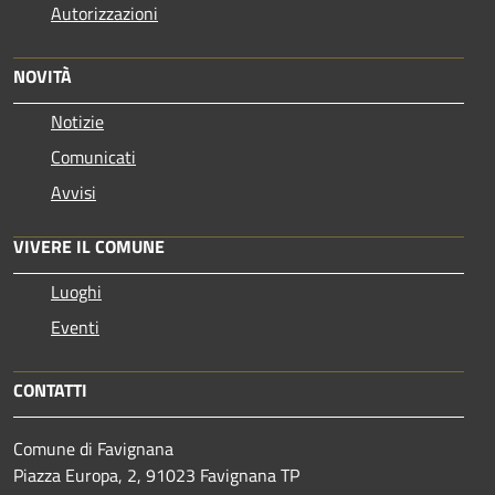
Autorizzazioni
NOVITÀ
Notizie
Comunicati
Avvisi
VIVERE IL COMUNE
Luoghi
Eventi
CONTATTI
Comune di Favignana
Piazza Europa, 2, 91023 Favignana TP