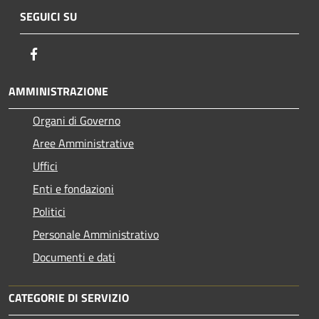
SEGUICI SU
Facebook
AMMINISTRAZIONE
Organi di Governo
Aree Amministrative
Uffici
Enti e fondazioni
Politici
Personale Amministrativo
Documenti e dati
CATEGORIE DI SERVIZIO