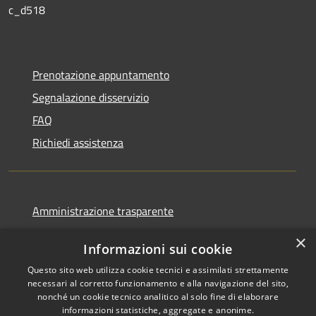
c_d518
Prenotazione appuntamento
Segnalazione disservizio
FAQ
Richiedi assistenza
Amministrazione trasparente
Informativa privacy
×
Informazioni sui cookie
Note legali
Questo sito web utilizza cookie tecnici e assimilati strettamente
Dichiarazione di accessibilità
necessari al corretto funzionamento e alla navigazione del sito,
nonché un cookie tecnico analitico al solo fine di elaborare
informazioni statistiche, aggregate e anonime.