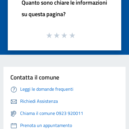
Quanto sono chiare le informazioni
su questa pagina?
Contatta il comune
Leggi le domande frequenti
Richiedi Assistenza
Chiama il comune 0923 920011
Prenota un appuntamento