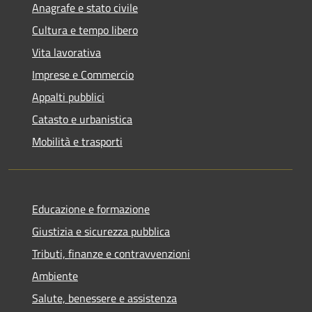
Anagrafe e stato civile
Cultura e tempo libero
Vita lavorativa
Imprese e Commercio
Appalti pubblici
Catasto e urbanistica
Mobilità e trasporti
Educazione e formazione
Giustizia e sicurezza pubblica
Tributi, finanze e contravvenzioni
Ambiente
Salute, benessere e assistenza