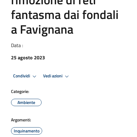
fantasma dai fondali
a Favignana
Data :
25 agosto 2023
Condividi
Vedi azioni
Categorie:
Ambiente
Argomenti:
Inquinamento