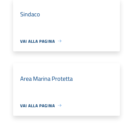
Sindaco
VAI ALLA PAGINA
Area Marina Protetta
VAI ALLA PAGINA