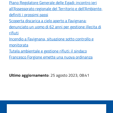
Piano Regolatore Generale delle Egadi: incontro ieri
all'Assessorato regionale del Territorio e dell'Ambiente,
definiti i prossimi passi
Scoperta discarica a cielo aperto a Favignana:
denunciato un uomo di 62 anni per gestione illecita di
rifiuti
Incendio a Favignana, situazione sotto controllo e
monitorata
Tutela ambientale e gestione rifiuti: il sindaco
Francesco Forgione emette una nuova ordinanza
Ultimo aggiornamento
: 25 agosto 2023, 08:41