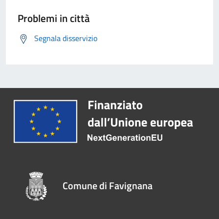
Problemi in città
Segnala disservizio
Comune di Favignana