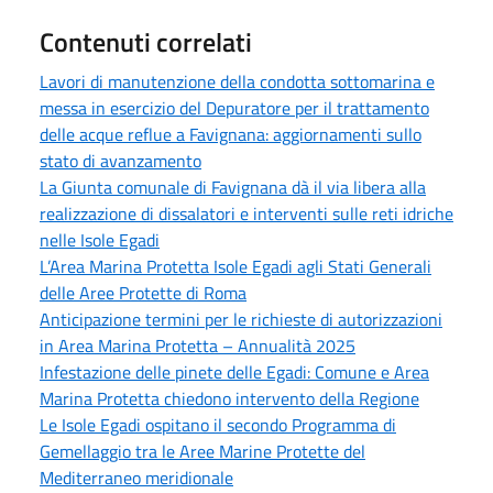
Contenuti correlati
Lavori di manutenzione della condotta sottomarina e
messa in esercizio del Depuratore per il trattamento
delle acque reflue a Favignana: aggiornamenti sullo
stato di avanzamento
La Giunta comunale di Favignana dà il via libera alla
realizzazione di dissalatori e interventi sulle reti idriche
nelle Isole Egadi
L’Area Marina Protetta Isole Egadi agli Stati Generali
delle Aree Protette di Roma
Anticipazione termini per le richieste di autorizzazioni
in Area Marina Protetta – Annualità 2025
Infestazione delle pinete delle Egadi: Comune e Area
Marina Protetta chiedono intervento della Regione
Le Isole Egadi ospitano il secondo Programma di
Gemellaggio tra le Aree Marine Protette del
Mediterraneo meridionale