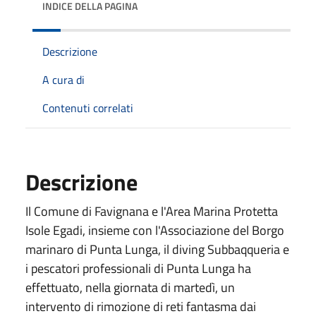
INDICE DELLA PAGINA
Descrizione
A cura di
Contenuti correlati
Descrizione
Il Comune di Favignana e l'Area Marina Protetta
Isole Egadi, insieme con l'Associazione del Borgo
marinaro di Punta Lunga, il diving Subbaqqueria e
i pescatori professionali di Punta Lunga ha
effettuato, nella giornata di martedì, un
intervento di rimozione di reti fantasma dai