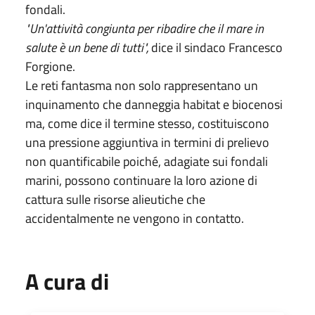
fondali.
"Un'attività congiunta per ribadire che il mare in
salute è un bene di tutti",
dice il sindaco Francesco
Forgione.
Le reti fantasma non solo rappresentano un
inquinamento che danneggia habitat e biocenosi
ma, come dice il termine stesso, costituiscono
una pressione aggiuntiva in termini di prelievo
non quantificabile poiché, adagiate sui fondali
marini, possono continuare la loro azione di
cattura sulle risorse alieutiche che
accidentalmente ne vengono in contatto.
A cura di