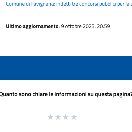
Comune di Favignana: indetti tre concorsi pubblici per la 
Ultimo aggiornamento
: 9 ottobre 2023, 20:59
Quanto sono chiare le informazioni su questa pagina