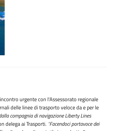
incontro urgente con l'Assessorato regionale
rnali delle linee di trasporto veloce da e per le
 dalla compagnia di navigazione Liberty Lines
on delega ai Trasporti.
"Facendoci portavoce dei