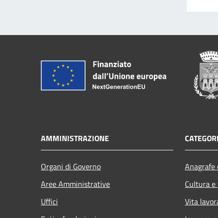
AMMINISTRAZIONE
CATEGORI
Organi di Governo
Anagrafe e
Aree Amministrative
Cultura e
Uffici
Vita lavor