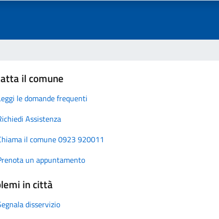
atta il comune
Leggi le domande frequenti
Richiedi Assistenza
Chiama il comune 0923 920011
Prenota un appuntamento
lemi in città
Segnala disservizio