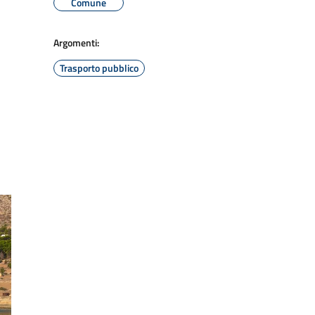
Comune
Argomenti:
Trasporto pubblico