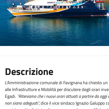
Descrizione
L'Amministrazione comunale di Favignana ha chiesto un 
alle Infrastrutture e Mobilità per discutere degli orari inve
Egadi.
"Riteniamo che i nuovi orari attuati a partire da oggi
non siano adeguati",
dice il vice sindaco Ignazio Galuppo c