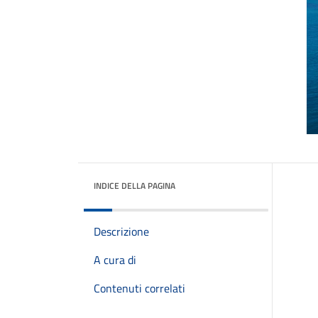
INDICE DELLA PAGINA
Descrizione
A cura di
Contenuti correlati