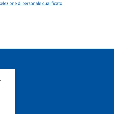
selezione di personale qualificato
?