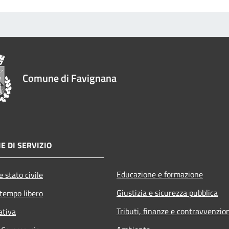
Comune di Favignana
E DI SERVIZIO
Educazione e formazione
 stato civile
Giustizia e sicurezza pubblica
 tempo libero
Tributi, finanze e contravvenzio
ativa