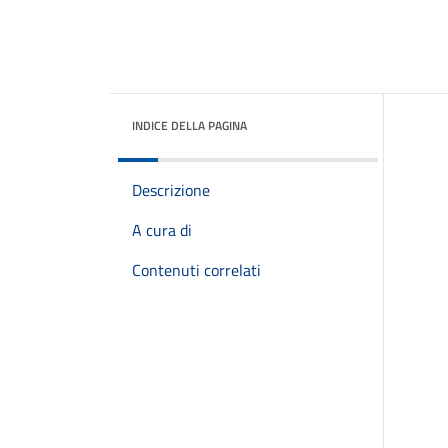
INDICE DELLA PAGINA
Descrizione
A cura di
Contenuti correlati