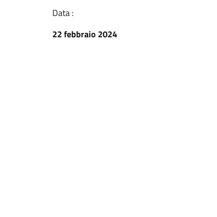
Data :
22 febbraio 2024