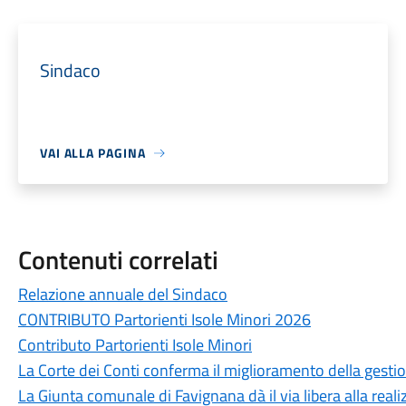
Sindaco
VAI ALLA PAGINA
Contenuti correlati
Relazione annuale del Sindaco
CONTRIBUTO Partorienti Isole Minori 2026
Contributo Partorienti Isole Minori
La Corte dei Conti conferma il miglioramento della gesti
La Giunta comunale di Favignana dà il via libera alla realiz