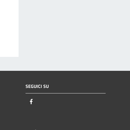
SEGUICI SU
Facebook