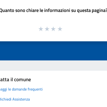
Quanto sono chiare le informazioni su questa pagina
atta il comune
Leggi le domande frequenti
Richiedi Assistenza