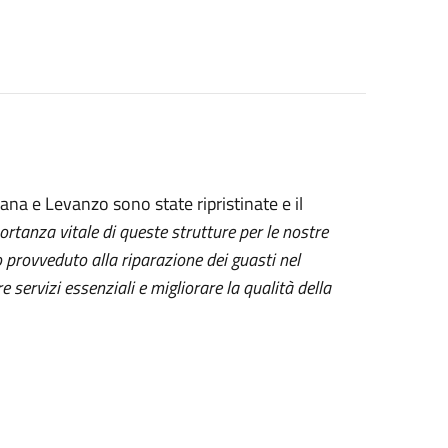
ana e Levanzo sono state ripristinate e il
ortanza vitale di queste strutture per le nostre
provveduto alla riparazione dei guasti nel
servizi essenziali e migliorare la qualità della