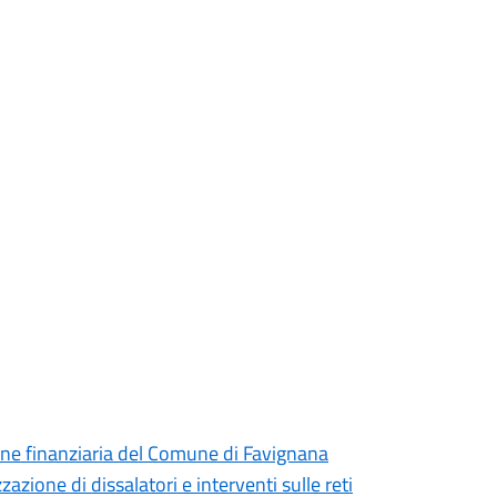
one finanziaria del Comune di Favignana
zazione di dissalatori e interventi sulle reti