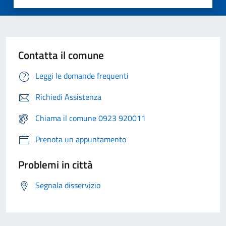
Contatta il comune
Leggi le domande frequenti
Richiedi Assistenza
Chiama il comune 0923 920011
Prenota un appuntamento
Problemi in città
Segnala disservizio