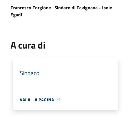
Francesco Forgione Sindaco di Favignana - Isole
Egadi
A cura di
Sindaco
VAI ALLA PAGINA