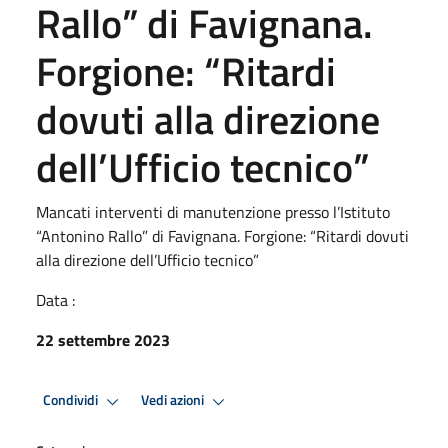
Rallo” di Favignana.
Forgione: “Ritardi
dovuti alla direzione
dell’Ufficio tecnico”
Mancati interventi di manutenzione presso l’Istituto
“Antonino Rallo” di Favignana. Forgione: “Ritardi dovuti
alla direzione dell’Ufficio tecnico”
Data :
22 settembre 2023
Condividi
Vedi azioni