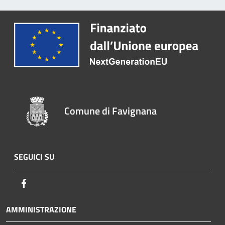
Comune di Favignana
SEGUICI SU
Facebook
AMMINISTRAZIONE