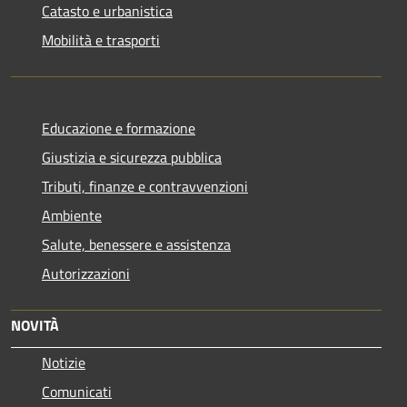
Catasto e urbanistica
Mobilità e trasporti
Educazione e formazione
Giustizia e sicurezza pubblica
Tributi, finanze e contravvenzioni
Ambiente
Salute, benessere e assistenza
Autorizzazioni
NOVITÀ
Notizie
Comunicati