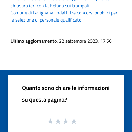
chiusura ieri con la Befana sui trampoli
Comune di Favignana: indetti tre concorsi pubblici per
la selezione di personale qualificato
Ultimo aggiornamento
: 22 settembre 2023, 17:56
Quanto sono chiare le informazioni
su questa pagina?