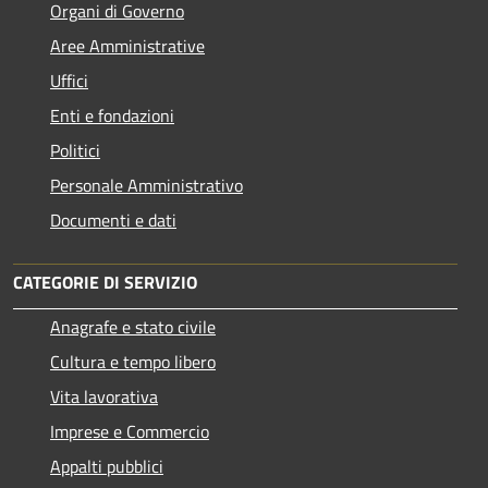
Organi di Governo
Aree Amministrative
Uffici
Enti e fondazioni
Politici
Personale Amministrativo
Documenti e dati
CATEGORIE DI SERVIZIO
Anagrafe e stato civile
Cultura e tempo libero
Vita lavorativa
Imprese e Commercio
Appalti pubblici