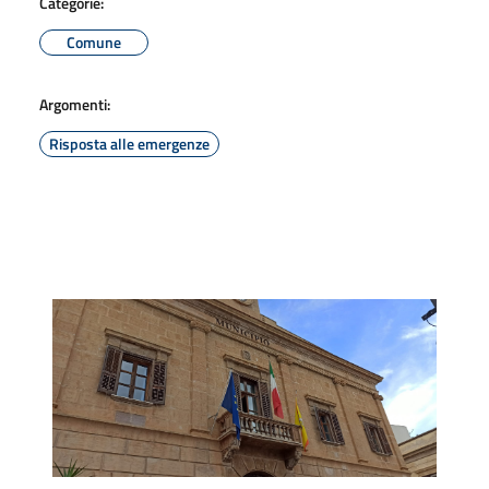
Categorie:
Comune
Argomenti:
Risposta alle emergenze