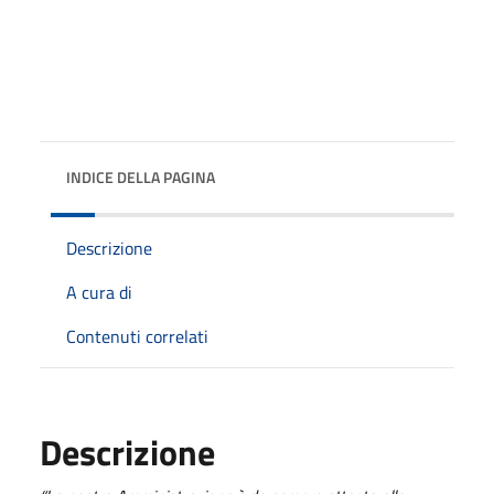
INDICE DELLA PAGINA
Descrizione
A cura di
Contenuti correlati
Descrizione