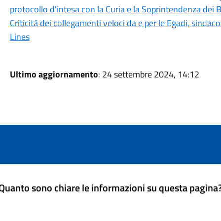
protocollo d'intesa con la Curia e la Soprintendenza dei B
Criticità dei collegamenti veloci da e per le Egadi, sindac
Lines
Ultimo aggiornamento
: 24 settembre 2024, 14:12
Quanto sono chiare le informazioni su questa pagina