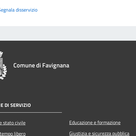
Segnala disservizio
Comune di Favignana
E DI SERVIZIO
Educazione e formazione
 stato civile
Giustizia e sicurezza pubblica
 tempo libero