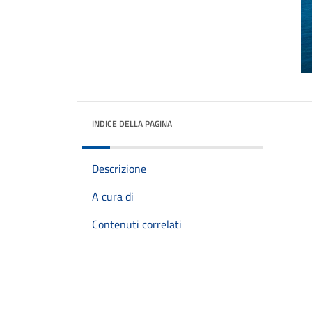
INDICE DELLA PAGINA
Descrizione
A cura di
Contenuti correlati