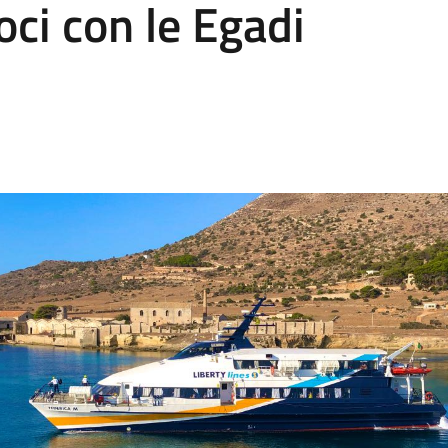
oci con le Egadi