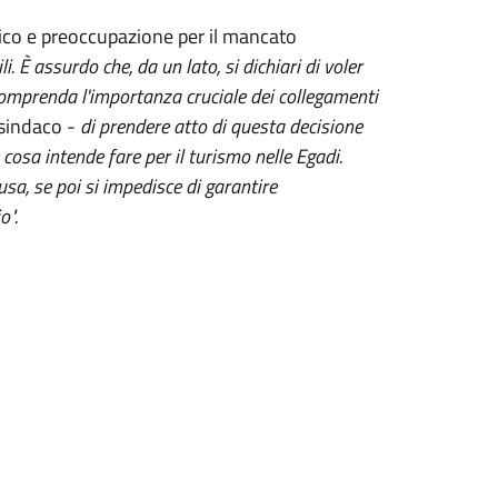
co e preoccupazione per il mancato
. È assurdo che, da un lato, si dichiari di voler
si comprenda l'importanza cruciale dei collegamenti
 sindaco -
di prendere atto di questa decisione
cosa intende fare per il turismo nelle Egadi.
sa, se poi si impedisce di garantire
o".