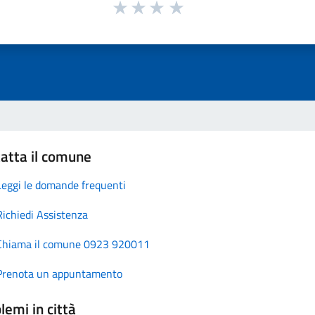
atta il comune
Leggi le domande frequenti
Richiedi Assistenza
Chiama il comune 0923 920011
Prenota un appuntamento
lemi in città