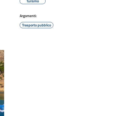
Turismo
Argomenti:
Trasporto pubblico