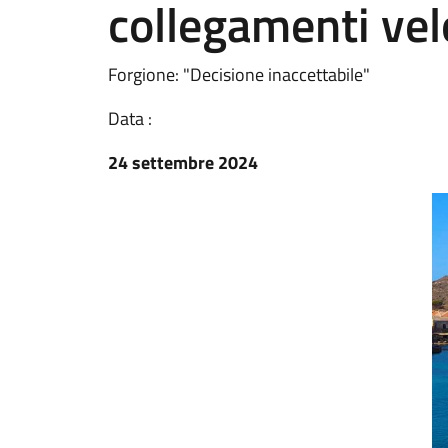
collegamenti vel
Forgione: "Decisione inaccettabile"
Data :
24 settembre 2024