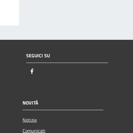
SEGUICI SU
Facebook
NOVITÀ
Notizie
Comunicati