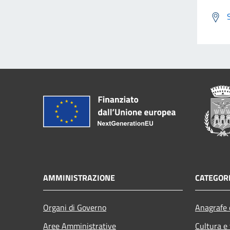
AMMINISTRAZIONE
CATEGORI
Organi di Governo
Anagrafe e
Aree Amministrative
Cultura e