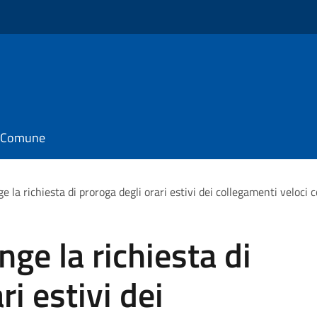
il Comune
 la richiesta di proroga degli orari estivi dei collegamenti veloci 
ge la richiesta di
ri estivi dei