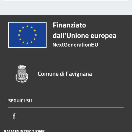
Comune di Favignana
SEGUICI SU
Facebook
AMMINISTRAZIONE