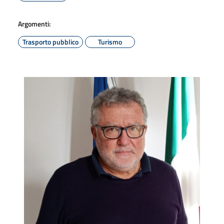
Argomenti:
Trasporto pubblico
Turismo