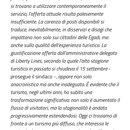
si trovano a utilizzare
contemporaneamente il
servizio, l’offerta attuale risulta palesemente
insufficiente. La carenza di posti disponibili si
traduce, inevitabilmente, in disservizi e disagi che
impattano non solo sui cittadini delle Egadi, ma
anche sulla qualità dell’esperienza turistica. La
giustificazione offerta dall'amministratore delegato
di Liberty Lines, secondo la quale l'alta stagione
turistica in passato si chiudeva il 15 settembre
-
prosegue il sindaco -
, appare non solo
anacronistica ma anche inadeguata. È evidente che il
turismo, negli ultimi anni, ha subito una
trasformazione significativa: non solo è aumentato il
flusso di visitatori, ma la stagionalità è andata
progressivamente estendendosi. Oggi ci troviamo di
fronte a un turismo più diffuso, che interessa le