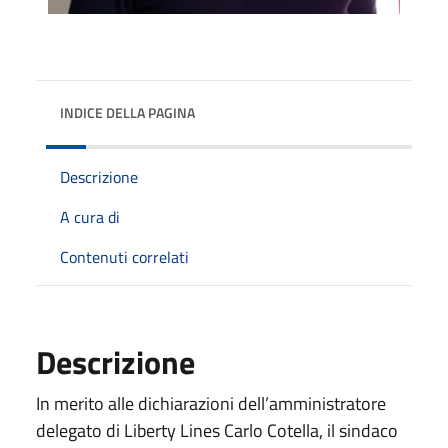
INDICE DELLA PAGINA
Descrizione
A cura di
Contenuti correlati
Descrizione
I
n merito alle dichiarazioni dell’amministratore
delegato di Liberty Lines Carlo Cotella, il sindaco