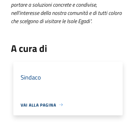
portare a soluzioni concrete e condivise,
nell'interesse della nostra comunità e di tutti coloro
che scelgono di visitare le Isole Egadi".
A cura di
Sindaco
VAI ALLA PAGINA