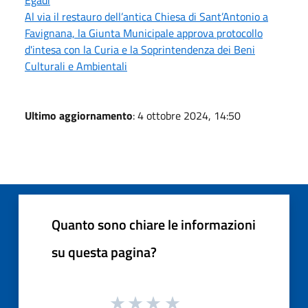
Al via il restauro dell’antica Chiesa di Sant’Antonio a
Favignana, la Giunta Municipale approva protocollo
d'intesa con la Curia e la Soprintendenza dei Beni
Culturali e Ambientali
Ultimo aggiornamento
: 4 ottobre 2024, 14:50
Quanto sono chiare le informazioni
su questa pagina?