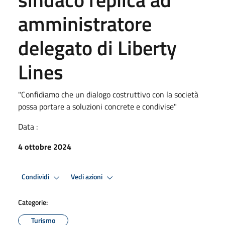
amministratore
delegato di Liberty
Lines
"Confidiamo che un dialogo costruttivo con la società
possa portare a soluzioni concrete e condivise"
Data :
4 ottobre 2024
Condividi
Vedi azioni
Categorie:
Turismo