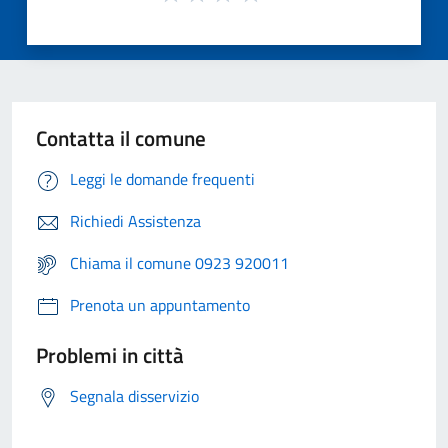
Contatta il comune
Leggi le domande frequenti
Richiedi Assistenza
Chiama il comune 0923 920011
Prenota un appuntamento
Problemi in città
Segnala disservizio