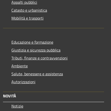
Appalti pubblici
Catasto e urbanistica
Mobilità e trasporti
Educazione e formazione
Giustizia e sicurezza pubblica
Tributi, finanze e contravvenzioni
Ambiente
Salute, benessere e assistenza
Autorizzazioni
NOVITÀ
Notizie