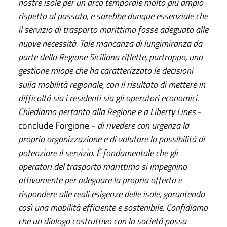
nostre isole per un arco temporale molto più ampio
rispetto al passato, e sarebbe dunque essenziale che
il servizio di trasporto marittimo fosse adeguato alle
nuove necessità. Tale mancanza di lungimiranza da
parte della Regione Siciliana riflette, purtroppo, una
gestione miope che ha caratterizzato le decisioni
sulla mobilità regionale, con il risultato di mettere in
difficoltà sia i residenti sia gli operatori economici.
Chiediamo pertanto alla Regione e a Liberty Lines
-
conclude Forgione -
di rivedere con urgenza la
propria organizzazione e di valutare la possibilità di
potenziare il servizio. È fondamentale che gli
operatori del trasporto marittimo si impegnino
attivamente per adeguare la propria offerta e
rispondere alle reali esigenze delle isole, garantendo
così una mobilità efficiente e sostenibile. Confidiamo
che un dialogo costruttivo con la società possa