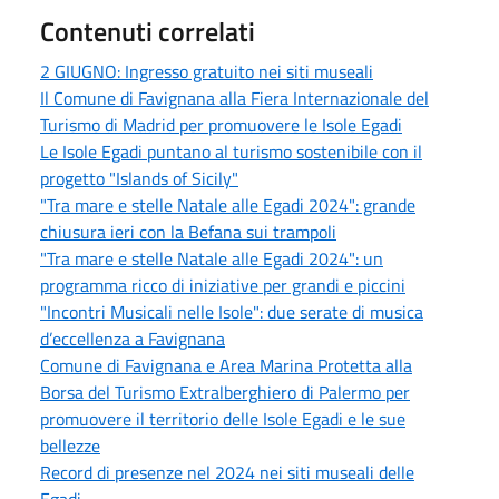
Contenuti correlati
2 GIUGNO: Ingresso gratuito nei siti museali
Il Comune di Favignana alla Fiera Internazionale del
Turismo di Madrid per promuovere le Isole Egadi
Le Isole Egadi puntano al turismo sostenibile con il
progetto "Islands of Sicily"
"Tra mare e stelle Natale alle Egadi 2024": grande
chiusura ieri con la Befana sui trampoli
"Tra mare e stelle Natale alle Egadi 2024": un
programma ricco di iniziative per grandi e piccini
"Incontri Musicali nelle Isole": due serate di musica
d’eccellenza a Favignana
Comune di Favignana e Area Marina Protetta alla
Borsa del Turismo Extralberghiero di Palermo per
promuovere il territorio delle Isole Egadi e le sue
bellezze
Record di presenze nel 2024 nei siti museali delle
Egadi