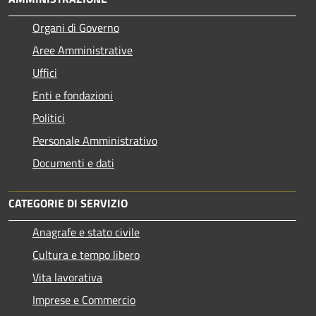
Organi di Governo
Aree Amministrative
Uffici
Enti e fondazioni
Politici
Personale Amministrativo
Documenti e dati
CATEGORIE DI SERVIZIO
Anagrafe e stato civile
Cultura e tempo libero
Vita lavorativa
Imprese e Commercio