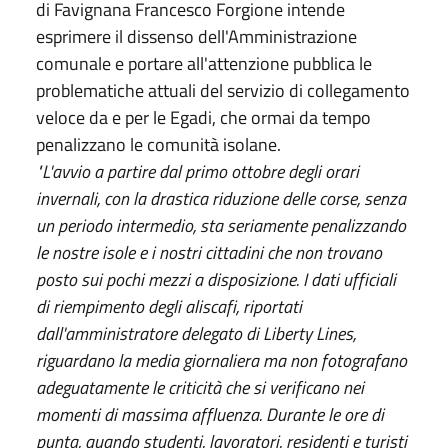
di Favignana Francesco Forgione intende
esprimere il dissenso dell'Amministrazione
comunale e portare all'attenzione pubblica le
problematiche attuali del servizio di collegamento
veloce da e per le Egadi, che ormai da tempo
penalizzano le comunità isolane.
"L'avvio a partire dal primo ottobre degli orari
invernali, con la drastica riduzione delle corse, senza
un periodo intermedio, sta seriamente penalizzando
le nostre isole e i nostri cittadini che non trovano
posto sui pochi mezzi a disposizione. I dati ufficiali
di riempimento degli aliscafi, riportati
dall'amministratore delegato di Liberty Lines,
riguardano la media giornaliera ma non fotografano
adeguatamente le criticità che si verificano nei
momenti di massima affluenza. Durante le ore di
punta, quando studenti, lavoratori, residenti e turisti