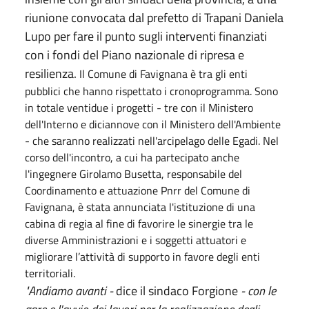
riunione convocata dal prefetto di Trapani Daniela
Lupo per fare il punto sugli interventi finanziati
con i fondi del Piano nazionale di ripresa e
resilienza.
Il Comune di Favignana è tra gli enti
pubblici che hanno rispettato i cronoprogramma. Sono
in totale ventidue i progetti - tre con il Ministero
dell'Interno e diciannove con il Ministero dell'Ambiente
- che saranno realizzati nell'arcipelago delle Egadi. Nel
corso dell'incontro, a cui ha partecipato anche
l'ingegnere Girolamo Busetta, responsabile del
Coordinamento e attuazione Pnrr del Comune di
Favignana, è stata annunciata l'istituzione di una
cabina di regia al fine di favorire le sinergie tra le
diverse Amministrazioni e i soggetti attuatori e
migliorare l’attività di supporto in favore degli enti
territoriali.
"Andiamo avanti -
dice il sindaco Forgione
- con le