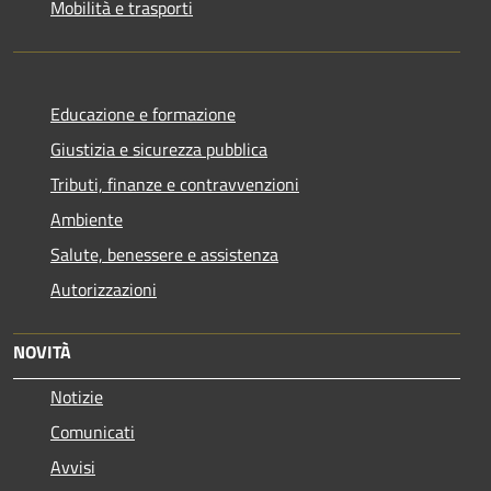
Mobilità e trasporti
Educazione e formazione
Giustizia e sicurezza pubblica
Tributi, finanze e contravvenzioni
Ambiente
Salute, benessere e assistenza
Autorizzazioni
NOVITÀ
Notizie
Comunicati
Avvisi