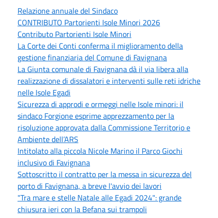
Relazione annuale del Sindaco
CONTRIBUTO Partorienti Isole Minori 2026
Contributo Partorienti Isole Minori
La Corte dei Conti conferma il miglioramento della
gestione finanziaria del Comune di Favignana
La Giunta comunale di Favignana dà il via libera alla
realizzazione di dissalatori e interventi sulle reti idriche
nelle Isole Egadi
Sicurezza di approdi e ormeggi nelle Isole minori: il
sindaco Forgione esprime apprezzamento per la
risoluzione approvata dalla Commissione Territorio e
Ambiente dell’ARS
Intitolato alla piccola Nicole Marino il Parco Giochi
inclusivo di Favignana
Sottoscritto il contratto per la messa in sicurezza del
porto di Favignana, a breve l'avvio dei lavori
"Tra mare e stelle Natale alle Egadi 2024": grande
chiusura ieri con la Befana sui trampoli