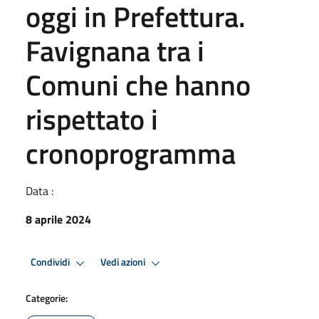
oggi in Prefettura.
Favignana tra i
Comuni che hanno
rispettato i
cronoprogramma
Data :
8 aprile 2024
Condividi
Vedi azioni
Categorie: