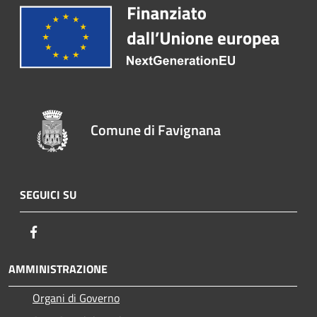
Comune di Favignana
SEGUICI SU
Facebook
AMMINISTRAZIONE
Organi di Governo