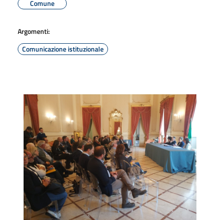
Comune
Argomenti:
Comunicazione istituzionale