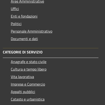
Aree Amministrative
Uffici
Enti e fondazioni
Politici
Personale Amministrativo
Documenti e dati
CATEGORIE DI SERVIZIO
Anagrafe e stato civile
Cultura e tempo libero
Vita lavorativa
Imprese e Commercio
Appalti pubblici
Catasto e urbanistica