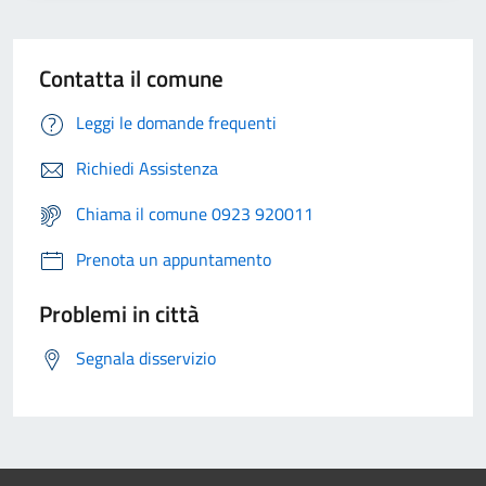
Contatta il comune
Leggi le domande frequenti
Richiedi Assistenza
Chiama il comune 0923 920011
Prenota un appuntamento
Problemi in città
Segnala disservizio