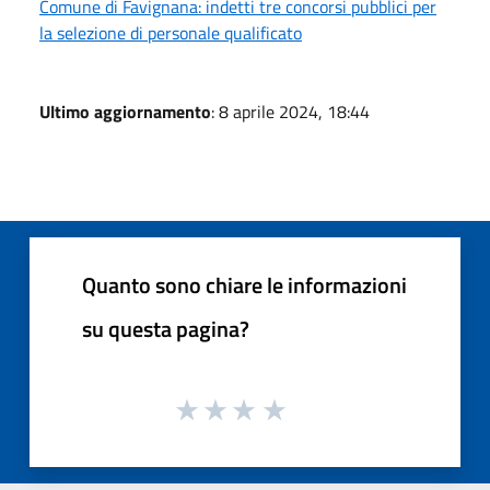
Comune di Favignana: indetti tre concorsi pubblici per
la selezione di personale qualificato
Ultimo aggiornamento
: 8 aprile 2024, 18:44
Quanto sono chiare le informazioni
su questa pagina?