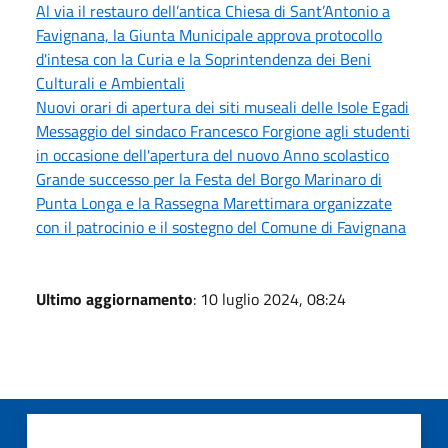
Al via il restauro dell’antica Chiesa di Sant’Antonio a
Favignana, la Giunta Municipale approva protocollo
d'intesa con la Curia e la Soprintendenza dei Beni
Culturali e Ambientali
Nuovi orari di apertura dei siti museali delle Isole Egadi
Messaggio del sindaco Francesco Forgione agli studenti
in occasione dell'apertura del nuovo Anno scolastico
Grande successo per la Festa del Borgo Marinaro di
Punta Longa e la Rassegna Marettimara organizzate
con il patrocinio e il sostegno del Comune di Favignana
Ultimo aggiornamento
: 10 luglio 2024, 08:24