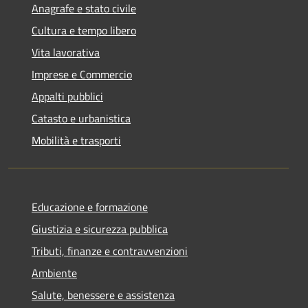
Anagrafe e stato civile
Cultura e tempo libero
Vita lavorativa
Imprese e Commercio
Appalti pubblici
Catasto e urbanistica
Mobilità e trasporti
Educazione e formazione
Giustizia e sicurezza pubblica
Tributi, finanze e contravvenzioni
Ambiente
Salute, benessere e assistenza