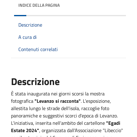
INDICE DELLA PAGINA
Descrizione
A cura di
Contenuti correlati
Descrizione
È stata inaugurata nei giorni scorsi la mostra
fotografica
"Levanzo si racconta"
. L'esposizione,
allestita lungo le strade dell'isola, raccoglie foto
panoramiche e suggestivi scorci d'epoca di Levanzo.
L'iniziativa, inserita nell'ambito del cartellone
"Egadi
Estate 2024"
, organizzata dall'Associazione "Libeccio"