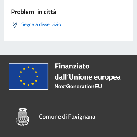
Problemi in città
Segnala disservizio
Comune di Favignana