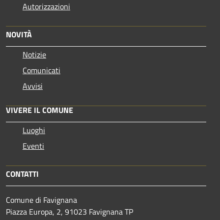
Autorizzazioni
NOVITÀ
Notizie
Comunicati
Avvisi
VIVERE IL COMUNE
Luoghi
Eventi
CONTATTI
Comune di Favignana
Piazza Europa, 2, 91023 Favignana TP