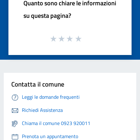
Quanto sono chiare le informazioni
su questa pagina?
Contatta il comune
Leggi le domande frequenti
Richiedi Assistenza
Chiama il comune 0923 920011
Prenota un appuntamento