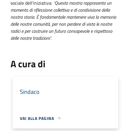
sociale dell'iniziativa:
"Questa mostra rappresenta un
momento di riflessione collettiva e di condivisione della
nostra storia. È fondamentale mantenere viva la memoria
delle nostre comunità, per non perdere di vista le nostre
radici e per costruire un futuro consapevole e rispettoso
delle nostre tradizioni".
A cura di
Sindaco
VAI ALLA PAGINA