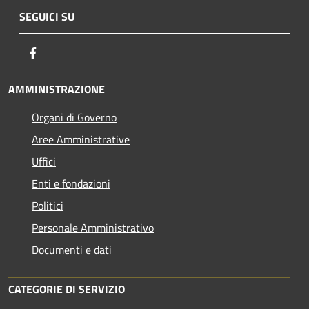
SEGUICI SU
Facebook
AMMINISTRAZIONE
Organi di Governo
Aree Amministrative
Uffici
Enti e fondazioni
Politici
Personale Amministrativo
Documenti e dati
CATEGORIE DI SERVIZIO