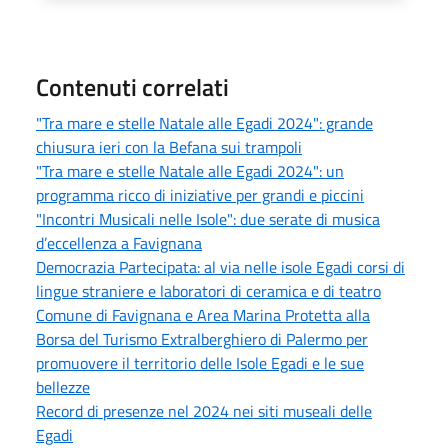
Contenuti correlati
"Tra mare e stelle Natale alle Egadi 2024": grande
chiusura ieri con la Befana sui trampoli
"Tra mare e stelle Natale alle Egadi 2024": un
programma ricco di iniziative per grandi e piccini
"Incontri Musicali nelle Isole": due serate di musica
d’eccellenza a Favignana
Democrazia Partecipata: al via nelle isole Egadi corsi di
lingue straniere e laboratori di ceramica e di teatro
Comune di Favignana e Area Marina Protetta alla
Borsa del Turismo Extralberghiero di Palermo per
promuovere il territorio delle Isole Egadi e le sue
bellezze
Record di presenze nel 2024 nei siti museali delle
Egadi