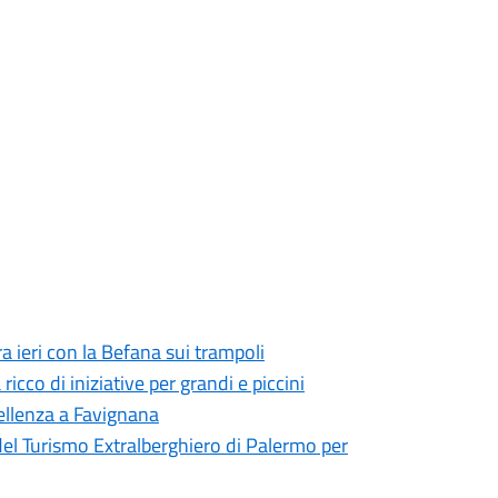
a ieri con la Befana sui trampoli
cco di iniziative per grandi e piccini
cellenza a Favignana
el Turismo Extralberghiero di Palermo per