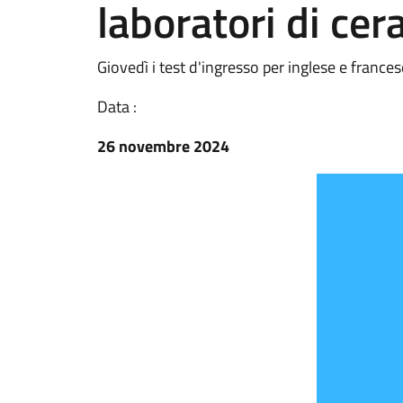
laboratori di cer
Giovedì i test d'ingresso per inglese e frances
Data :
26 novembre 2024