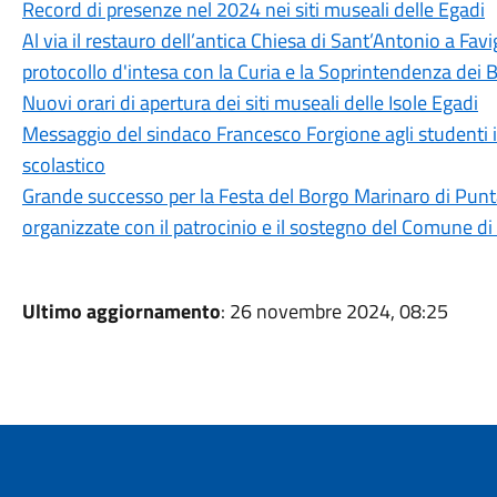
Record di presenze nel 2024 nei siti museali delle Egadi
Al via il restauro dell’antica Chiesa di Sant’Antonio a Fa
protocollo d'intesa con la Curia e la Soprintendenza dei B
Nuovi orari di apertura dei siti museali delle Isole Egadi
Messaggio del sindaco Francesco Forgione agli studenti 
scolastico
Grande successo per la Festa del Borgo Marinaro di Pun
organizzate con il patrocinio e il sostegno del Comune d
Ultimo aggiornamento
: 26 novembre 2024, 08:25