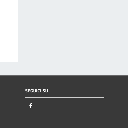
SEGUICI SU
Facebook