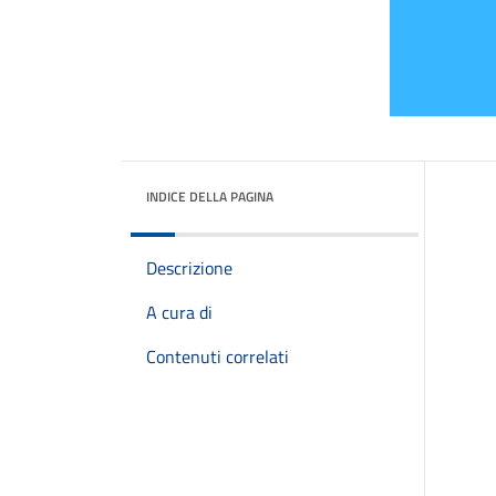
INDICE DELLA PAGINA
Descrizione
A cura di
Contenuti correlati