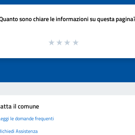
Quanto sono chiare le informazioni su questa pagina
atta il comune
Leggi le domande frequenti
Richiedi Assistenza