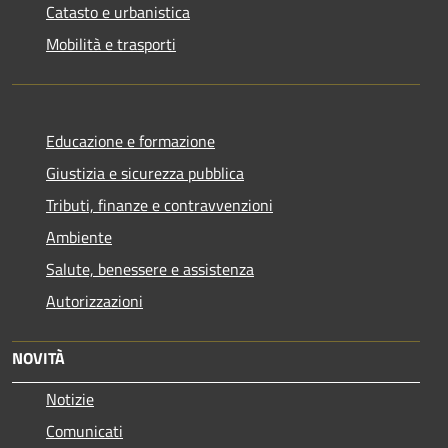
Catasto e urbanistica
Mobilità e trasporti
Educazione e formazione
Giustizia e sicurezza pubblica
Tributi, finanze e contravvenzioni
Ambiente
Salute, benessere e assistenza
Autorizzazioni
NOVITÀ
Notizie
Comunicati