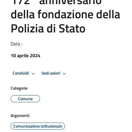
della fondazione della
Polizia di Stato
Data :
10 aprile 2024
Condividi
Vedi azioni
Categorie:
Comune
Argomenti:
Comunicazione istituzionale