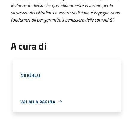
le donne in divisa che quotidianamente lavorano per la
sicurezza dei cittadini. La vostra dedizione e impegno sono
fondamentali per garantire il benessere delle comunità".
A cura di
Sindaco
VAI ALLA PAGINA