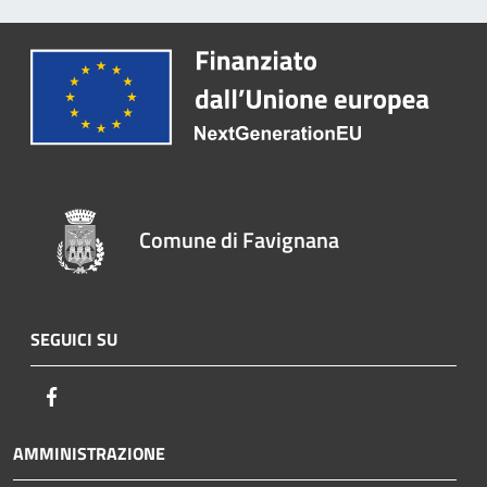
Comune di Favignana
SEGUICI SU
Facebook
AMMINISTRAZIONE