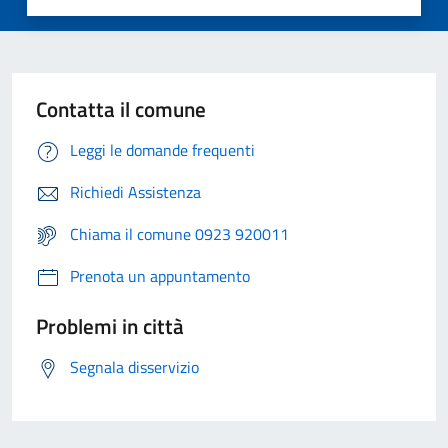
Contatta il comune
Leggi le domande frequenti
Richiedi Assistenza
Chiama il comune 0923 920011
Prenota un appuntamento
Problemi in città
Segnala disservizio