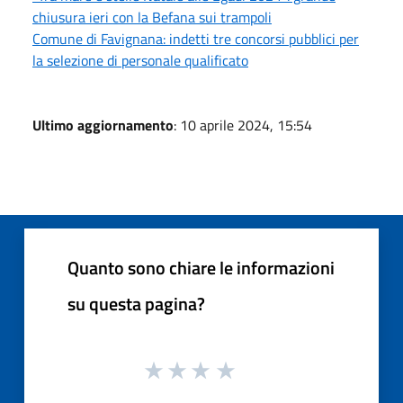
chiusura ieri con la Befana sui trampoli
Comune di Favignana: indetti tre concorsi pubblici per
la selezione di personale qualificato
Ultimo aggiornamento
: 10 aprile 2024, 15:54
Quanto sono chiare le informazioni
su questa pagina?