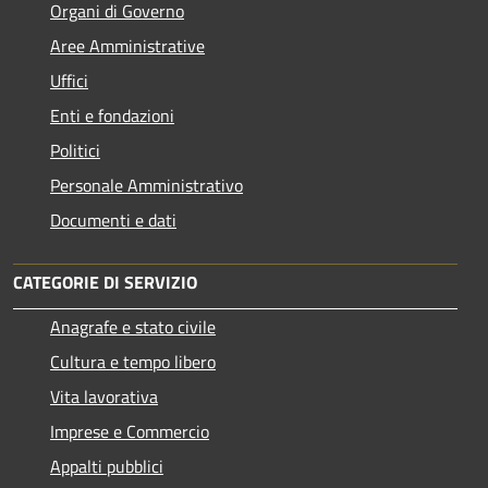
Organi di Governo
Aree Amministrative
Uffici
Enti e fondazioni
Politici
Personale Amministrativo
Documenti e dati
CATEGORIE DI SERVIZIO
Anagrafe e stato civile
Cultura e tempo libero
Vita lavorativa
Imprese e Commercio
Appalti pubblici