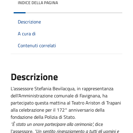
INDICE DELLA PAGINA
Descrizione
A cura di
Contenuti correlati
Descrizione
L'assessore Stefania Bevilacqua, in rappresentanza
dell'Amministrazione comunale di Favignana, ha
partecipato questa mattina al Teatro Ariston di Trapani
alla celebrazione per il 172° anniversario della
fondazione della Polizia di Stato.
"È stato un onore partecipare alla cerimonia",
dice
l'assessore.
"Un sentito ringraziamento a tutti gli uomini e