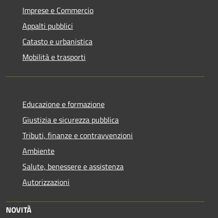
Imprese e Commercio
Appalti pubblici
Catasto e urbanistica
Mobilità e trasporti
Educazione e formazione
Giustizia e sicurezza pubblica
Tributi, finanze e contravvenzioni
Ambiente
Salute, benessere e assistenza
Autorizzazioni
NOVITÀ