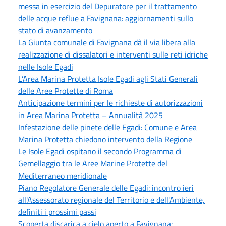
messa in esercizio del Depuratore per il trattamento
delle acque reflue a Favignana: aggiornamenti sullo
stato di avanzamento
La Giunta comunale di Favignana dà il via libera alla
realizzazione di dissalatori e interventi sulle reti idriche
nelle Isole Egadi
L’Area Marina Protetta Isole Egadi agli Stati Generali
delle Aree Protette di Roma
Anticipazione termini per le richieste di autorizzazioni
in Area Marina Protetta – Annualità 2025
Infestazione delle pinete delle Egadi: Comune e Area
Marina Protetta chiedono intervento della Regione
Le Isole Egadi ospitano il secondo Programma di
Gemellaggio tra le Aree Marine Protette del
Mediterraneo meridionale
Piano Regolatore Generale delle Egadi: incontro ieri
all'Assessorato regionale del Territorio e dell'Ambiente,
definiti i prossimi passi
Scoperta discarica a cielo aperto a Favignana: