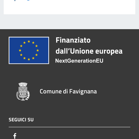
Comune di Favignana
SEGUICI SU
Facebook