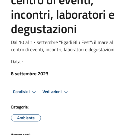
incontri, laboratori e
degustazioni
Dal 10 al 17 settembre "Egadi Blu Fest": il mare al
centro di eventi, incontri, laboratori e degustazioni
Data :
8 settembre 2023
Condividi
Vedi azioni
Categorie:
Ambiente
Argomenti: