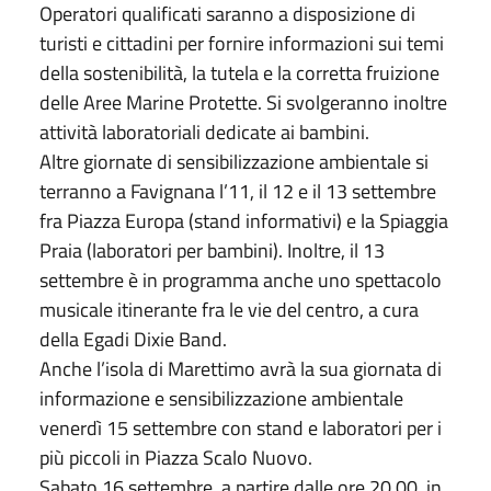
Operatori qualificati saranno a disposizione di
turisti e cittadini per fornire informazioni sui temi
della sostenibilità, la tutela e la corretta fruizione
delle Aree Marine Protette. Si svolgeranno inoltre
attività laboratoriali dedicate ai bambini.
Altre giornate di sensibilizzazione ambientale si
terranno a Favignana l’11, il 12 e il 13 settembre
fra Piazza Europa (stand informativi) e la Spiaggia
Praia (laboratori per bambini). Inoltre, il 13
settembre è in programma anche uno spettacolo
musicale itinerante fra le vie del centro, a cura
della Egadi Dixie Band.
Anche l’isola di Marettimo avrà la sua giornata di
informazione e sensibilizzazione ambientale
venerdì 15 settembre con stand e laboratori per i
più piccoli in Piazza Scalo Nuovo.
Sabato 16 settembre, a partire dalle ore 20.00, in