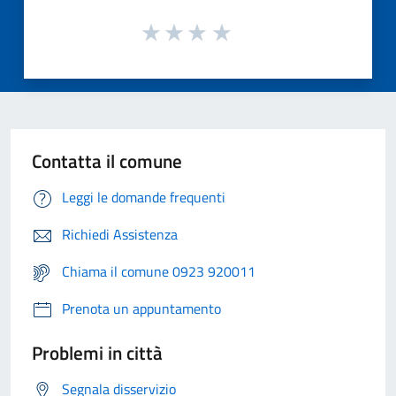
Contatta il comune
Leggi le domande frequenti
Richiedi Assistenza
Chiama il comune 0923 920011
Prenota un appuntamento
Problemi in città
Segnala disservizio