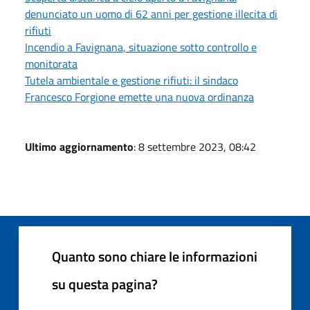
denunciato un uomo di 62 anni per gestione illecita di
rifiuti
Incendio a Favignana, situazione sotto controllo e
monitorata
Tutela ambientale e gestione rifiuti: il sindaco
Francesco Forgione emette una nuova ordinanza
Ultimo aggiornamento
: 8 settembre 2023, 08:42
Quanto sono chiare le informazioni
su questa pagina?