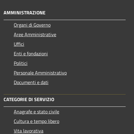
AMMINISTRAZIONE
Organi di Governo
Aree Amministrative
Uffici
Enti e fondazioni
Politici
Personale Amministrativo
Documenti e dati
CATEGORIE DI SERVIZIO
Anagrafe e stato civile
Cultura e tempo libero
Vita lavorativa