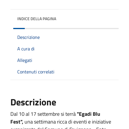
INDICE DELLA PAGINA
Descrizione
A cura di
Allegati
Contenuti correlati
Descrizione
Dal 10 al 17 settembre si terrà
"Egadi Blu
Fest",
una settimana ricca di eventi e iniziative