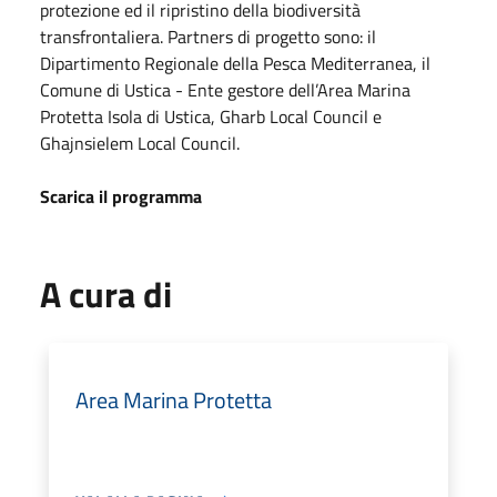
protezione ed il ripristino della biodiversità
transfrontaliera. Partners di progetto sono: il
Dipartimento Regionale della Pesca Mediterranea, il
Comune di Ustica - Ente gestore dell’Area Marina
Protetta Isola di Ustica, Gharb Local Council e
Ghajnsielem Local Council.
Scarica il programma
A cura di
Area Marina Protetta