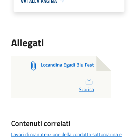
VAI ALLA PAGINA
Allegati
Locandina Egadi Blu Fest
PDF
Scarica
Contenuti correlati
Lavori di manutenzione della condotta sottomarina e