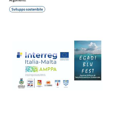
Sviluppo sostenibile