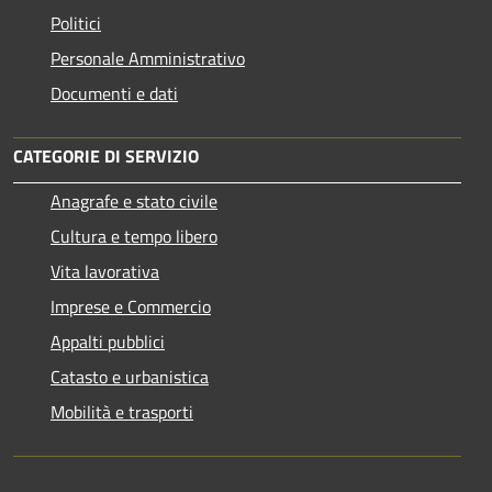
Politici
Personale Amministrativo
Documenti e dati
CATEGORIE DI SERVIZIO
Anagrafe e stato civile
Cultura e tempo libero
Vita lavorativa
Imprese e Commercio
Appalti pubblici
Catasto e urbanistica
Mobilità e trasporti