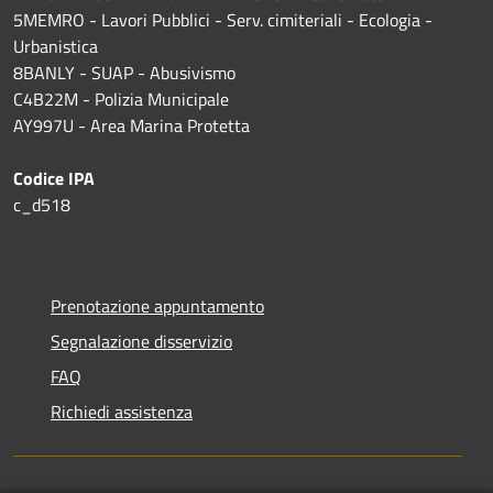
5MEMRO - Lavori Pubblici - Serv. cimiteriali - Ecologia -
Urbanistica
8BANLY - SUAP - Abusivismo
C4B22M - Polizia Municipale
AY997U -
Area Marina Protetta
Codice IPA
c_d518
Prenotazione appuntamento
Segnalazione disservizio
FAQ
Richiedi assistenza