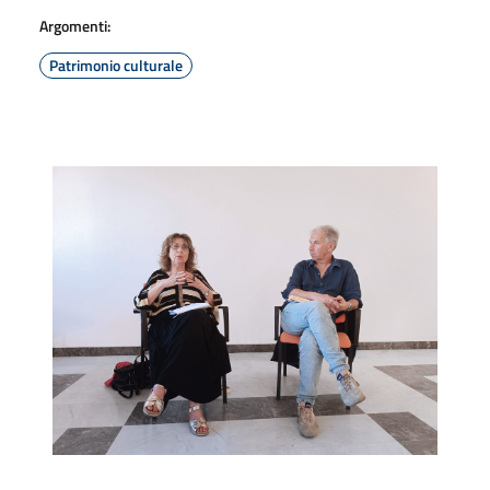
Argomenti:
Patrimonio culturale