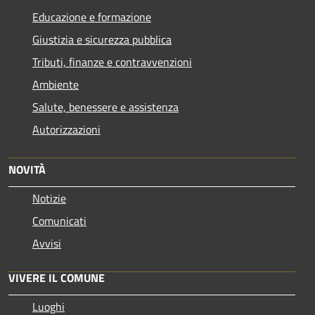
Educazione e formazione
Giustizia e sicurezza pubblica
Tributi, finanze e contravvenzioni
Ambiente
Salute, benessere e assistenza
Autorizzazioni
NOVITÀ
Notizie
Comunicati
Avvisi
VIVERE IL COMUNE
Luoghi