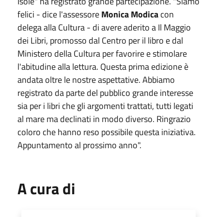
Isole" ha registrato grande partecipazione. "Siamo
felici - dice l'assessore
Monica Modica
con
delega alla Cultura - di avere aderito a Il Maggio
dei Libri, promosso dal Centro per il libro e dal
Ministero della Cultura per favorire e stimolare
l'abitudine alla lettura. Questa prima edizione è
andata oltre le nostre aspettative. Abbiamo
registrato da parte del pubblico grande interesse
sia per i libri che gli argomenti trattati, tutti legati
al mare ma declinati in modo diverso. Ringrazio
coloro che hanno reso possibile questa iniziativa.
Appuntamento al prossimo anno".
A cura di