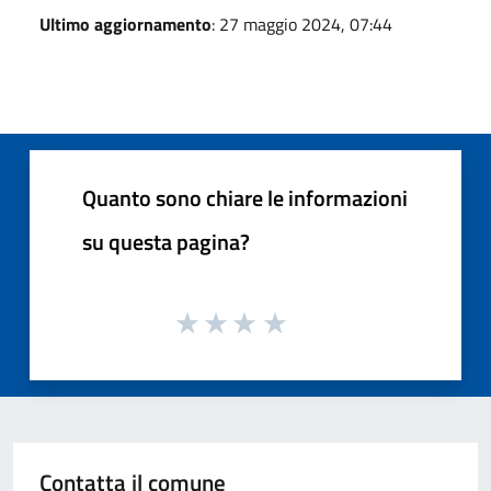
Ultimo aggiornamento
: 27 maggio 2024, 07:44
Quanto sono chiare le informazioni
su questa pagina?
Contatta il comune