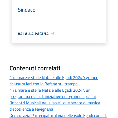
Sindaco
VAI ALLA PAGINA
Contenuti correlati
"Tra mare e stelle Natale alle Egadi 2024": grande
chiusura ieri con la Befana sui trampoli
"Tra mare e stelle Natale alle Egadi 2024": un
programma ricco di iniziative per grandi e piccini
"Incontri Musicali nelle Isole": due serate di musica
d’eccellenza a Favignana
Democrazia Partecipata: al via nelle isole Egadi corsi di