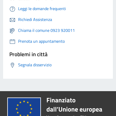
Leggi le domande frequenti
Richiedi Assistenza
Chiama il comune 0923 920011
Prenota un appuntamento
Problemi in città
Segnala disservizio