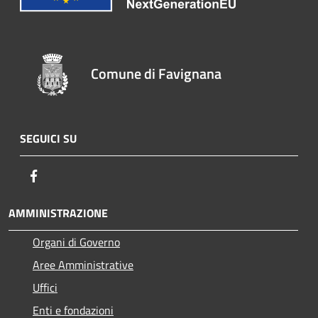
Comune di Favignana
SEGUICI SU
Facebook
AMMINISTRAZIONE
Organi di Governo
Aree Amministrative
Uffici
Enti e fondazioni