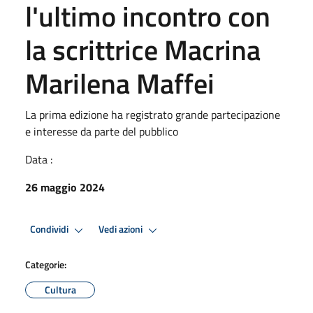
l'ultimo incontro con
la scrittrice Macrina
Marilena Maffei
La prima edizione ha registrato grande partecipazione
e interesse da parte del pubblico
Data :
26 maggio 2024
Condividi
Vedi azioni
Categorie:
Cultura