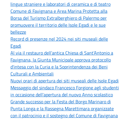
lingue straniere e laboratori di ceramica e di teatro
Comune di Favignana e Area Marina Protetta alla
Borsa del Turismo Extralberghiero di Palermo per
promuovere il territorio delle Isole Egadi e le sue
bellezze
Record di presenze nel 2024 nei siti museali delle
Egadi
Al via il restauro dell’antica Chiesa di Sant’Antonio a
Favignana, la Giunta Municipale approva protocollo
d'intesa con la Curia e la Soprintendenza dei Beni
Culturali e Ambientali
Nuovi orari di apertura dei siti museali delle Isole Egadi
Messaggio del sindaco Francesco Forgione agli studenti
in occasione dell'apertura del nuovo Anno scolastico
Grande successo per la Festa del Borgo Marinaro di
Punta Longa e la Rassegna Marettimara organizzate
con il patrocinio e il sostegno del Comune di Favignana