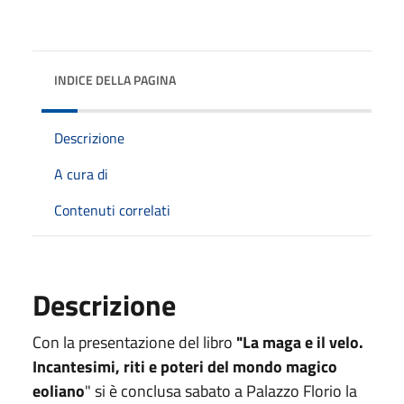
INDICE DELLA PAGINA
Descrizione
A cura di
Contenuti correlati
Descrizione
Con la presentazione del libro
"La maga e il velo.
Incantesimi, riti e poteri del mondo magico
eoliano
" si è conclusa sabato a Palazzo Florio la