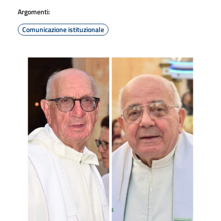
Argomenti:
Comunicazione istituzionale