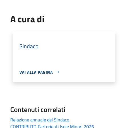
A cura di
Sindaco
VAI ALLA PAGINA
Contenuti correlati
Relazione annuale del Sindaco
CONTRIBUTO Partorienti Isole Minori 2026