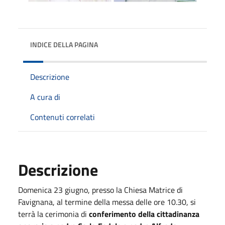
INDICE DELLA PAGINA
Descrizione
A cura di
Contenuti correlati
Descrizione
Domenica 23 giugno, presso la Chiesa Matrice di
Favignana, al termine della messa delle ore 10.30, si
terrà la cerimonia di
conferimento della cittadinanza