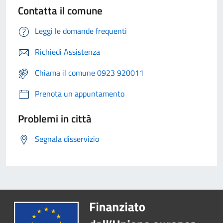
Contatta il comune
Leggi le domande frequenti
Richiedi Assistenza
Chiama il comune 0923 920011
Prenota un appuntamento
Problemi in città
Segnala disservizio