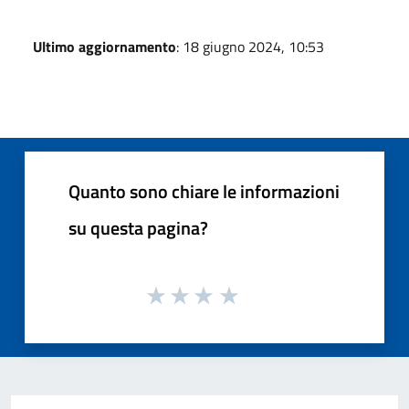
Ultimo aggiornamento
: 18 giugno 2024, 10:53
Quanto sono chiare le informazioni
su questa pagina?