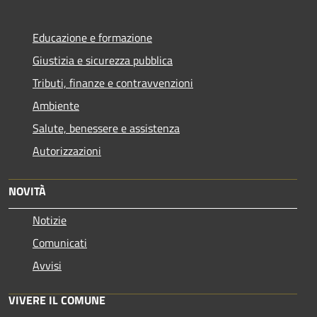
Educazione e formazione
Giustizia e sicurezza pubblica
Tributi, finanze e contravvenzioni
Ambiente
Salute, benessere e assistenza
Autorizzazioni
NOVITÀ
Notizie
Comunicati
Avvisi
VIVERE IL COMUNE