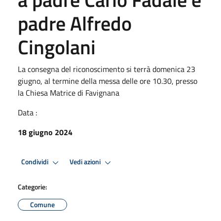
padre Alfredo
Cingolani
La consegna del riconoscimento si terrà domenica 23
giugno, al termine della messa delle ore 10.30, presso
la Chiesa Matrice di Favignana
Data :
18 giugno 2024
Condividi
Vedi azioni
Categorie:
Comune