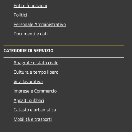
Enti e fondazioni
Politici
Personale Amministrativo
Documenti e dati
CATEGORIE DI SERVIZIO
Anagrafe e stato civile
Cultura e tempo libero
Vita lavorativa
Imprese e Commercio
Appalti pubblici
Catasto e urbanistica
Mobilità e trasporti