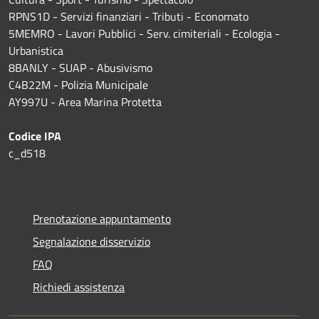
RPNS1D
- Servizi finanziari - Tributi - Economato
5MEMRO - Lavori Pubblici - Serv. cimiteriali - Ecologia -
Urbanistica
8BANLY - SUAP - Abusivismo
C4B22M - Polizia Municipale
AY997U -
Area Marina Protetta
Codice IPA
c_d518
Prenotazione appuntamento
Segnalazione disservizio
FAQ
Richiedi assistenza