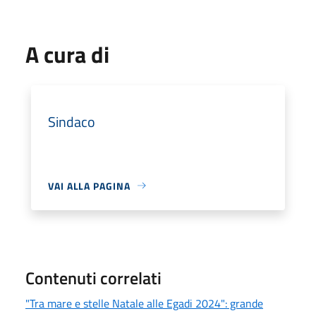
A cura di
Sindaco
VAI ALLA PAGINA
Contenuti correlati
"Tra mare e stelle Natale alle Egadi 2024": grande