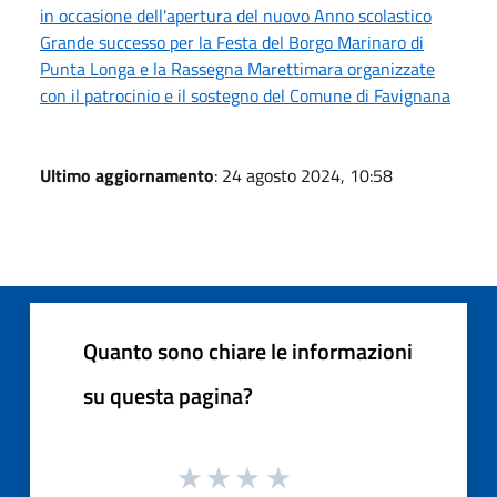
in occasione dell'apertura del nuovo Anno scolastico
Grande successo per la Festa del Borgo Marinaro di
Punta Longa e la Rassegna Marettimara organizzate
con il patrocinio e il sostegno del Comune di Favignana
Ultimo aggiornamento
: 24 agosto 2024, 10:58
Quanto sono chiare le informazioni
su questa pagina?