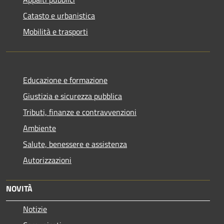
Catasto e urbanistica
Mobilità e trasporti
Educazione e formazione
Giustizia e sicurezza pubblica
Tributi, finanze e contravvenzioni
Ambiente
Salute, benessere e assistenza
Autorizzazioni
NOVITÀ
Notizie