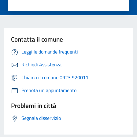
Contatta il comune
Leggi le domande frequenti
Richiedi Assistenza
Chiama il comune 0923 920011
Prenota un appuntamento
Problemi in città
Segnala disservizio