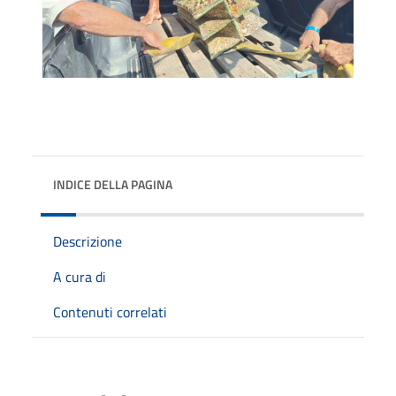
INDICE DELLA PAGINA
Descrizione
A cura di
Contenuti correlati