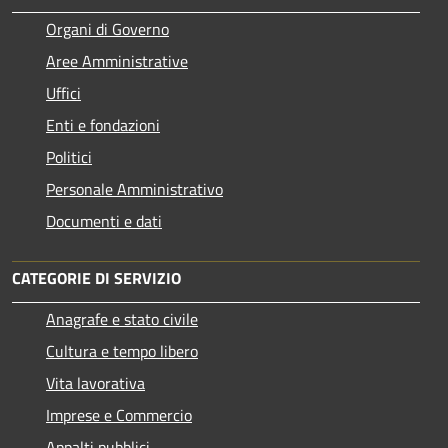
Organi di Governo
Aree Amministrative
Uffici
Enti e fondazioni
Politici
Personale Amministrativo
Documenti e dati
CATEGORIE DI SERVIZIO
Anagrafe e stato civile
Cultura e tempo libero
Vita lavorativa
Imprese e Commercio
Appalti pubblici