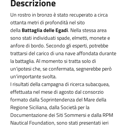
Descrizione
Un rostro in bronzo è stato recuperato a circa
ottanta metri di profondità nel sito
della
Battaglia delle Egadi
. Nella stessa area
sono stati individuati spade, elmetti, monete e
anfore di bordo. Secondo gli esperti, potrebbe
trattarsi del carico di una nave affondata durante
la battaglia. Al momento si tratta solo di
un'ipotesi che, se confermata, segnerebbe però
un'importante svolta.
I risultati della campagna di ricerca subacquea,
effettuata nel mese di agosto dal consorzio
formato dalla Soprintendenza del Mare della
Regione Siciliana, dalla Società per la
Documentazione dei Siti Sommersi e dalla RPM
Nautical Foundation, sono stati presentati ieri