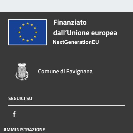
Comune di Favignana
SEGUICI SU
Facebook
AMMINISTRAZIONE