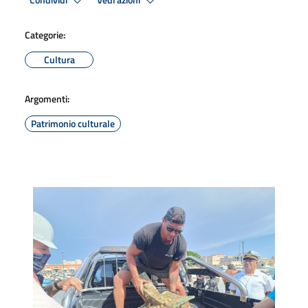
Condividi
Vedi azioni
Categorie:
Cultura
Argomenti:
Patrimonio culturale