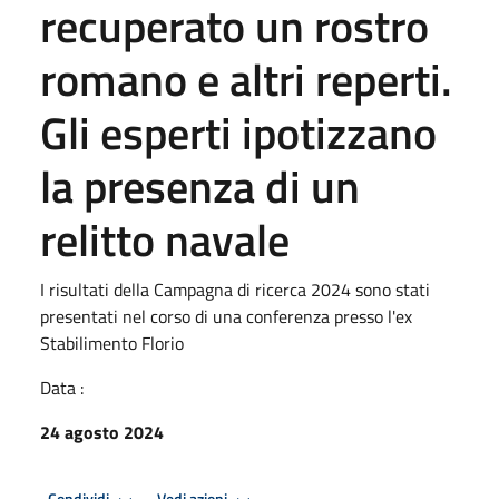
recuperato un rostro
romano e altri reperti.
Gli esperti ipotizzano
la presenza di un
relitto navale
I risultati della Campagna di ricerca 2024 sono stati
presentati nel corso di una conferenza presso l'ex
Stabilimento Florio
Data :
24 agosto 2024