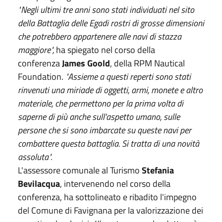
"Negli ultimi tre anni sono stati individuati nel sito
della Battaglia delle Egadi rostri di grosse dimensioni
che potrebbero appartenere alle navi di stazza
maggiore",
ha spiegato nel corso della
conferenza
James Goold
, della RPM Nautical
Foundation.
"Assieme a questi reperti sono stati
rinvenuti una miriade di oggetti, armi, monete e altro
materiale, che permettono per la prima volta di
saperne di più anche sull'aspetto umano, sulle
persone che si sono imbarcate su queste navi per
combattere questa battaglia. Si tratta di una novità
assoluta".
L'assessore comunale al Turismo
Stefania
Bevilacqua
, intervenendo nel corso della
conferenza, ha sottolineato e ribadito l'impegno
del Comune di Favignana per la valorizzazione dei