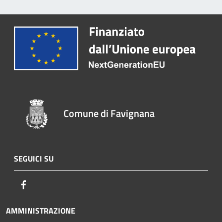
Comune di Favignana
SEGUICI SU
Facebook
AMMINISTRAZIONE