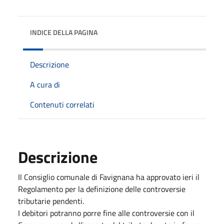
INDICE DELLA PAGINA
Descrizione
A cura di
Contenuti correlati
Descrizione
Il Consiglio comunale di Favignana ha approvato ieri il
Regolamento per la definizione delle controversie
tributarie pendenti.
I debitori potranno porre fine alle controversie con il