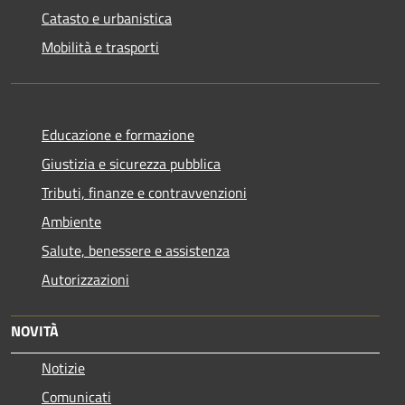
Catasto e urbanistica
Mobilità e trasporti
Educazione e formazione
Giustizia e sicurezza pubblica
Tributi, finanze e contravvenzioni
Ambiente
Salute, benessere e assistenza
Autorizzazioni
NOVITÀ
Notizie
Comunicati