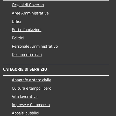
Organi di Governo
Aree Amministrative
Uffici
Enti e fondazioni
Politici
Personale Amministrativo
Documenti e dati
CATEGORIE DI SERVIZIO
Anagrafe e stato civile
Cultura e tempo libero
Vita lavorativa
Imprese e Commercio
Appalti pubblici