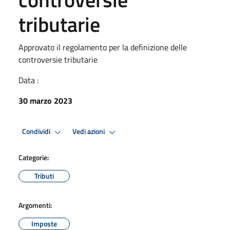
tributarie
Approvato il regolamento per la definizione delle
controversie tributarie
Data :
30 marzo 2023
Condividi
Vedi azioni
Categorie:
Tributi
Argomenti:
Imposte