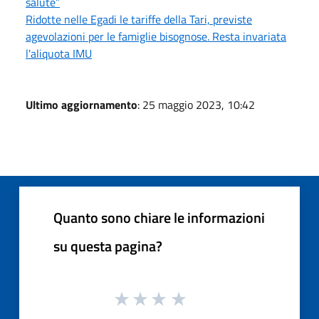
salute”
Ridotte nelle Egadi le tariffe della Tari, previste
agevolazioni per le famiglie bisognose. Resta invariata
l'aliquota IMU
Ultimo aggiornamento
: 25 maggio 2023, 10:42
Quanto sono chiare le informazioni
su questa pagina?