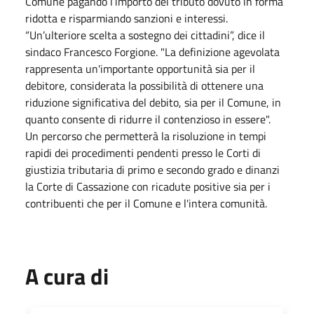
Comune pagando l’importo del tributo dovuto in forma
ridotta e risparmiando sanzioni e interessi.
“Un’ulteriore scelta a sostegno dei cittadini”, dice il
sindaco Francesco Forgione. "La definizione agevolata
rappresenta un'importante opportunità sia per il
debitore, considerata la possibilità di ottenere una
riduzione significativa del debito, sia per il Comune, in
quanto consente di ridurre il contenzioso in essere".
Un percorso che permetterà la risoluzione in tempi
rapidi dei procedimenti pendenti presso le Corti di
giustizia tributaria di primo e secondo grado e dinanzi
la Corte di Cassazione con ricadute positive sia per i
contribuenti che per il Comune e l'intera comunità.
A cura di