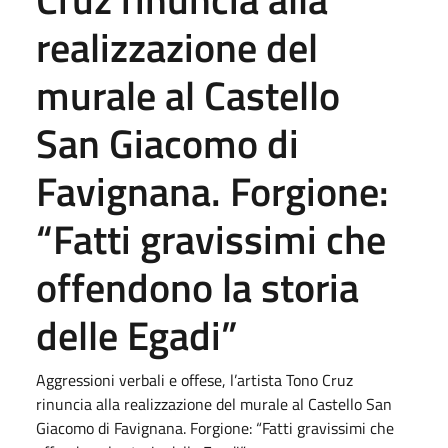
realizzazione del
murale al Castello
San Giacomo di
Favignana. Forgione:
“Fatti gravissimi che
offendono la storia
delle Egadi”
Aggressioni verbali e offese, l’artista Tono Cruz
rinuncia alla realizzazione del murale al Castello San
Giacomo di Favignana. Forgione: “Fatti gravissimi che