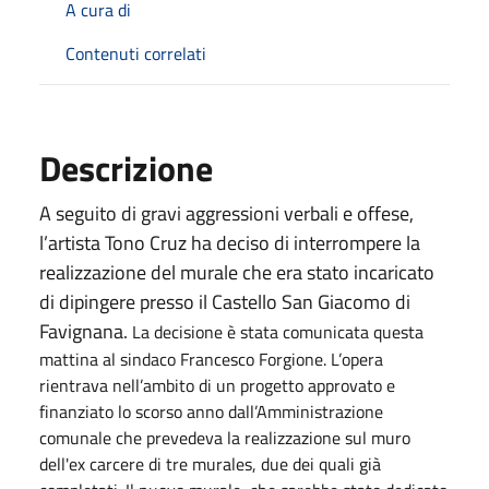
A cura di
Contenuti correlati
Descrizione
A seguito di gravi aggressioni verbali e offese,
l’artista Tono Cruz ha deciso di interrompere la
realizzazione del murale che era stato incaricato
di dipingere presso il Castello San Giacomo di
Favignana.
La decisione è stata comunicata questa
mattina al sindaco Francesco Forgione. L’opera
rientrava nell’ambito di un progetto approvato e
finanziato lo scorso anno dall’Amministrazione
comunale che prevedeva la realizzazione sul muro
dell'ex carcere di tre murales, due dei quali già