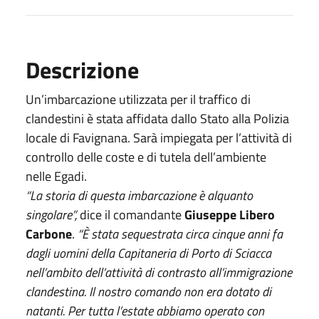
Descrizione
Un’imbarcazione utilizzata per il traffico di
clandestini è stata affidata dallo Stato alla Polizia
locale di Favignana. Sarà impiegata per l’attività di
controllo delle coste e di tutela dell’ambiente
nelle Egadi.
“La storia di questa imbarcazione è alquanto
singolare”,
dice il comandante
Giuseppe Libero
Carbone
.
“È stata sequestrata circa cinque anni fa
dagli uomini della Capitaneria di Porto di Sciacca
nell’ambito dell’attività di contrasto all’immigrazione
clandestina. Il nostro comando non era dotato di
natanti. Per tutta l’estate abbiamo operato con