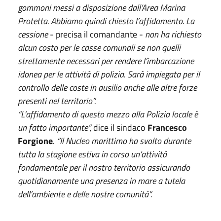
gommoni messi a disposizione dall’Area Marina
Protetta. Abbiamo quindi chiesto l’affidamento. La
cessione
- precisa il comandante -
non ha richiesto
alcun costo per le casse comunali se non quelli
strettamente necessari per rendere l’imbarcazione
idonea per le attività di polizia. Sarà impiegata per il
controllo delle coste in ausilio anche alle altre forze
presenti nel territorio”.
“L’affidamento di questo mezzo alla Polizia locale è
un fatto importante”,
dice il sindaco
Francesco
Forgione
.
“Il Nucleo marittimo ha svolto durante
tutta la stagione estiva in corso un’attività
fondamentale per il nostro territorio assicurando
quotidianamente una presenza in mare a tutela
dell’ambiente e delle nostre comunità”.