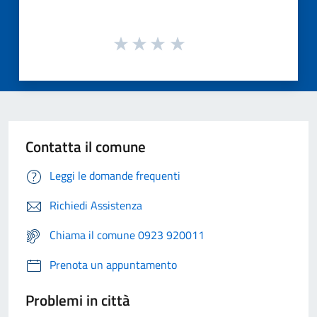
Contatta il comune
Leggi le domande frequenti
Richiedi Assistenza
Chiama il comune 0923 920011
Prenota un appuntamento
Problemi in città