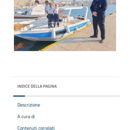
INDICE DELLA PAGINA
Descrizione
A cura di
Contenuti correlati