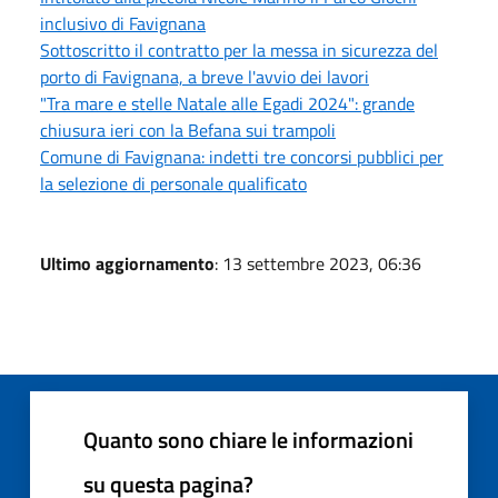
inclusivo di Favignana
Sottoscritto il contratto per la messa in sicurezza del
porto di Favignana, a breve l'avvio dei lavori
"Tra mare e stelle Natale alle Egadi 2024": grande
chiusura ieri con la Befana sui trampoli
Comune di Favignana: indetti tre concorsi pubblici per
la selezione di personale qualificato
Ultimo aggiornamento
: 13 settembre 2023, 06:36
Quanto sono chiare le informazioni
su questa pagina?