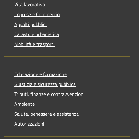
Vita lavorativa
Imprese e Commercio
Appalti pubblici
Catasto e urbanistica
Mobilità e trasporti
Educazione e formazione
Giustizia e sicurezza pubblica
Tributi, finanze e contravvenzioni
Ambiente
Salute, benessere e assistenza
Autorizzazioni