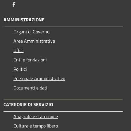
Facebook
AMMINISTRAZIONE
Organi di Governo
Aree Amministrative
Uffici
Enti e fondazioni
Politici
Personale Amministrativo
Documenti e dati
CATEGORIE DI SERVIZIO
Anagrafe e stato civile
Cultura e tempo libero