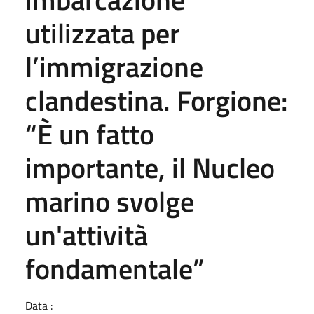
utilizzata per
l’immigrazione
clandestina. Forgione:
“È un fatto
importante, il Nucleo
marino svolge
un'attività
fondamentale”
Data :