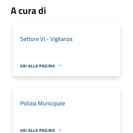
A cura di
Settore VI - Vigilanza
VAI ALLA PAGINA
Polizia Municipale
VAI ALLA PAGINA