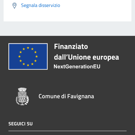
Segnala disservizio
Comune di Favignana
SEGUICI SU