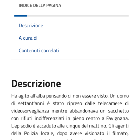
INDICE DELLA PAGINA
Descrizione
A cura di
Contenuti correlati
Descrizione
Ha agito all'alba pensando di non essere visto. Un uomo
di settant'anni è stato ripreso dalle telecamere di
videosorveglianza mentre abbandonava un sacchetto
con rifiuti indifferenziati in pieno centro a Favignana.
L’episodio è accaduto alle cinque del mattino. Gli agenti
della Polizia locale, dopo avere visionato il filmato,