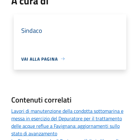
A cura di
Sindaco
VAI ALLA PAGINA
Contenuti correlati
Lavori di manutenzione della condotta sottomarina e
messa in esercizio del Depuratore per il trattamento
delle acque reflue a Favignana: aggiornamenti sullo
stato di avanzamento