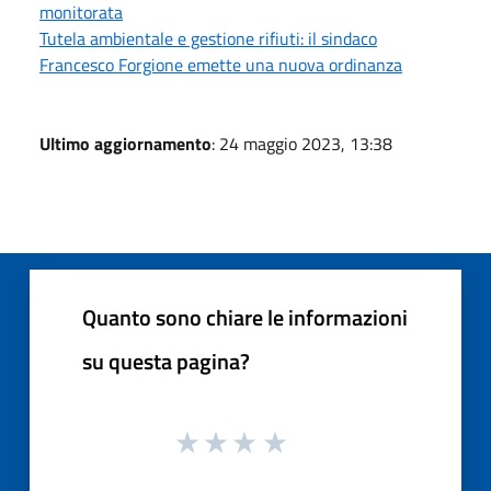
monitorata
Tutela ambientale e gestione rifiuti: il sindaco
Francesco Forgione emette una nuova ordinanza
Ultimo aggiornamento
: 24 maggio 2023, 13:38
Quanto sono chiare le informazioni
su questa pagina?