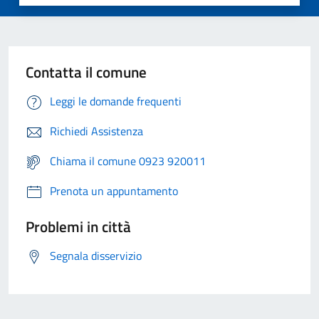
Contatta il comune
Leggi le domande frequenti
Richiedi Assistenza
Chiama il comune 0923 920011
Prenota un appuntamento
Problemi in città
Segnala disservizio