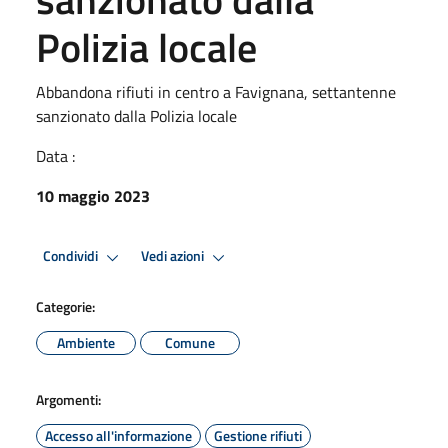
Polizia locale
Abbandona rifiuti in centro a Favignana, settantenne
sanzionato dalla Polizia locale
Data :
10 maggio 2023
Condividi
Vedi azioni
Categorie:
Ambiente
Comune
Argomenti:
Accesso all'informazione
Gestione rifiuti