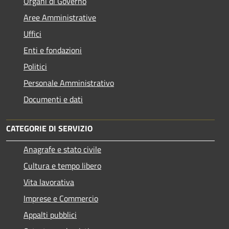
Organi di Governo
Aree Amministrative
Uffici
Enti e fondazioni
Politici
Personale Amministrativo
Documenti e dati
CATEGORIE DI SERVIZIO
Anagrafe e stato civile
Cultura e tempo libero
Vita lavorativa
Imprese e Commercio
Appalti pubblici