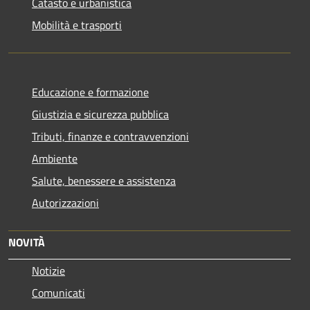
Catasto e urbanistica
Mobilità e trasporti
Educazione e formazione
Giustizia e sicurezza pubblica
Tributi, finanze e contravvenzioni
Ambiente
Salute, benessere e assistenza
Autorizzazioni
NOVITÀ
Notizie
Comunicati