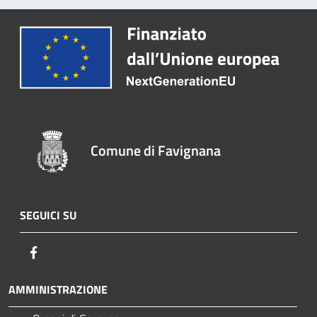
Comune di Favignana
SEGUICI SU
Facebook
AMMINISTRAZIONE