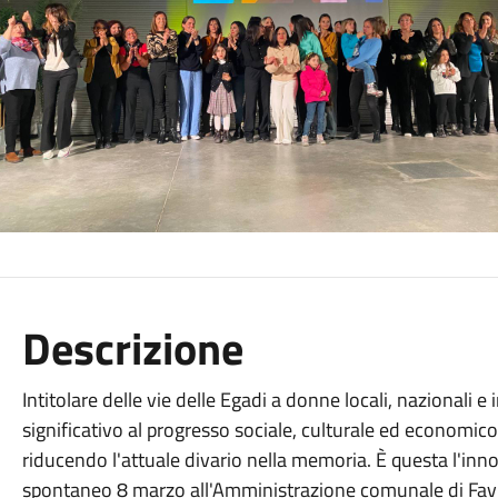
Descrizione
Intitolare delle vie delle Egadi a donne locali, nazionali
significativo al progresso sociale, culturale ed economic
riducendo l'attuale divario nella memoria. È questa l'in
spontaneo 8 marzo all'Amministrazione comunale di Favi