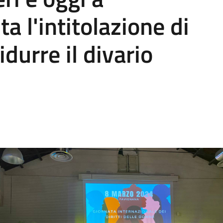
a l'intitolazione di
idurre il divario