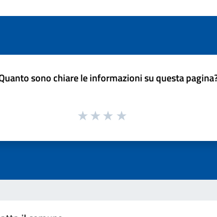
Quanto sono chiare le informazioni su questa pagina