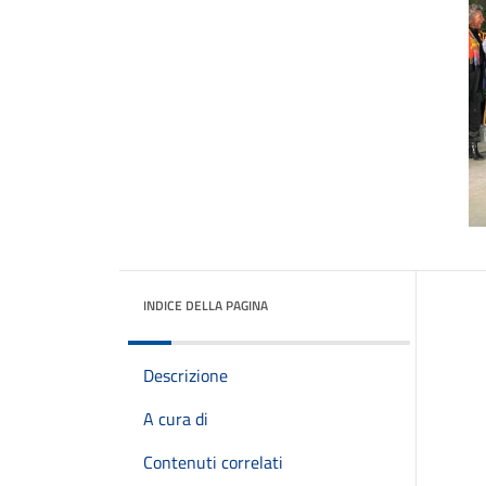
INDICE DELLA PAGINA
Descrizione
A cura di
Contenuti correlati