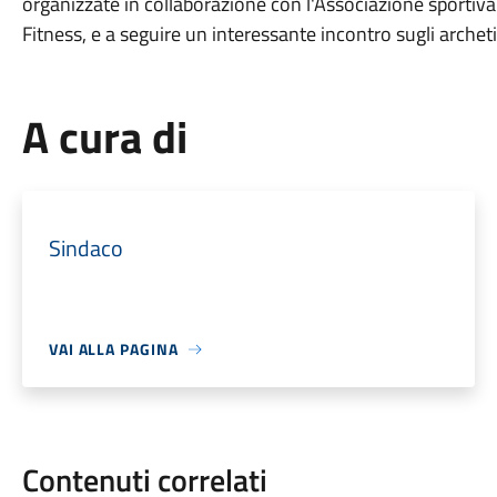
organizzate in collaborazione con l'Associazione sportiv
Fitness, e a seguire un interessante incontro sugli archeti
A cura di
Sindaco
VAI ALLA PAGINA
Contenuti correlati