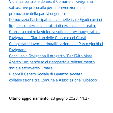
Violenza contro le donne, il Comune di Favignana
sottoscrive protocollo per la prevenzione e la
promozione della parità di genere
Democrazia Partecipata: al via nelle isole Egadi corsi di
lingue straniere e laboratori di ceramica e di teatro
Giornata contro la violenza sulle donne: inaugurato a
Favignana il Giardino delle Giuste e dei Giusti
Completati i lavori di riqualificazione del Parco giochi di
Favignana
Concluso a Favignana il progetto "Per l’Alto Mare
Aperto": un percorso di riscoperta e reinserimento
sociale attraverso il mare
Riapre il Centro Sociale di Levanzo: avviata
collaborazione tra Comune e Associazione "Libeccio"
Ultimo aggiornamento
: 23 giugno 2023, 11:27