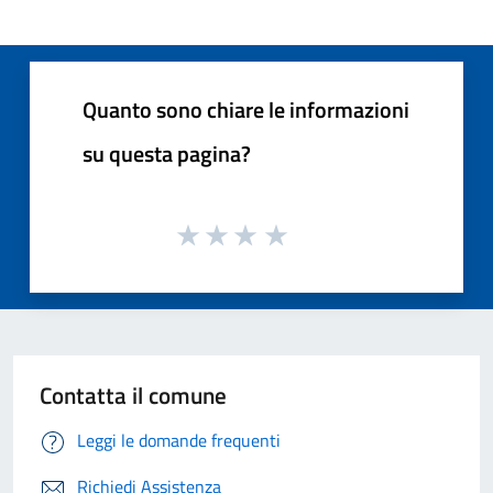
Quanto sono chiare le informazioni
su questa pagina?
Contatta il comune
Leggi le domande frequenti
Richiedi Assistenza