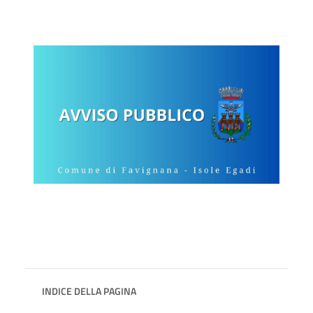
INDICE DELLA PAGINA