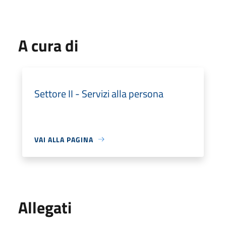
A cura di
Settore II - Servizi alla persona
VAI ALLA PAGINA
Allegati