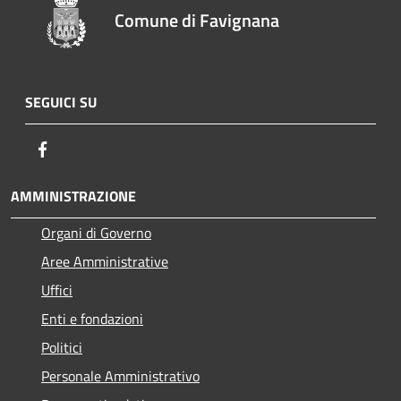
Comune di Favignana
SEGUICI SU
Facebook
AMMINISTRAZIONE
Organi di Governo
Aree Amministrative
Uffici
Enti e fondazioni
Politici
Personale Amministrativo