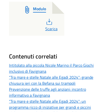
Modulo
PDF
Scarica
Contenuti correlati
Intitolato alla piccola Nicole Marino il Parco Giochi
inclusivo di Favignana
"Tra mare e stelle Natale alle Egadi 2024": grande
chiusura ieri con la Befana sui trampoli
Prevenzione delle truffe agli anziani: incontro
informativo a Favignana
"Tra mare e stelle Natale alle Egadi 2024": un
programma ricco di iniziative per grandi e piccini