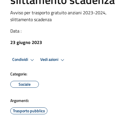
Avviso per trasporto gratuito anziani 2023-2024,
slittamento scadenza
Data :
23 giugno 2023
Condividi
Vedi azioni
Categorie:
Sociale
Argomenti:
Trasporto pubblico