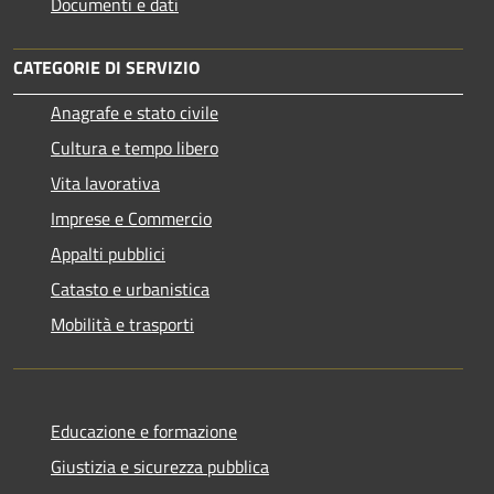
Documenti e dati
CATEGORIE DI SERVIZIO
Anagrafe e stato civile
Cultura e tempo libero
Vita lavorativa
Imprese e Commercio
Appalti pubblici
Catasto e urbanistica
Mobilità e trasporti
Educazione e formazione
Giustizia e sicurezza pubblica