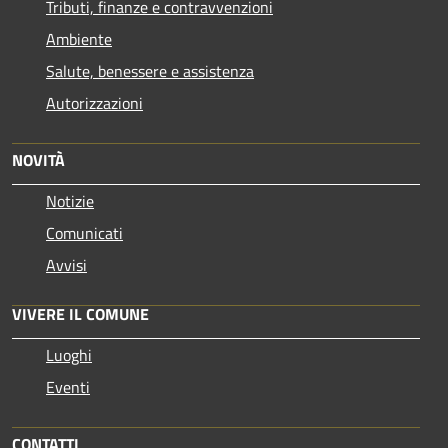
Tributi, finanze e contravvenzioni
Ambiente
Salute, benessere e assistenza
Autorizzazioni
NOVITÀ
Notizie
Comunicati
Avvisi
VIVERE IL COMUNE
Luoghi
Eventi
CONTATTI