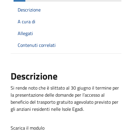
Descrizione
A cura di
Allegati
Contenuti correlati
Descrizione
Si rende noto che è slittato al 30 giugno il termine per
la presentazione delle domande per l’accesso al
beneficio del trasporto gratuito agevolato previsto per
gli anziani residenti nelle Isole Egadi.
Scarica il modulo