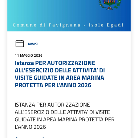
AVVISI
11 MAGGIO 2026
Istanza PER AUTORIZZAZIONE
ALL’ESERCIZIO DELLE ATTIVITA’ DI
VISITE GUIDATE IN AREA MARINA
PROTETTA PER L’ANNO 2026
ISTANZA PER AUTORIZZAZIONE
ALL’ESERCIZIO DELLE ATTIVITA’ DI VISITE
GUIDATE IN AREA MARINA PROTETTA PER
L’ANNO 2026