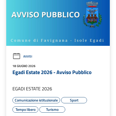
AVVISI
18 GIUGNO 2026
Egadi Estate 2026 - Avviso Pubblico
EGADI ESTATE 2026
Comunicazione istituzionale
Sport
Tempo libero
Turismo