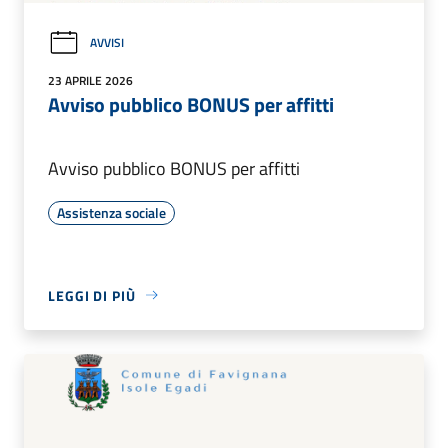
AVVISI
23 APRILE 2026
Avviso pubblico BONUS per affitti
Avviso pubblico BONUS per affitti
Assistenza sociale
LEGGI DI PIÙ