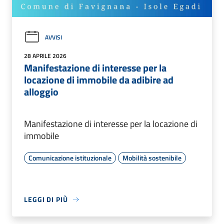
AVVISI
28 APRILE 2026
Manifestazione di interesse per la
locazione di immobile da adibire ad
alloggio
Manifestazione di interesse per la locazione di
immobile
Comunicazione istituzionale
Mobilità sostenibile
LEGGI DI PIÙ