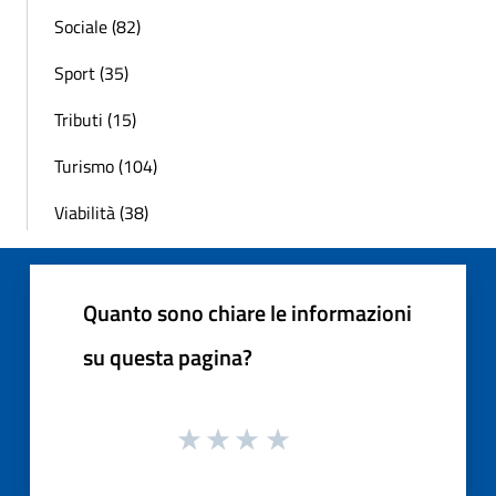
Sociale (82)
Sport (35)
Tributi (15)
Turismo (104)
Viabilità (38)
Quanto sono chiare le informazioni
su questa pagina?