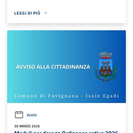
LEGGI DI PIÙ
AVVISI
30 MARZO 2026