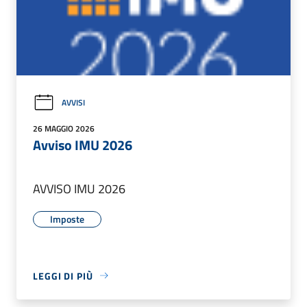
AVVISI
26 MAGGIO 2026
Avviso IMU 2026
AVVISO IMU 2026
Imposte
LEGGI DI PIÙ