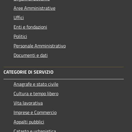
Aree Amministrative
Uffici
Enti e fondazioni
Politici
Personale Amministrativo
Documenti e dati
CATEGORIE DI SERVIZIO
Anagrafe e stato civile
Cultura e tempo libero
Vita lavorativa
Imprese e Commercio
Appalti pubblici
Catasto e urbanistica