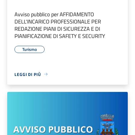
Avviso pubblico per AFFIDAMENTO
DELL'INCARICO PROFESSIONALE PER
REDAZIONE PIANI DI SICUREZZA E DI
PIANIFICAZIONE DI SAFETY E SECURITY
Turismo
LEGGI DI PIÙ