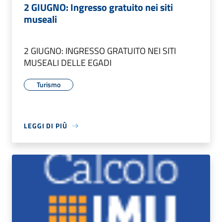
2 GIUGNO: Ingresso gratuito nei siti
museali
2 GIUGNO: INGRESSO GRATUITO NEI SITI
MUSEALI DELLE EGADI
Turismo
LEGGI DI PIÙ