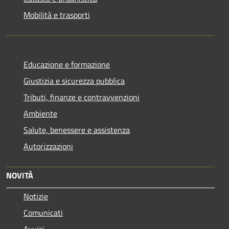
Mobilità e trasporti
Educazione e formazione
Giustizia e sicurezza pubblica
Tributi, finanze e contravvenzioni
Ambiente
Salute, benessere e assistenza
Autorizzazioni
NOVITÀ
Notizie
Comunicati
Avvisi