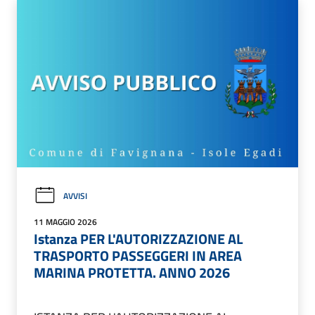
AVVISI
11 MAGGIO 2026
Istanza PER L'AUTORIZZAZIONE AL
TRASPORTO PASSEGGERI IN AREA
MARINA PROTETTA. ANNO 2026