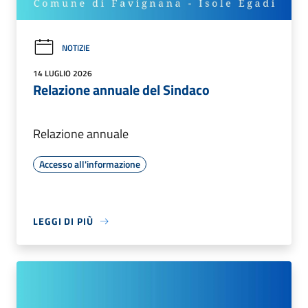
NOTIZIE
14 LUGLIO 2026
Relazione annuale del Sindaco
Relazione annuale
Accesso all'informazione
LEGGI DI PIÙ