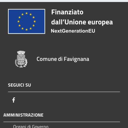
Comune di Favignana
SEGUICI SU
Facebook
AMMINISTRAZIONE
Organi di Governo