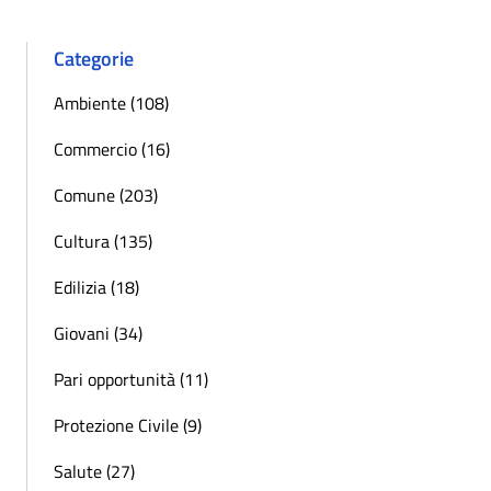
Categorie
Ambiente (108)
Commercio (16)
Comune (203)
Cultura (135)
Edilizia (18)
Giovani (34)
Pari opportunità (11)
Protezione Civile (9)
Salute (27)