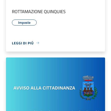
ROTTAMAZIONE QUINQUIES
Imposte
LEGGI DI PIÙ