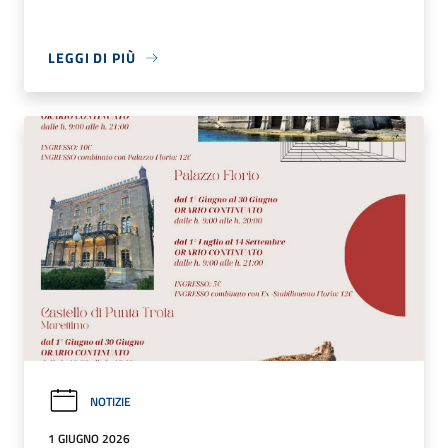
LEGGI DI PIÙ
NOTIZIE
1 GIUGNO 2026