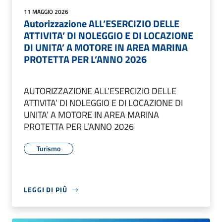
11 MAGGIO 2026
Autorizzazione ALL’ESERCIZIO DELLE
ATTIVITA’ DI NOLEGGIO E DI LOCAZIONE
DI UNITA’ A MOTORE IN AREA MARINA
PROTETTA PER L’ANNO 2026
AUTORIZZAZIONE ALL’ESERCIZIO DELLE
ATTIVITA’ DI NOLEGGIO E DI LOCAZIONE DI
UNITA’ A MOTORE IN AREA MARINA
PROTETTA PER L’ANNO 2026
Turismo
LEGGI DI PIÙ