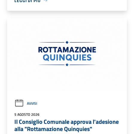
LEGGI DI PIÙ
AVVISI
5 AGOSTO 2026
Il Consiglio Comunale approva l'adesione
alla "Rottamazione Quinquies"