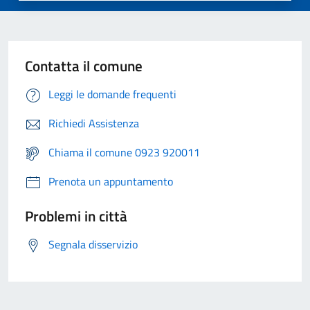
Contatta il comune
Leggi le domande frequenti
Richiedi Assistenza
Chiama il comune 0923 920011
Prenota un appuntamento
Problemi in città
Segnala disservizio