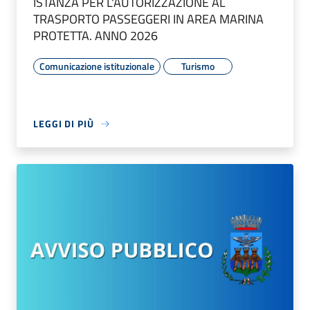
ISTANZA PER L'AUTORIZZAZIONE AL
TRASPORTO PASSEGGERI IN AREA MARINA
PROTETTA. ANNO 2026
Comunicazione istituzionale
Turismo
LEGGI DI PIÙ