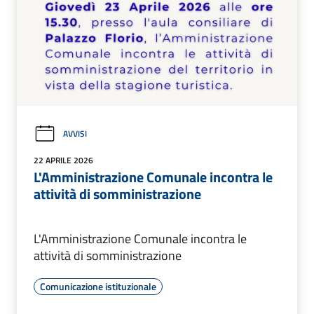
AVVISI
22 APRILE 2026
L'Amministrazione Comunale incontra le
attività di somministrazione
L'Amministrazione Comunale incontra le
attività di somministrazione
Comunicazione istituzionale