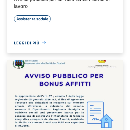
lavoro
Assistenza sociale
LEGGI DI PIÙ