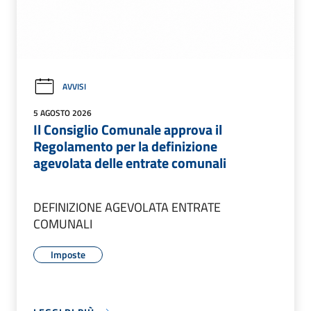
AVVISI
5 AGOSTO 2026
Il Consiglio Comunale approva il
Regolamento per la definizione
agevolata delle entrate comunali
DEFINIZIONE AGEVOLATA ENTRATE
COMUNALI
Imposte