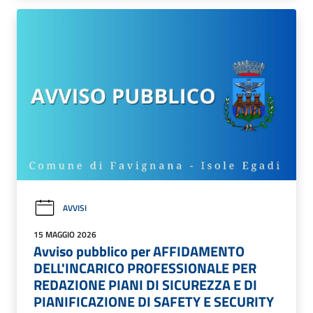
AVVISI
15 MAGGIO 2026
Avviso pubblico per AFFIDAMENTO
DELL'INCARICO PROFESSIONALE PER
REDAZIONE PIANI DI SICUREZZA E DI
PIANIFICAZIONE DI SAFETY E SECURITY