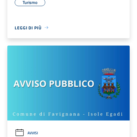
Turismo
LEGGI DI PIÙ
AVVISI