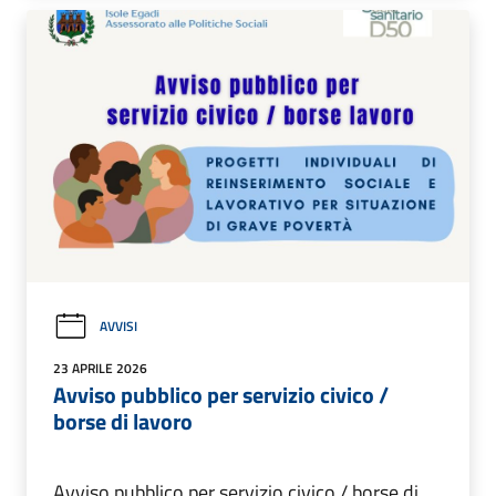
AVVISI
23 APRILE 2026
Avviso pubblico per servizio civico /
borse di lavoro
Avviso pubblico per servizio civico / borse di