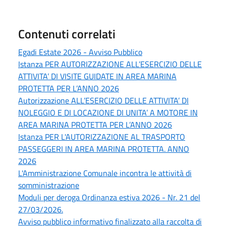
Contenuti correlati
Egadi Estate 2026 - Avviso Pubblico
Istanza PER AUTORIZZAZIONE ALL’ESERCIZIO DELLE
ATTIVITA’ DI VISITE GUIDATE IN AREA MARINA
PROTETTA PER L’ANNO 2026
Autorizzazione ALL’ESERCIZIO DELLE ATTIVITA’ DI
NOLEGGIO E DI LOCAZIONE DI UNITA’ A MOTORE IN
AREA MARINA PROTETTA PER L’ANNO 2026
Istanza PER L'AUTORIZZAZIONE AL TRASPORTO
PASSEGGERI IN AREA MARINA PROTETTA. ANNO
2026
L'Amministrazione Comunale incontra le attività di
somministrazione
Moduli per deroga Ordinanza estiva 2026 - Nr. 21 del
27/03/2026.
Avviso pubblico informativo finalizzato alla raccolta di