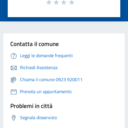
Contatta il comune
Leggi le domande frequenti
Richiedi Assistenza
Chiama il comune 0923 920011
Prenota un appuntamento
Problemi in città
Segnala disservizio