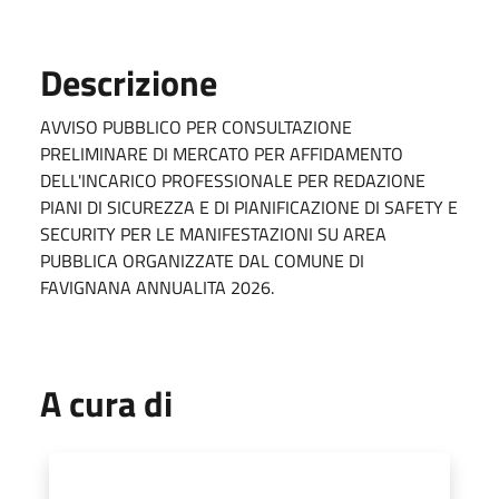
Descrizione
AVVISO PUBBLICO PER CONSULTAZIONE
PRELIMINARE DI MERCATO PER AFFIDAMENTO
DELL'INCARICO PROFESSIONALE PER REDAZIONE
PIANI DI SICUREZZA E DI PIANIFICAZIONE DI SAFETY E
SECURITY PER LE MANIFESTAZIONI SU AREA
PUBBLICA ORGANIZZATE DAL COMUNE DI
FAVIGNANA ANNUALITA 2026.
A cura di