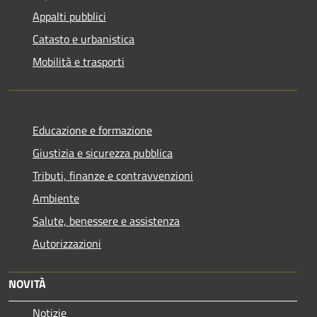
Appalti pubblici
Catasto e urbanistica
Mobilità e trasporti
Educazione e formazione
Giustizia e sicurezza pubblica
Tributi, finanze e contravvenzioni
Ambiente
Salute, benessere e assistenza
Autorizzazioni
NOVITÀ
Notizie