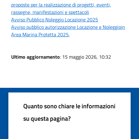
proposte per la realizzazione di progetti, eventi,
rassegne, manifestazioni e spettacoli
Avviso Pubblico Noleggio Locazione 2025
Avviso pubblico autorizzazione Locazione e Noleggioin
Area Marina Protetta 2025.
Ultimo aggiornamento
: 15 maggio 2026, 10:32
Quanto sono chiare le informazioni
su questa pagina?