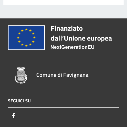
Comune di Favignana
SEGUICI SU
Facebook