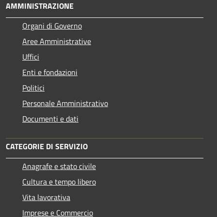
AMMINISTRAZIONE
Organi di Governo
Aree Amministrative
Uffici
Enti e fondazioni
Politici
Personale Amministrativo
Documenti e dati
CATEGORIE DI SERVIZIO
Anagrafe e stato civile
Cultura e tempo libero
Vita lavorativa
Imprese e Commercio