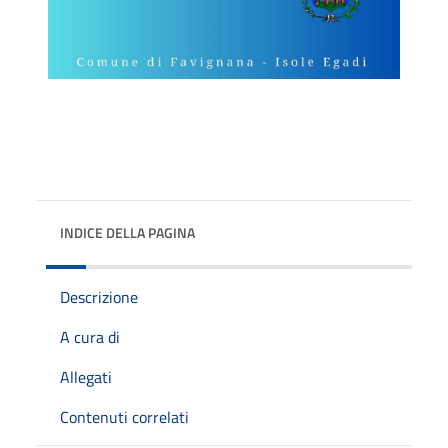
INDICE DELLA PAGINA
Descrizione
A cura di
Allegati
Contenuti correlati