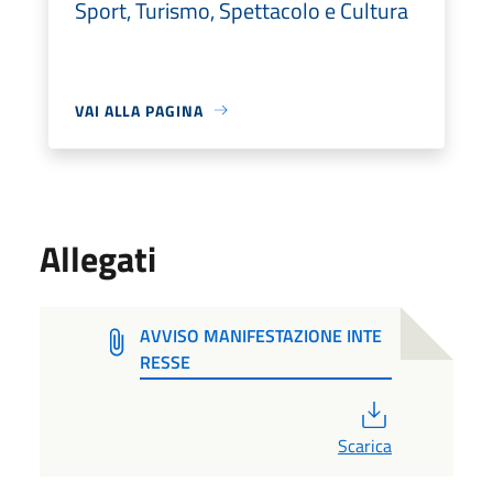
Sport, Turismo, Spettacolo e Cultura
VAI ALLA PAGINA
Allegati
AVVISO MANIFESTAZIONE INTE
RESSE
PDF
Scarica