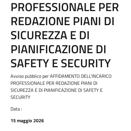
PROFESSIONALE PER
REDAZIONE PIANI DI
SICUREZZA E DI
PIANIFICAZIONE DI
SAFETY E SECURITY
Avviso pubblico per AFFIDAMENTO DELL'INCARICO
PROFESSIONALE PER REDAZIONE PIANI DI
SICUREZZA E DI PIANIFICAZIONE DI SAFETY E
SECURITY
Data :
15 maggio 2026