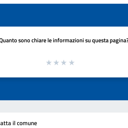
Quanto sono chiare le informazioni su questa pagina
atta il comune