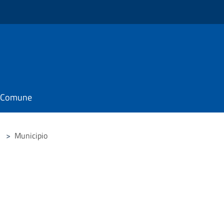
il Comune
>
Municipio