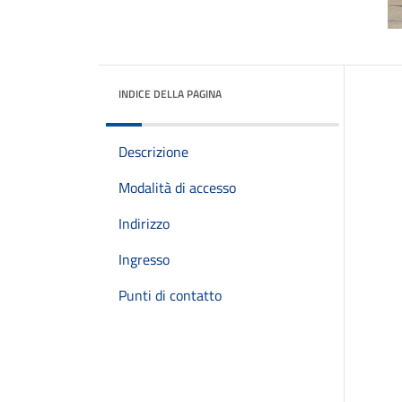
INDICE DELLA PAGINA
Descrizione
Modalità di accesso
Indirizzo
Ingresso
Punti di contatto