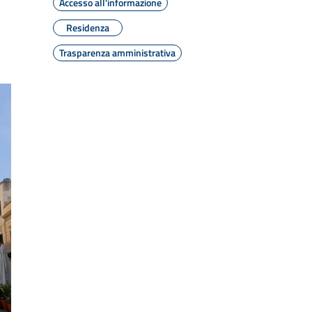
Accesso all'informazione
Residenza
Trasparenza amministrativa