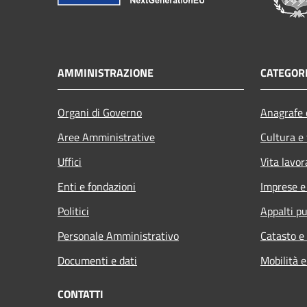
AMMINISTRAZIONE
CATEGORI
Organi di Governo
Anagrafe e
Aree Amministrative
Cultura e
Uffici
Vita lavor
Enti e fondazioni
Imprese 
Politici
Appalti pu
Personale Amministrativo
Catasto e
Documenti e dati
Mobilità e
CONTATTI