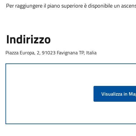
Per raggiungere il piano superiore è disponibile un ascen
Indirizzo
Piazza Europa, 2, 91023 Favignana TP, Italia
Visualizza in M