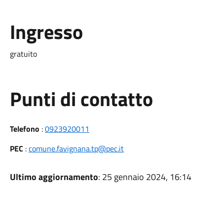
Ingresso
gratuito
Punti di contatto
Telefono
:
0923920011
PEC
:
comune.favignana.tp@pec.it
Ultimo aggiornamento
: 25 gennaio 2024, 16:14