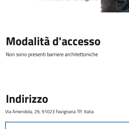
Modalità d'accesso
Non sono presenti barriere architettoniche
Indirizzo
Via Amendola, 29, 91023 Favignana TP, Italia