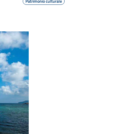
Patrimonio culturale