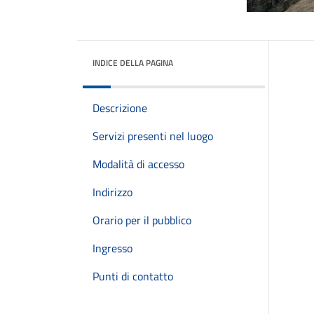
INDICE DELLA PAGINA
Descrizione
Servizi presenti nel luogo
Modalità di accesso
Indirizzo
Orario per il pubblico
Ingresso
Punti di contatto