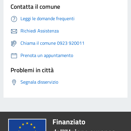
Contatta il comune
Leggi le domande frequenti
Richiedi Assistenza
Chiama il comune 0923 920011
Prenota un appuntamento
Problemi in città
Segnala disservizio