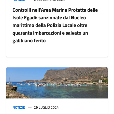
Controlli nell'Area Marina Protetta delle
Isole Egadi: sanzionate dal Nucleo
marittimo della Polizia Locale oltre
quaranta imbarcazioni e salvato un
gabbiano ferito
NOTIZIE
29 LUGLIO 2024