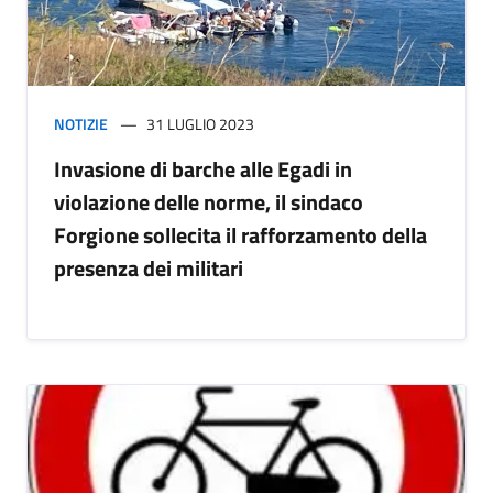
NOTIZIE
31 LUGLIO 2023
Invasione di barche alle Egadi in
violazione delle norme, il sindaco
Forgione sollecita il rafforzamento della
presenza dei militari