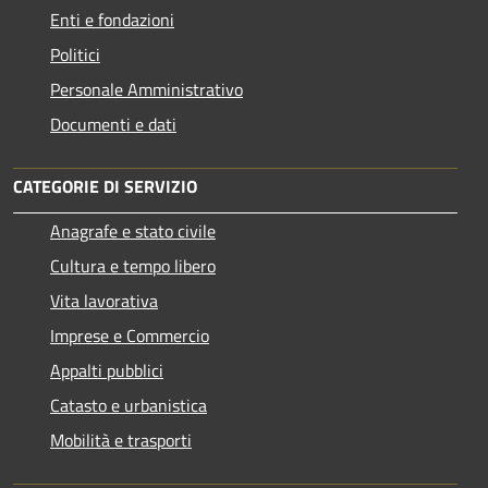
Enti e fondazioni
Politici
Personale Amministrativo
Documenti e dati
CATEGORIE DI SERVIZIO
Anagrafe e stato civile
Cultura e tempo libero
Vita lavorativa
Imprese e Commercio
Appalti pubblici
Catasto e urbanistica
Mobilità e trasporti