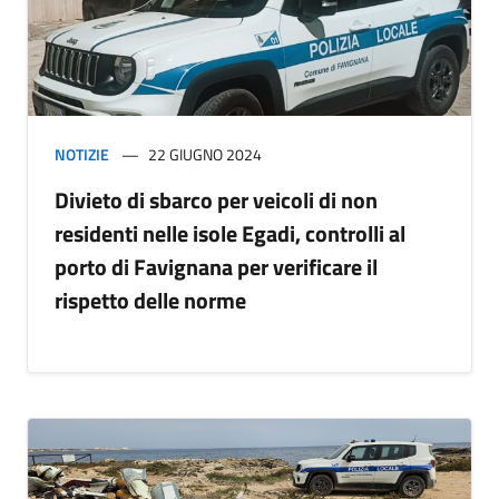
NOTIZIE
22 GIUGNO 2024
Divieto di sbarco per veicoli di non
residenti nelle isole Egadi, controlli al
porto di Favignana per verificare il
rispetto delle norme