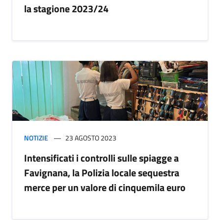
la stagione 2023/24
NOTIZIE
23 AGOSTO 2023
Intensificati i controlli sulle spiagge a
Favignana, la Polizia locale sequestra
merce per un valore di cinquemila euro