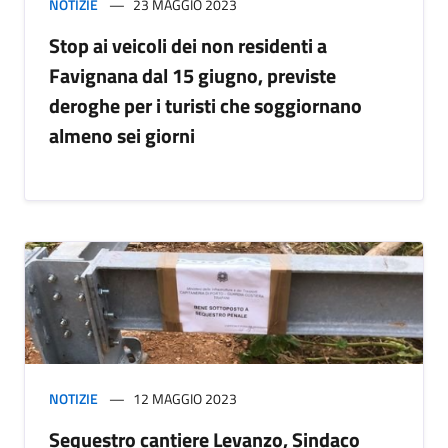
NOTIZIE
23 MAGGIO 2023
Stop ai veicoli dei non residenti a
Favignana dal 15 giugno, previste
deroghe per i turisti che soggiornano
almeno sei giorni
NOTIZIE
12 MAGGIO 2023
Sequestro cantiere Levanzo, Sindaco