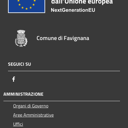
Comune di Favignana
SEGUICI SU
Facebook
AMMINISTRAZIONE
Organi di Governo
Aree Amministrative
Uffici