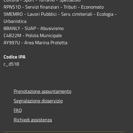
RPNS1D
- Servizi finanziari - Tributi - Economato
5MEMRO - Lavori Pubblici - Serv. cimiteriali - Ecologia -
Urbanistica
8BANLY - SUAP - Abusivismo
C4B22M - Polizia Municipale
AY997U -
Area Marina Protetta
Codice IPA
c_d518
Prenotazione appuntamento
Segnalazione disservizio
FAQ
Richiedi assistenza