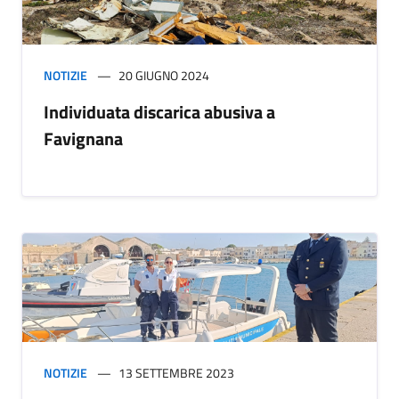
NOTIZIE
20 GIUGNO 2024
Individuata discarica abusiva a
Favignana
NOTIZIE
13 SETTEMBRE 2023