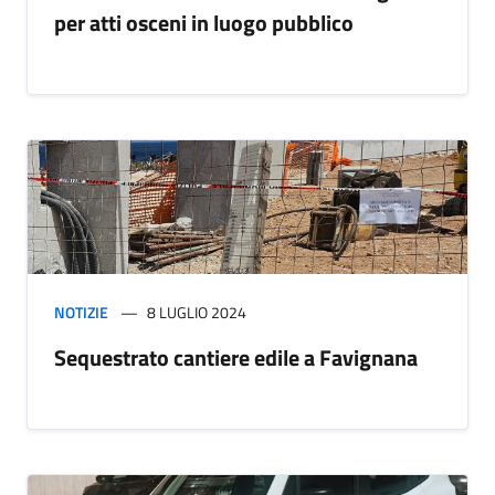
per atti osceni in luogo pubblico
NOTIZIE
8 LUGLIO 2024
Sequestrato cantiere edile a Favignana