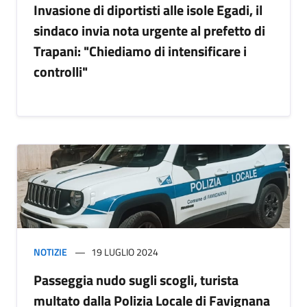
Invasione di diportisti alle isole Egadi, il
sindaco invia nota urgente al prefetto di
Trapani: "Chiediamo di intensificare i
controlli"
NOTIZIE
19 LUGLIO 2024
Passeggia nudo sugli scogli, turista
multato dalla Polizia Locale di Favignana