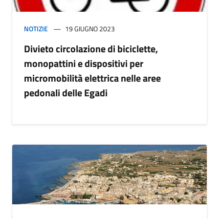
NOTIZIE
19 GIUGNO 2023
Divieto circolazione di biciclette,
monopattini e dispositivi per
micromobilità elettrica nelle aree
pedonali delle Egadi