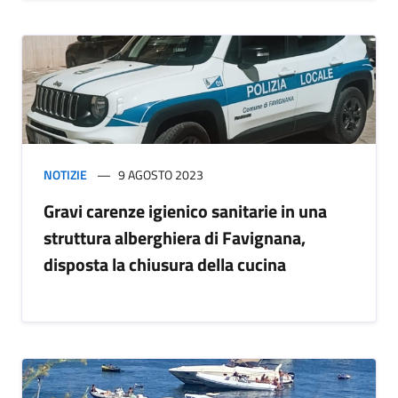
NOTIZIE
9 AGOSTO 2023
Gravi carenze igienico sanitarie in una
struttura alberghiera di Favignana,
disposta la chiusura della cucina