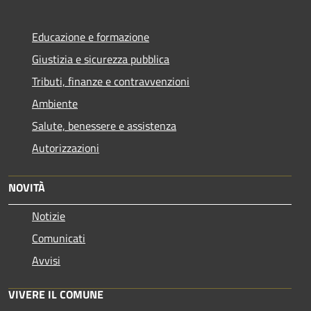
Educazione e formazione
Giustizia e sicurezza pubblica
Tributi, finanze e contravvenzioni
Ambiente
Salute, benessere e assistenza
Autorizzazioni
NOVITÀ
Notizie
Comunicati
Avvisi
VIVERE IL COMUNE