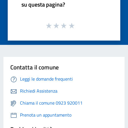
su questa pagina?
Contatta il comune
Leggi le domande frequenti
Richiedi Assistenza
Chiama il comune 0923 920011
Prenota un appuntamento