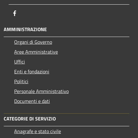
Facebook
AMMINISTRAZIONE
Organi di Governo
Aree Amministrative
Uffici
Enti e fondazioni
Politici
Personale Amministrativo
Documenti e dati
CATEGORIE DI SERVIZIO
Anagrafe e stato civile