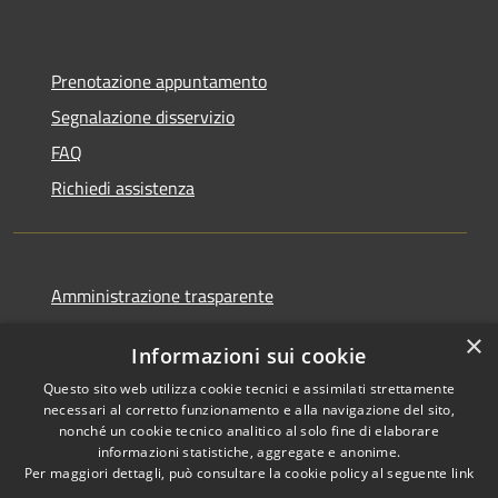
Prenotazione appuntamento
Segnalazione disservizio
FAQ
Richiedi assistenza
Amministrazione trasparente
Informativa privacy
×
Informazioni sui cookie
Note legali
Questo sito web utilizza cookie tecnici e assimilati strettamente
Dichiarazione di accessibilità
necessari al corretto funzionamento e alla navigazione del sito,
nonché un cookie tecnico analitico al solo fine di elaborare
informazioni statistiche, aggregate e anonime.
Per maggiori dettagli, può consultare la cookie policy al seguente
link