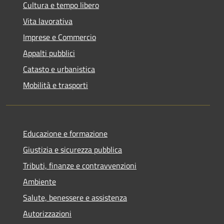
Cultura e tempo libero
Vita lavorativa
Imprese e Commercio
Appalti pubblici
Catasto e urbanistica
Mobilità e trasporti
Educazione e formazione
Giustizia e sicurezza pubblica
Tributi, finanze e contravvenzioni
Ambiente
Salute, benessere e assistenza
Autorizzazioni