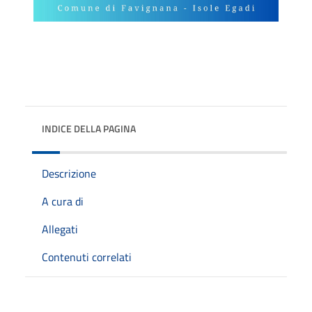
INDICE DELLA PAGINA
Descrizione
A cura di
Allegati
Contenuti correlati