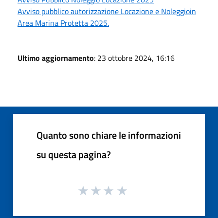
Avviso pubblico autorizzazione Locazione e Noleggioin
Area Marina Protetta 2025.
Ultimo aggiornamento
: 23 ottobre 2024, 16:16
Quanto sono chiare le informazioni
su questa pagina?