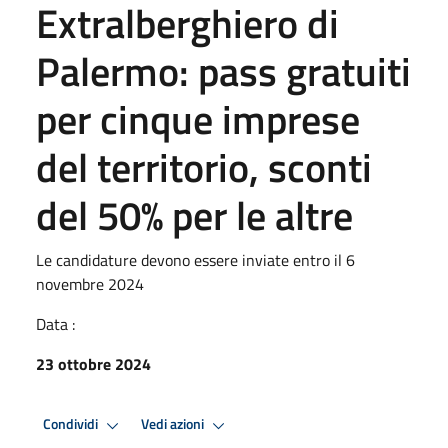
Extralberghiero di
Palermo: pass gratuiti
per cinque imprese
del territorio, sconti
del 50% per le altre
Le candidature devono essere inviate entro il 6
novembre 2024
Data :
23 ottobre 2024
Condividi
Vedi azioni