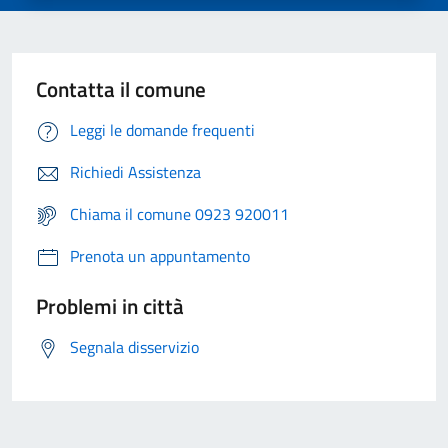
Contatta il comune
Leggi le domande frequenti
Richiedi Assistenza
Chiama il comune 0923 920011
Prenota un appuntamento
Problemi in città
Segnala disservizio