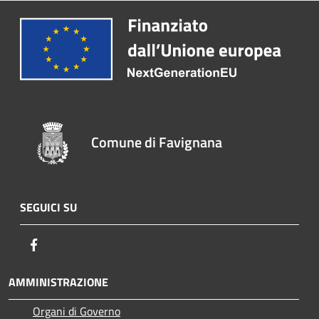
Comune di Favignana
SEGUICI SU
Facebook
AMMINISTRAZIONE
Organi di Governo