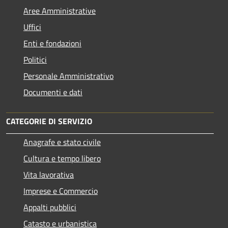
Aree Amministrative
Uffici
Enti e fondazioni
Politici
Personale Amministrativo
Documenti e dati
CATEGORIE DI SERVIZIO
Anagrafe e stato civile
Cultura e tempo libero
Vita lavorativa
Imprese e Commercio
Appalti pubblici
Catasto e urbanistica