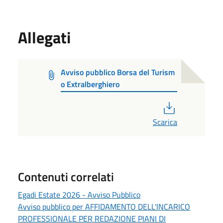
Allegati
Avviso pubblico Borsa del Turism
o Extralberghiero
PDF
Scarica
Contenuti correlati
Egadi Estate 2026 - Avviso Pubblico
Avviso pubblico per AFFIDAMENTO DELL'INCARICO
PROFESSIONALE PER REDAZIONE PIANI DI