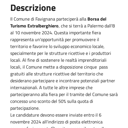
Descrizione
Il Comune di Favignana parteciperà alla
Borsa del
Turismo Extralberghiero
, che si terrà a Palermo dall'8
al 10 novembre 2024. Questa importante fiera
rappresenta un'opportunità per promuovere il
territorio e favorire lo sviluppo economico locale,
specialmente per le strutture ricettive e i produttori
locali. Al fine di sostenere le realtà imprenditoriali
locali, il Comune mette a disposizione cinque pass
gratuiti alle strutture ricettive del territorio che
desiderano partecipare e incontrare potenziali partner
internazionali. A tutte le altre imprese che
parteciperanno alla fiera per il tramite del Comune sarà
concesso uno sconto del 50% sulla quota di
partecipazione.
Le candidature devono essere inviate entro il 6
novembre 2024 all'indirizzo di posta elettronica