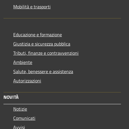
Mobilità e trasporti
Educazione e formazione
Giustizia e sicurezza pubblica
Tributi, finanze e contravvenzioni
Ambiente
Salute, benessere e assistenza
Autorizzazioni
NOVITÀ
Notizie
Comunicati
Avvisi