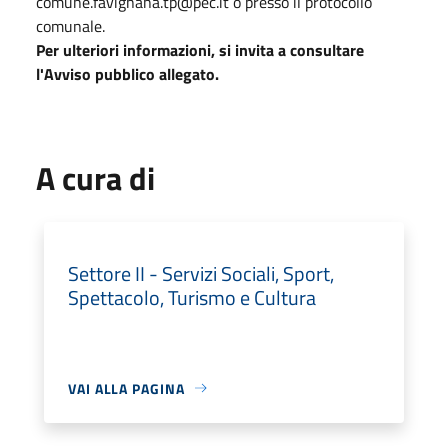
comune.favignana.tp@pec.it o presso il protocollo
comunale.
Per ulteriori informazioni, si invita a consultare
l'Avviso pubblico allegato.
A cura di
Settore II - Servizi Sociali, Sport,
Spettacolo, Turismo e Cultura
VAI ALLA PAGINA