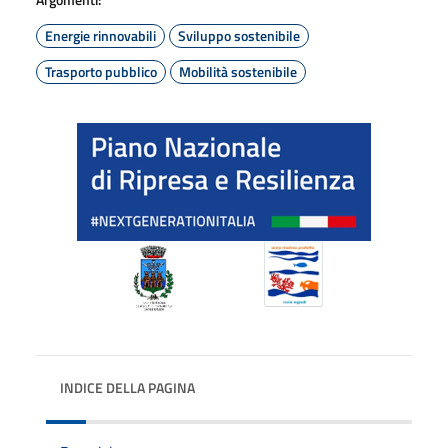
Energie rinnovabili
Sviluppo sostenibile
Trasporto pubblico
Mobilità sostenibile
INDICE DELLA PAGINA