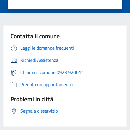
Contatta il comune
Leggi le domande frequenti
Richiedi Assistenza
Chiama il comune 0923 920011
Prenota un appuntamento
Problemi in città
Segnala disservizio