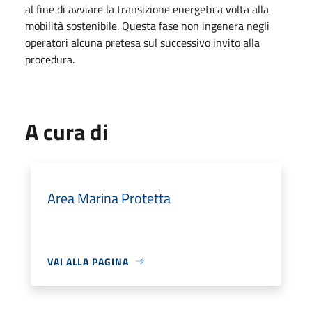
al fine di avviare la transizione energetica volta alla
mobilità sostenibile. Questa fase non ingenera negli
operatori alcuna pretesa sul successivo invito alla
procedura.
A cura di
Area Marina Protetta
VAI ALLA PAGINA