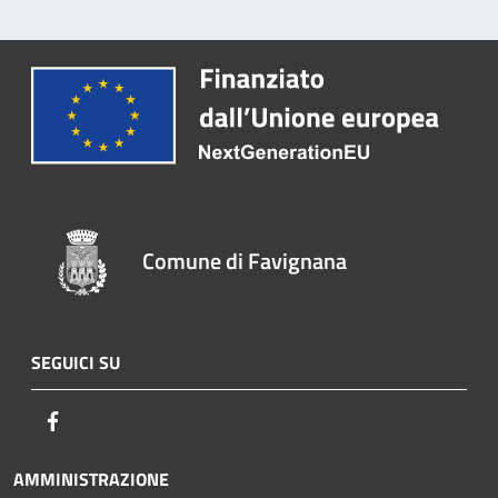
Comune di Favignana
SEGUICI SU
Facebook
AMMINISTRAZIONE