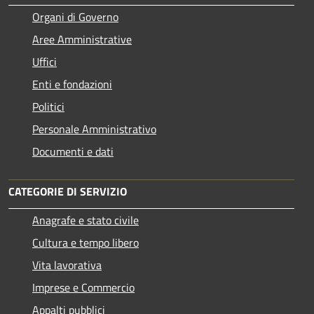
Organi di Governo
Aree Amministrative
Uffici
Enti e fondazioni
Politici
Personale Amministrativo
Documenti e dati
CATEGORIE DI SERVIZIO
Anagrafe e stato civile
Cultura e tempo libero
Vita lavorativa
Imprese e Commercio
Appalti pubblici