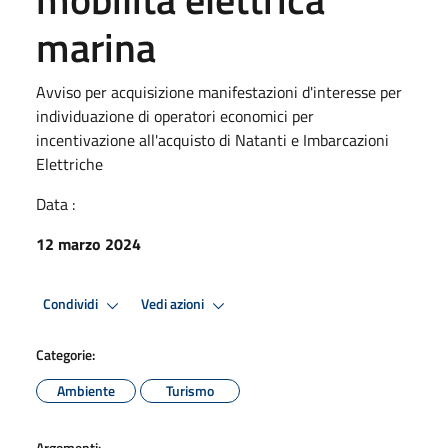
marina
Avviso per acquisizione manifestazioni d'interesse per
individuazione di operatori economici per
incentivazione all'acquisto di Natanti e Imbarcazioni
Elettriche
Data :
12 marzo 2024
Condividi
Vedi azioni
Categorie:
Ambiente
Turismo
Argomenti: