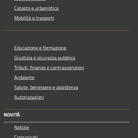
Catasto e urbanistica
Mobilità e trasporti
Educazione e formazione
Giustizia e sicurezza pubblica
Tributi, finanze e contravvenzioni
Ambiente
Salute, benessere e assistenza
Autorizzazioni
NOVITÀ
Notizie
Comunicati