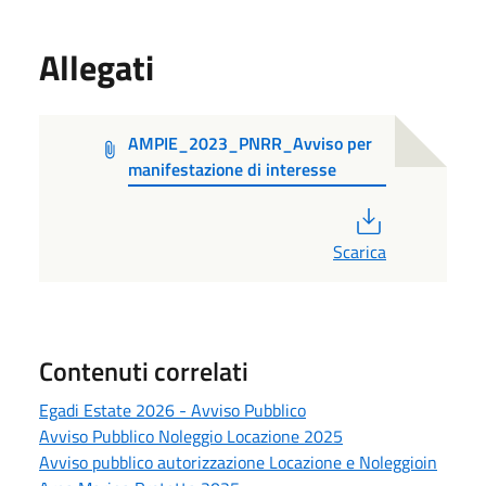
Allegati
AMPIE_2023_PNRR_Avviso per
manifestazione di interesse
PDF
Scarica
Contenuti correlati
Egadi Estate 2026 - Avviso Pubblico
Avviso Pubblico Noleggio Locazione 2025
Avviso pubblico autorizzazione Locazione e Noleggioin