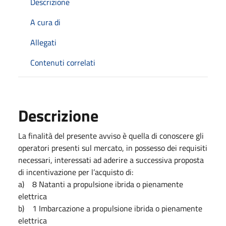
Descrizione
A cura di
Allegati
Contenuti correlati
Descrizione
La finalità del presente avviso è quella di conoscere gli
operatori presenti sul mercato, in possesso dei requisiti
necessari, interessati ad aderire a successiva proposta
di incentivazione per l’acquisto di:
a) 8 Natanti a propulsione ibrida o pienamente
elettrica
b) 1 Imbarcazione a propulsione ibrida o pienamente
elettrica