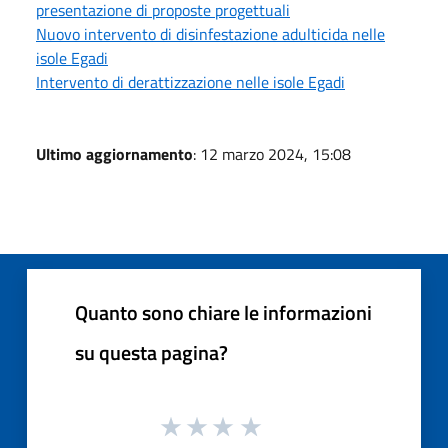
presentazione di proposte progettuali
Nuovo intervento di disinfestazione adulticida nelle
isole Egadi
Intervento di derattizzazione nelle isole Egadi
Ultimo aggiornamento
: 12 marzo 2024, 15:08
Quanto sono chiare le informazioni
su questa pagina?