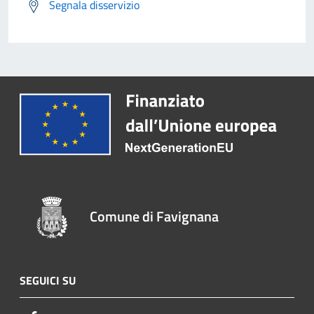
Segnala disservizio
Comune di Favignana
SEGUICI SU