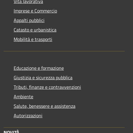
Vita lavorativa
Imprese e Commercio
Appalti pubblici
Catasto e urbanistica
Mobilità e trasporti
Educazione e formazione
Giustizia e sicurezza pubblica
Tributi, finanze e contravvenzioni
Ambiente
Salute, benessere e assistenza
Autorizzazioni
NOVITÀ