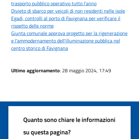
trasporto pubblico operativo tutto l'anno
Divieto di sbarco per veicoli di non residenti nelle isole
Egadi, controlli al porto di Favignana per verificare il
rispetto delle norme
Giunta comunale approva progetto per la rigenerazione
e l'ammodernamento dell'illuminazione pubblica nel
centro storico di Favignana
Ultimo aggiornamento
: 28 maggio 2024, 17:49
Quanto sono chiare le informazioni
su questa pagina?