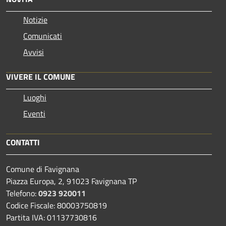
Notizie
Comunicati
Avvisi
VIVERE IL COMUNE
Luoghi
Eventi
CONTATTI
Comune di Favignana
Piazza Europa, 2, 91023 Favignana TP
Telefono:
0923 920011
Codice Fiscale: 80003750819
Partita IVA: 01137730816