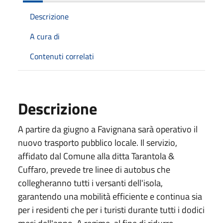
Descrizione
A cura di
Contenuti correlati
Descrizione
A partire da giugno a Favignana sarà operativo il
nuovo trasporto pubblico locale. Il servizio,
affidato dal Comune alla ditta Tarantola &
Cuffaro, prevede tre linee di autobus che
collegheranno tutti i versanti dell'isola,
garantendo una mobilità efficiente e continua sia
per i residenti che per i turisti durante tutti i dodici