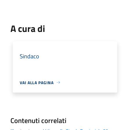
A cura di
Sindaco
VAI ALLA PAGINA
Contenuti correlati