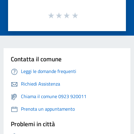
Contatta il comune
Leggi le domande frequenti
Richiedi Assistenza
Chiama il comune 0923 920011
Prenota un appuntamento
Problemi in città