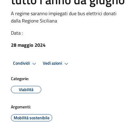
A regime saranno impiegati due bus elettrici donati
dalla Regione Siciliana
Data :
28 maggio 2024
Condividi
Vedi azioni
Categorie:
Viabilità
Argomenti:
Mobilità sostenibile