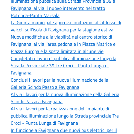
Illuminazione pubblica sulla Strada Provinciale 39 a
Favignana: al via il nuovo intervento nel tratto
Rotonda-Punta Marsala
La Giunta municipale approva limitazioni all’afflusso di
veicoli sull’isola di Favignana per la stagione estiva
Nuove modifiche alla viabilità nel centro storico di
Favignana: al via l'area pedonale in Piazza Matrice e
Piazza Europa e la sosta limitata in alcune vie
Completati i lavori di pubblica illuminazione lungo la
Strada Provinciale 39 Tre Croci - Punta Lunga di
Favignana
Conclusi i lavori per la nuova illuminazione della
Galleria Scindo Passo a Favignana
Al via i lavori per la nuova illuminazione della Galleria
Scindo Passo a Favignana
Al via i lavori per la realizzazione dell'impianto di
pubblica illuminazione lungo la Strada provinciale Tre
Croci - Punta Lunga di Favignana
In funzione a Favignana due nuovi bus elettrici per il