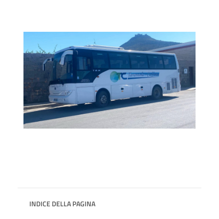
INDICE DELLA PAGINA