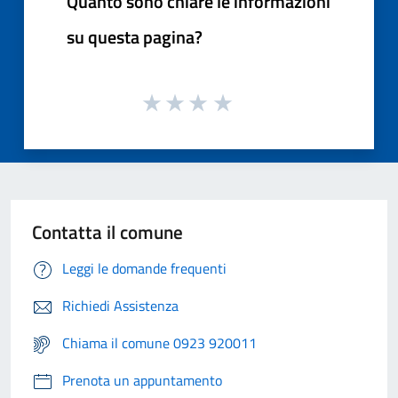
Quanto sono chiare le informazioni
su questa pagina?
Contatta il comune
Leggi le domande frequenti
Richiedi Assistenza
Chiama il comune 0923 920011
Prenota un appuntamento