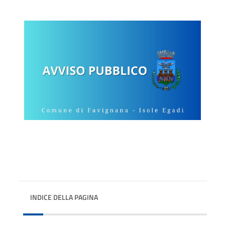
INDICE DELLA PAGINA