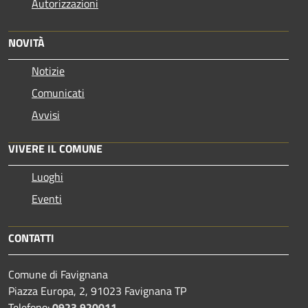
Autorizzazioni
NOVITÀ
Notizie
Comunicati
Avvisi
VIVERE IL COMUNE
Luoghi
Eventi
CONTATTI
Comune di Favignana
Piazza Europa, 2, 91023 Favignana TP
Telefono:
0923 920011