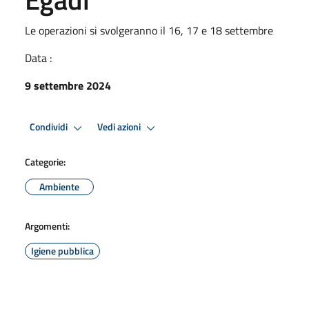
Le operazioni si svolgeranno il 16, 17 e 18 settembre
Data :
9 settembre 2024
Condividi
Vedi azioni
Categorie:
Ambiente
Argomenti:
Igiene pubblica