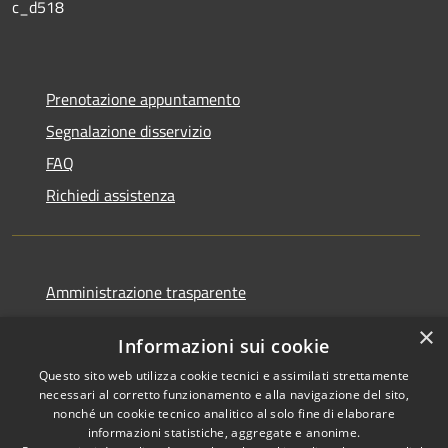
c_d518
Prenotazione appuntamento
Segnalazione disservizio
FAQ
Richiedi assistenza
Amministrazione trasparente
Informativa privacy
×
Informazioni sui cookie
Note legali
Questo sito web utilizza cookie tecnici e assimilati strettamente
Dichiarazione di accessibilità
necessari al corretto funzionamento e alla navigazione del sito,
nonché un cookie tecnico analitico al solo fine di elaborare
informazioni statistiche, aggregate e anonime.