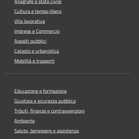
Anagrafe e stato civile
Cultura e tempo libero
Vita lavorativa
Imprese e Commercio
Appalti pubblici
Catasto e urbanistica
Mobilità e trasporti
Educazione e formazione
Giustizia e sicurezza pubblica
Tributi, finanze e contravvenzioni
Ambiente
Salute, benessere e assistenza