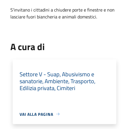
S'invitano i cittadini a chiudere porte e finestre e non
lasciare fuori biancheria e animali domestici.
A cura di
Settore V - Suap, Abusivismo e
sanatorie, Ambiente, Trasporto,
Edilizia privata, Cimiteri
VAI ALLA PAGINA