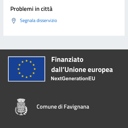
Problemi in città
Segnala disservizio
Comune di Favignana