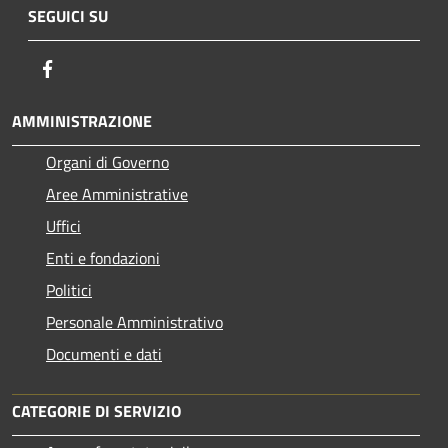
SEGUICI SU
Facebook
AMMINISTRAZIONE
Organi di Governo
Aree Amministrative
Uffici
Enti e fondazioni
Politici
Personale Amministrativo
Documenti e dati
CATEGORIE DI SERVIZIO