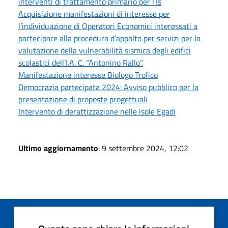
interventi di trattamento primario per l’Is
Acquisizione manifestazioni di interesse per
l’individuazione di Operatori Economici interessati a
partecipare alla procedura d’appalto per servizi per la
valutazione della vulnerabilità sismica degli edifici
scolastici dell’I.A. C. “Antonino Rallo”.
Manifestazione interesse Biologo Trofico
Democrazia partecipata 2024: Avviso pubblico per la
presentazione di proposte progettuali
Intervento di derattizzazione nelle isole Egadi
Ultimo aggiornamento
: 9 settembre 2024, 12:02