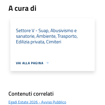
A cura di
Settore V - Suap, Abusivismo e
sanatorie, Ambiente, Trasporto,
Edilizia privata, Cimiteri
VAI ALLA PAGINA
Contenuti correlati
Egadi Estate 2026 - Avviso Pubblico