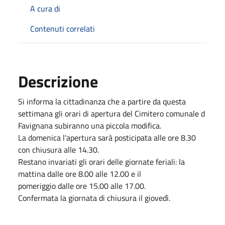
A cura di
Contenuti correlati
Descrizione
Si informa la cittadinanza che a partire da questa
settimana gli orari di apertura del Cimitero comunale d
Favignana subiranno una piccola modifica.
La domenica l'apertura sarà posticipata alle ore 8.30
con chiusura alle 14.30.
Restano invariati gli orari delle giornate feriali: la
mattina dalle ore 8.00 alle 12.00 e il
pomeriggio dalle ore 15.00 alle 17.00.
Confermata la giornata di chiusura il giovedì.