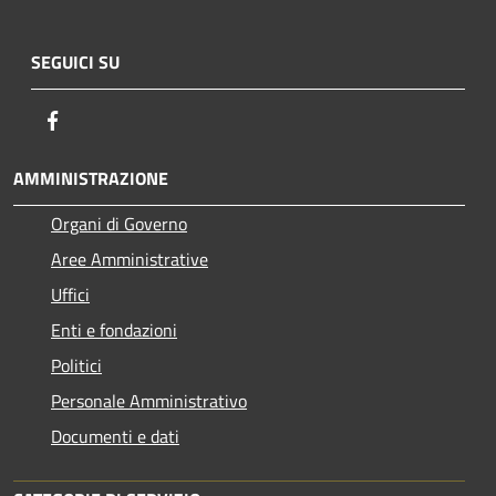
SEGUICI SU
Facebook
AMMINISTRAZIONE
Organi di Governo
Aree Amministrative
Uffici
Enti e fondazioni
Politici
Personale Amministrativo
Documenti e dati