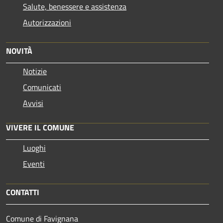
Salute, benessere e assistenza
Autorizzazioni
NOVITÀ
Notizie
Comunicati
Avvisi
VIVERE IL COMUNE
Luoghi
Eventi
CONTATTI
Comune di Favignana