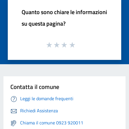
Quanto sono chiare le informazioni
su questa pagina?
Contatta il comune
Leggi le domande frequenti
Richiedi Assistenza
Chiama il comune 0923 920011