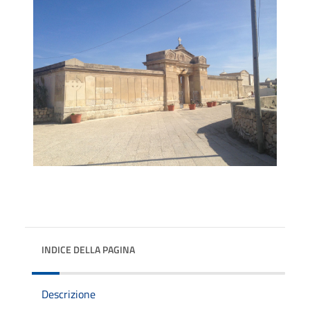
INDICE DELLA PAGINA
Descrizione