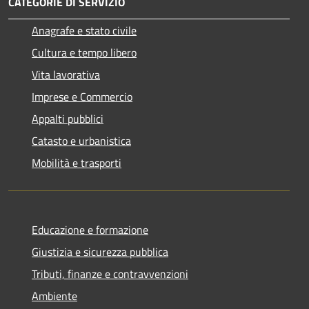
CATEGORIE DI SERVIZIO
Anagrafe e stato civile
Cultura e tempo libero
Vita lavorativa
Imprese e Commercio
Appalti pubblici
Catasto e urbanistica
Mobilità e trasporti
Educazione e formazione
Giustizia e sicurezza pubblica
Tributi, finanze e contravvenzioni
Ambiente