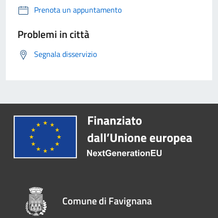
Prenota un appuntamento
Problemi in città
Segnala disservizio
Comune di Favignana