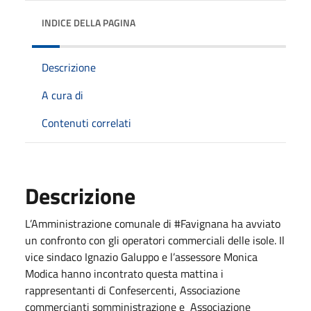
INDICE DELLA PAGINA
Descrizione
A cura di
Contenuti correlati
Descrizione
L’Amministrazione comunale di #Favignana ha avviato
un confronto con gli operatori commerciali delle isole. Il
vice sindaco Ignazio Galuppo e l’assessore Monica
Modica hanno incontrato questa mattina i
rappresentanti di Confesercenti, Associazione
commercianti somministrazione e Associazione