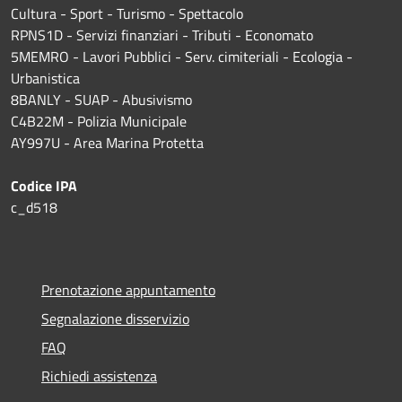
Cultura - Sport - Turismo - Spettacolo
RPNS1D
- Servizi finanziari - Tributi - Economato
5MEMRO - Lavori Pubblici - Serv. cimiteriali - Ecologia -
Urbanistica
8BANLY - SUAP - Abusivismo
C4B22M - Polizia Municipale
AY997U -
Area Marina Protetta
Codice IPA
c_d518
Prenotazione appuntamento
Segnalazione disservizio
FAQ
Richiedi assistenza