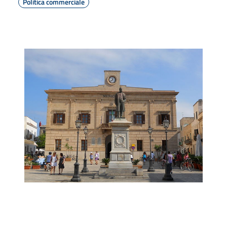
Politica commerciale