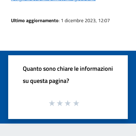
Ultimo aggiornamento
: 1 dicembre 2023, 12:07
Quanto sono chiare le informazioni
su questa pagina?