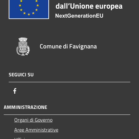
Comune di Favignana
SEGUICI SU
Facebook
AMMINISTRAZIONE
Organi di Governo
Aree Amministrative