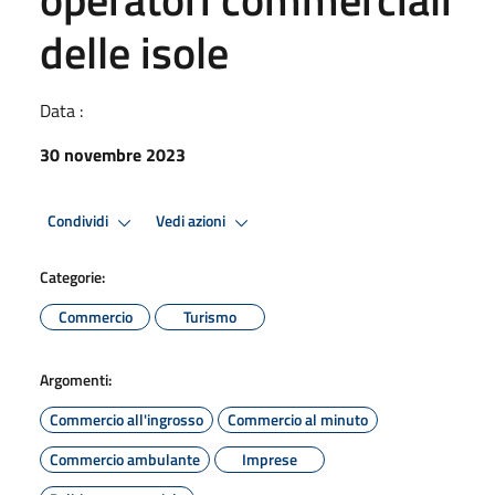
delle isole
Data :
30 novembre 2023
Condividi
Vedi azioni
Categorie:
Commercio
Turismo
Argomenti:
Commercio all'ingrosso
Commercio al minuto
Commercio ambulante
Imprese