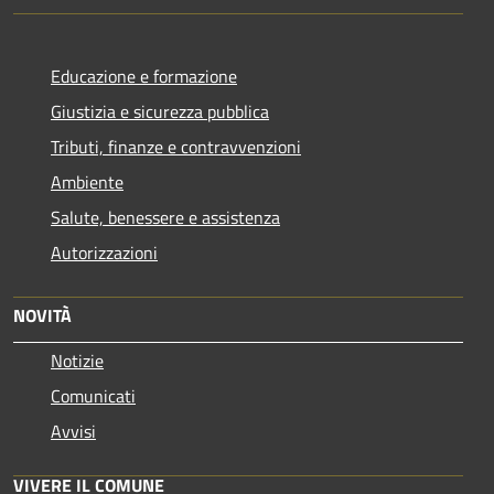
Educazione e formazione
Giustizia e sicurezza pubblica
Tributi, finanze e contravvenzioni
Ambiente
Salute, benessere e assistenza
Autorizzazioni
NOVITÀ
Notizie
Comunicati
Avvisi
VIVERE IL COMUNE