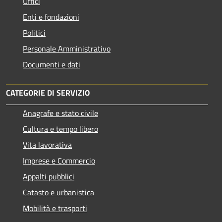
Uffici
Enti e fondazioni
Politici
Personale Amministrativo
Documenti e dati
CATEGORIE DI SERVIZIO
Anagrafe e stato civile
Cultura e tempo libero
Vita lavorativa
Imprese e Commercio
Appalti pubblici
Catasto e urbanistica
Mobilità e trasporti