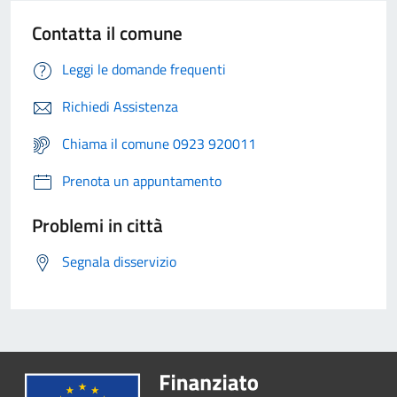
Contatta il comune
Leggi le domande frequenti
Richiedi Assistenza
Chiama il comune 0923 920011
Prenota un appuntamento
Problemi in città
Segnala disservizio