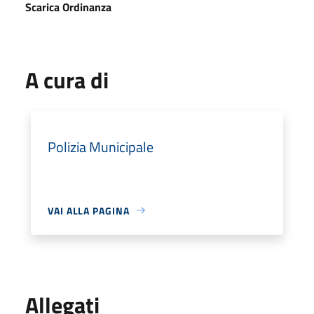
Scarica Ordinanza
A cura di
Polizia Municipale
VAI ALLA PAGINA
Allegati