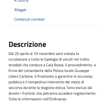
A cura di
Allegati
Contenuti correlati
Descrizione
Dal 20 aprile al 10 novembre sarà vietata la
circolazione a tutte le tipologie di veicoli nel tratto
stradale che conduce a Cala Rossa. Il provvedimento, a
firma del comandante della Polizia locale Giuseppe
Libero Carbone, è finalizzato a garantire la sicurezza
pubblica e il tempestivo intervento dei mezzi di
soccorso durante la stagione estiva. Sono esclusi dal
divieto i frontisti che potranno accedere regolarmente.
Tutte le informazioni nell'Ordinanza.