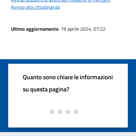
Avviso alla cittadinanza
Ultimo aggiornamento
: 19 aprile 2024, 07:22
Quanto sono chiare le informazioni
su questa pagina?