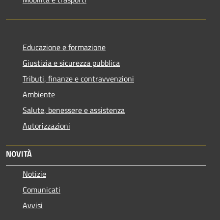
Educazione e formazione
Giustizia e sicurezza pubblica
Tributi, finanze e contravvenzioni
Ambiente
Salute, benessere e assistenza
Autorizzazioni
NOVITÀ
Notizie
Comunicati
Avvisi