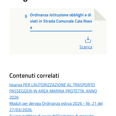
Ordinanza Istituzione obblighi e di
vieti in Strada Comunale Cala Ross
a
PDF
Scarica
Contenuti correlati
Istanza PER L'AUTORIZZAZIONE AL TRASPORTO
PASSEGGERI IN AREA MARINA PROTETTA. ANNO
2026
Moduli per deroga Ordinanza estiva 2026 - Nr. 21 del
27/03/2026.
Avviso pubblico di avvio dell'indagine di mercato