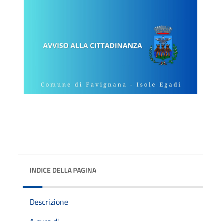
INDICE DELLA PAGINA
Descrizione