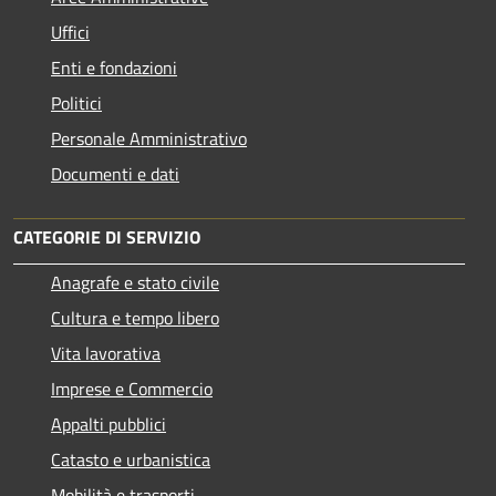
Uffici
Enti e fondazioni
Politici
Personale Amministrativo
Documenti e dati
CATEGORIE DI SERVIZIO
Anagrafe e stato civile
Cultura e tempo libero
Vita lavorativa
Imprese e Commercio
Appalti pubblici
Catasto e urbanistica
Mobilità e trasporti