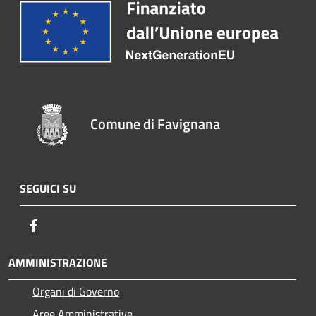
Comune di Favignana
SEGUICI SU
Facebook
AMMINISTRAZIONE
Organi di Governo
Aree Amministrative