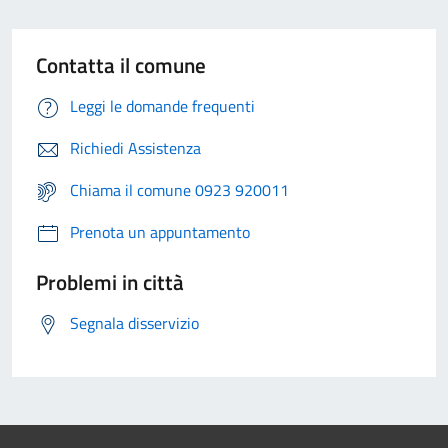
Contatta il comune
Leggi le domande frequenti
Richiedi Assistenza
Chiama il comune 0923 920011
Prenota un appuntamento
Problemi in città
Segnala disservizio