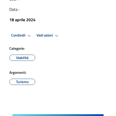
Data :
18 aprile 2024
Condividi
Vedi azioni
Categorie:
Viabilità
Argomenti:
Turismo